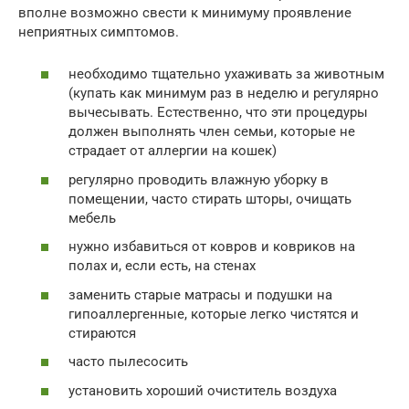
вполне возможно свести к минимуму проявление
неприятных симптомов.
необходимо тщательно ухаживать за животным
(купать как минимум раз в неделю и регулярно
вычесывать. Естественно, что эти процедуры
должен выполнять член семьи, которые не
страдает от аллергии на кошек)
регулярно проводить влажную уборку в
помещении, часто стирать шторы, очищать
мебель
нужно избавиться от ковров и ковриков на
полах и, если есть, на стенах
заменить старые матрасы и подушки на
гипоаллергенные, которые легко чистятся и
стираются
часто пылесосить
установить хороший очиститель воздуха