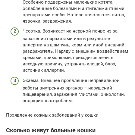
Особенно подвержены маленькие котята,
ослабленные болезнями и антигельминтными
препаратами особи. На теле появляются пятна,
язвочки, раздражения.
Чесотка. Возникает на нервной почве из-за
заражения паразитами или в результате
аллергии на шампунь, корм или иной внешний
раздражитель. Наряду с внешним воздействием
кремами, примочками, приходится лечить
исходную причину, устранять клещей, блох,
источник аллергии.
Экзема. Внешнее проявление неправильной
работы внутренних органов – нарушений
пищеварения, заражения глистами, онкологии,
эндокринных проблем.
Проявление кожных заболеваний у кошки
Сколько живут больные кошки