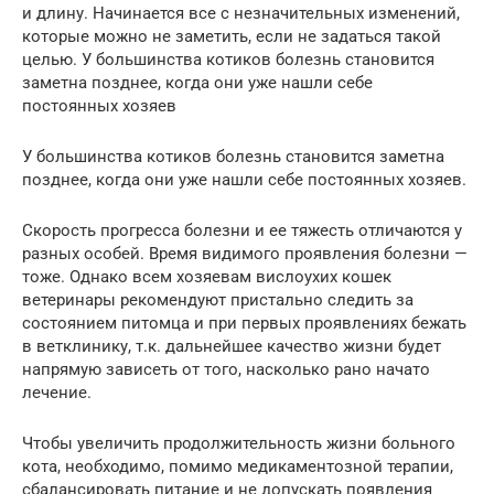
и длину. Начинается все с незначительных изменений,
которые можно не заметить, если не задаться такой
целью. У большинства котиков болезнь становится
заметна позднее, когда они уже нашли себе
постоянных хозяев
У большинства котиков болезнь становится заметна
позднее, когда они уже нашли себе постоянных хозяев.
Скорость прогресса болезни и ее тяжесть отличаются у
разных особей. Время видимого проявления болезни —
тоже. Однако всем хозяевам вислоухих кошек
ветеринары рекомендуют пристально следить за
состоянием питомца и при первых проявлениях бежать
в ветклинику, т.к. дальнейшее качество жизни будет
напрямую зависеть от того, насколько рано начато
лечение.
Чтобы увеличить продолжительность жизни больного
кота, необходимо, помимо медикаментозной терапии,
сбалансировать питание и не допускать появления