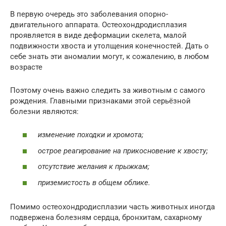
В первую очередь это заболевания опорно-
двигательного аппарата. Остеохондродисплазия
проявляется в виде деформации скелета, малой
подвижности хвоста и утолщения конечностей. Дать о
себе знать эти аномалии могут, к сожалению, в любом
возрасте
Поэтому очень важно следить за животным с самого
рождения. Главными признаками этой серьёзной
болезни являются:
изменение походки и хромота;
острое реагирование на прикосновение к хвосту;
отсутствие желания к прыжкам;
приземистость в общем облике.
Помимо остеохондродисплазии часть животных иногда
подвержена болезням сердца, бронхитам, сахарному