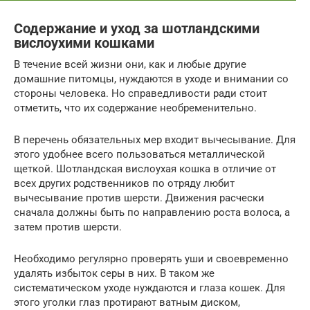
Содержание и уход за шотландскими
вислоухими кошками
В течение всей жизни они, как и любые другие
домашние питомцы, нуждаются в уходе и внимании со
стороны человека. Но справедливости ради стоит
отметить, что их содержание необременительно.
В перечень обязательных мер входит вычесывание. Для
этого удобнее всего пользоваться металлической
щеткой. Шотландская вислоухая кошка в отличие от
всех других родственников по отряду любит
вычесывание против шерсти. Движения расчески
сначала должны быть по направлению роста волоса, а
затем против шерсти.
Необходимо регулярно проверять уши и своевременно
удалять избыток серы в них. В таком же
систематическом уходе нуждаются и глаза кошек. Для
этого уголки глаз протирают ватным диском,