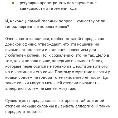
регулярно проветривать помещение вне
зависимости от времени года
И, наконец, самый главный вопрос – существуют ли
гипоаллергенные породы кошек?
Очень часто заводчики, особенно такой породы как
донской сфинкс, утверждают, что эти кошечки не
вызывают аллергии и являются спасением для
любителей котеек. Но, к сожалению, это не так. Дело в
том, как я писала выше, аллергию вызывает белок,
которые переносится не только на шерсти животного,
но и частицами его кожи. Поэтому отсутствие шерсти у
кошки совсем не говорит о ее гипоаллергенности. Да,
такие кошки могут в меньшей степени вызывать
аллергию, но, тем не менее, могут же.
Существуют породы кошек, которые в той или иной
степени меньше склонны вызывать аллергию. К таким
породам относятся: