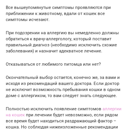
Все вышеупомянутые симптомы проявляются при
приближении к животному, вдали от кошек все
симптомы исчезают.
При подозрении на аллергию вы немедленно должны
обратиться к врачу-аллергологу, который поставит
правильный диагноз (необходимо исключить схожие
заболевания) и назначит адекватное лечение.
Отказываться от любимого питомца или нет?
Окончательный выбор остается, конечно же, за вами и
исходя из рекомендаций вашего доктора. Если доктор
не исключит возможность пребывания кошки в одном
доме с аллергиком, то вам следует знать следующее.
Полностью исключить появление симптомов
аллергии
на кошек
при лечении будет невозможно, если рядом
все время будет находиться раздражающий фактор –
кошка. Но соблюдая нижеизложенные рекомендации