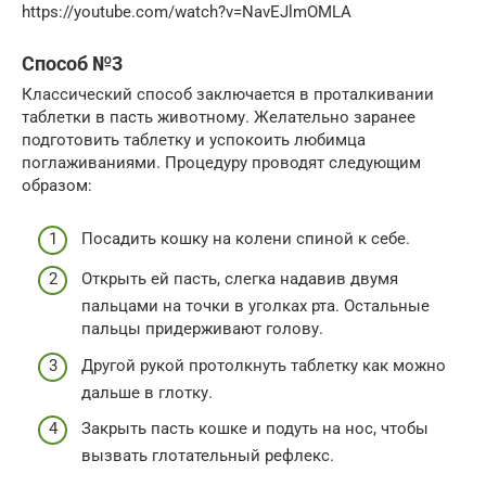
https://youtube.com/watch?v=NavEJlmOMLA
Способ №3
Классический способ заключается в проталкивании
таблетки в пасть животному. Желательно заранее
подготовить таблетку и успокоить любимца
поглаживаниями. Процедуру проводят следующим
образом:
Посадить кошку на колени спиной к себе.
Открыть ей пасть, слегка надавив двумя
пальцами на точки в уголках рта. Остальные
пальцы придерживают голову.
Другой рукой протолкнуть таблетку как можно
дальше в глотку.
Закрыть пасть кошке и подуть на нос, чтобы
вызвать глотательный рефлекс.