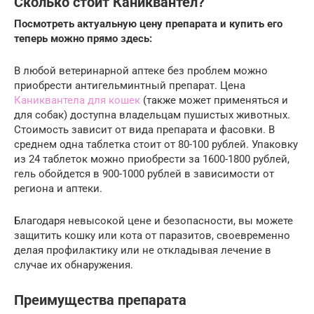
Сколько стоит Каниквантел?
Посмотреть актуальную цену препарата и купить его
теперь можно прямо здесь:
В любой ветеринарной аптеке без проблем можно
приобрести антигельминтный препарат. Цена
Каниквантела для кошек
(также может применяться и
для собак) доступна владельцам пушистых животных.
Стоимость зависит от вида препарата и фасовки. В
среднем одна таблетка стоит от 80-100 рублей. Упаковку
из 24 таблеток можно приобрести за 1600-1800 рублей,
гель обойдется в 900-1000 рублей в зависимости от
региона и аптеки.
Благодаря невысокой цене и безопасности, вы можете
защитить кошку или кота от паразитов, своевременно
делая профилактику или не откладывая лечение в
случае их обнаружения.
Преимущества препарата