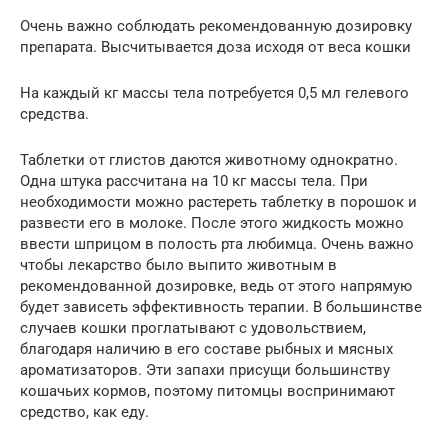
Очень важно соблюдать рекомендованную дозировку
препарата. Высчитывается доза исходя от веса кошки
На каждый кг массы тела потребуется 0,5 мл гелевого
средства.
Таблетки от глистов даются животному однократно.
Одна штука рассчитана на 10 кг массы тела. При
необходимости можно растереть таблетку в порошок и
развести его в молоке. После этого жидкость можно
ввести шприцом в полость рта любимца. Очень важно
чтобы лекарство было выпито животным в
рекомендованной дозировке, ведь от этого напрямую
будет зависеть эффективность терапии. В большинстве
случаев кошки проглатывают с удовольствием,
благодаря наличию в его составе рыбных и мясных
ароматизаторов. Эти запахи присущи большинству
кошачьих кормов, поэтому питомцы воспринимают
средство, как еду.