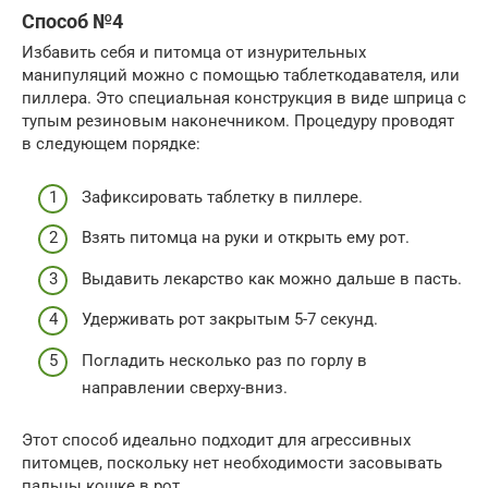
Способ №4
Избавить себя и питомца от изнурительных
манипуляций можно с помощью таблеткодавателя, или
пиллера. Это специальная конструкция в виде шприца с
тупым резиновым наконечником. Процедуру проводят
в следующем порядке:
Зафиксировать таблетку в пиллере.
Взять питомца на руки и открыть ему рот.
Выдавить лекарство как можно дальше в пасть.
Удерживать рот закрытым 5-7 секунд.
Погладить несколько раз по горлу в
направлении сверху-вниз.
Этот способ идеально подходит для агрессивных
питомцев, поскольку нет необходимости засовывать
пальцы кошке в рот.