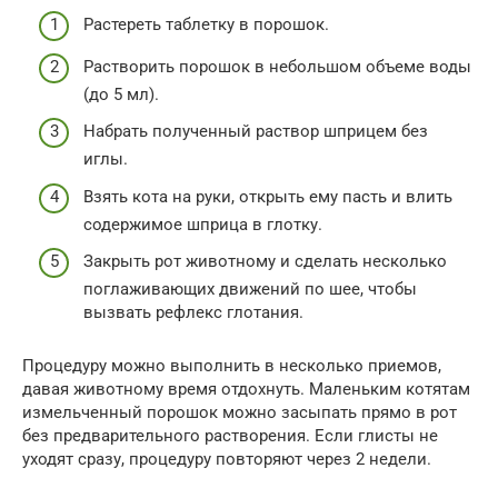
Растереть таблетку в порошок.
Растворить порошок в небольшом объеме воды
(до 5 мл).
Набрать полученный раствор шприцем без
иглы.
Взять кота на руки, открыть ему пасть и влить
содержимое шприца в глотку.
Закрыть рот животному и сделать несколько
поглаживающих движений по шее, чтобы
вызвать рефлекс глотания.
Процедуру можно выполнить в несколько приемов,
давая животному время отдохнуть. Маленьким котятам
измельченный порошок можно засыпать прямо в рот
без предварительного растворения. Если глисты не
уходят сразу, процедуру повторяют через 2 недели.