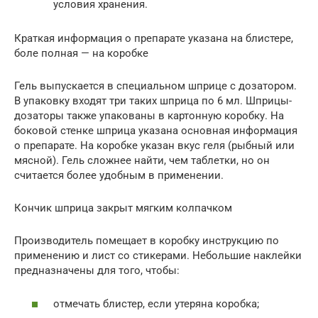
условия хранения.
Краткая информация о препарате указана на блистере,
боле полная — на коробке
Гель выпускается в специальном шприце с дозатором.
В упаковку входят три таких шприца по 6 мл. Шприцы-
дозаторы также упакованы в картонную коробку. На
боковой стенке шприца указана основная информация
о препарате. На коробке указан вкус геля (рыбный или
мясной). Гель сложнее найти, чем таблетки, но он
считается более удобным в применении.
Кончик шприца закрыт мягким колпачком
Производитель помещает в коробку инструкцию по
применению и лист со стикерами. Небольшие наклейки
предназначены для того, чтобы:
отмечать блистер, если утеряна коробка;