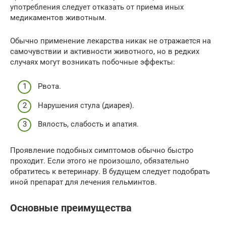
употребления следует отказать от приема иных
медикаментов животным.
Обычно применение лекарства никак не отражается на
самочувствии и активности животного, но в редких
случаях могут возникать побочные эффекты:
Рвота.
Нарушения стула (диарея).
Вялость, слабость и апатия.
Проявление подобных симптомов обычно быстро
проходит. Если этого не произошло, обязательно
обратитесь к ветеринару. В будущем следует подобрать
иной препарат для лечения гельминтов.
Основные преимущества