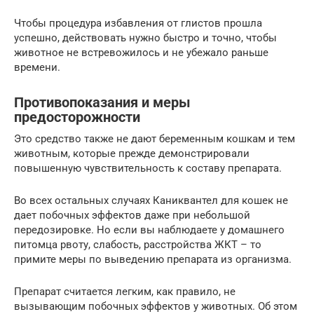
Чтобы процедура избавления от глистов прошла
успешно, действовать нужно быстро и точно, чтобы
животное не встревожилось и не убежало раньше
времени.
Противопоказания и меры
предосторожности
Это средство также не дают беременным кошкам и тем
животным, которые прежде демонстрировали
повышенную чувствительность к составу препарата.
Во всех остальных случаях Каниквантел для кошек не
дает побочных эффектов даже при небольшой
передозировке. Но если вы наблюдаете у домашнего
питомца рвоту, слабость, расстройства ЖКТ – то
примите меры по выведению препарата из организма.
Препарат считается легким, как правило, не
вызывающим побочных эффектов у животных. Об этом