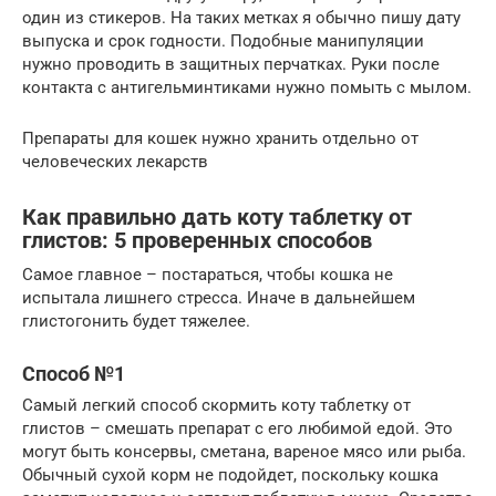
один из стикеров. На таких метках я обычно пишу дату
выпуска и срок годности. Подобные манипуляции
нужно проводить в защитных перчатках. Руки после
контакта с антигельминтиками нужно помыть с мылом.
Препараты для кошек нужно хранить отдельно от
человеческих лекарств
Как правильно дать коту таблетку от
глистов: 5 проверенных способов
Самое главное – постараться, чтобы кошка не
испытала лишнего стресса. Иначе в дальнейшем
глистогонить будет тяжелее.
Способ №1
Самый легкий способ скормить коту таблетку от
глистов – смешать препарат с его любимой едой. Это
могут быть консервы, сметана, вареное мясо или рыба.
Обычный сухой корм не подойдет, поскольку кошка