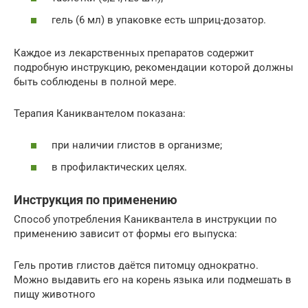
гель (6 мл) в упаковке есть шприц-дозатор.
Каждое из лекарственных препаратов содержит
подробную инструкцию, рекомендации которой должны
быть соблюдены в полной мере.
Терапия Каниквантелом показана:
при наличии глистов в организме;
в профилактических целях.
Инструкция по применению
Способ употребления Каниквантела в инструкции по
применению зависит от формы его выпуска:
Гель против глистов даётся питомцу однократно.
Можно выдавить его на корень языка или подмешать в
пищу животного