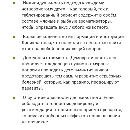
Индивидуальность подхода к каждому
четвероногому другу – как гелевый, так и
таблетированный вариант содержит в своём
составе мясные и рыбные ароматизаторы,
чтобы оправдать вкус любого животного.
Большое количество информации в инструкции
Каниквантела, что позволит с лёгкостью найти
ответ на любой возникающий вопрос.
Доступная стоимость. Демократичность цен
позволяет владельцев пушистых мурлык
вовремя проводить дегельминтизацию и
предотвращать тем самым развитие серьёзных
болезней, которые, как правило, провоцируют
паразиты.
Отсутствие опасности для животного. Если
соблюдать с точностью дозировку и
рекомендации относительно приёма препарата,
то никаких побочных эффектов после лечения
не возникнет.