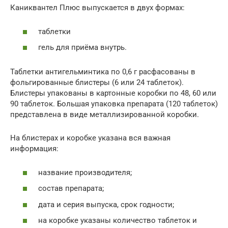
Каниквантел Плюс выпускается в двух формах:
таблетки
гель для приёма внутрь.
Таблетки антигельминтика по 0,6 г расфасованы в
фольгированные блистеры (6 или 24 таблеток).
Блистеры упакованы в картонные коробки по 48, 60 или
90 таблеток. Большая упаковка препарата (120 таблеток)
представлена в виде металлизированной коробки.
На блистерах и коробке указана вся важная
информация:
название производителя;
состав препарата;
дата и серия выпуска, срок годности;
на коробке указаны количество таблеток и