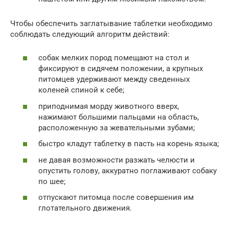
Чтобы обеспечить заглатывание таблетки необходимо
соблюдать следующий алгоритм действий:
собак мелких пород помещают на стол и
фиксируют в сидячем положении, а крупных
питомцев удерживают между сведенных
коленей спиной к себе;
приподнимая морду животного вверх,
нажимают большими пальцами на область,
расположенную за жевательными зубами;
быстро кладут таблетку в пасть на корень языка;
не давая возможности разжать челюсти и
опустить голову, аккуратно поглаживают собаку
по шее;
отпускают питомца после совершения им
глотательного движения.