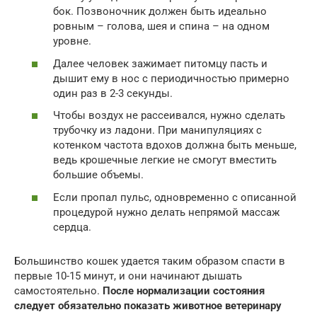
бок. Позвоночник должен быть идеально
ровным – голова, шея и спина – на одном
уровне.
Далее человек зажимает питомцу пасть и
дышит ему в нос с периодичностью примерно
один раз в 2-3 секунды.
Чтобы воздух не рассеивался, нужно сделать
трубочку из ладони. При манипуляциях с
котенком частота вдохов должна быть меньше,
ведь крошечные легкие не смогут вместить
большие объемы.
Если пропал пульс, одновременно с описанной
процедурой нужно делать непрямой массаж
сердца.
Большинство кошек удается таким образом спасти в
первые 10-15 минут, и они начинают дышать
самостоятельно.
После нормализации состояния
следует обязательно показать животное ветеринару