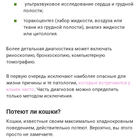
ультразвуковое исследование сердца и грудной
полости;
торакоцентез (забор жидкости, воздуха или
ткани из грудной полости), анализ жидкости
или цитология.
Более детальная диагностика может включать
риноскопию, бронхоскопию, компьютерную
томографию.
В первую очередь исключают наиболее опасные для
жизни причины и те патологии,
которые встречаются у
кошек часто
. Часть диагнозов можно определить
только методом исключения.
Потеют ли кошки?
Кошки, известные своим максимально хладнокровным
поведением, действительно потеют. Вероятно, вы этого
просто не замечаете.