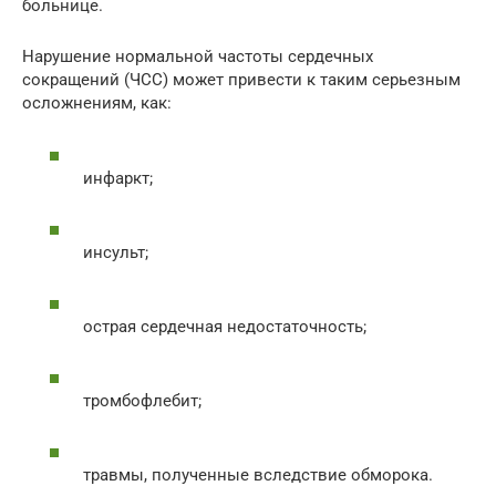
больнице.
Нарушение нормальной частоты сердечных
сокращений (ЧСС) может привести к таким серьезным
осложнениям, как:
инфаркт;
инсульт;
острая сердечная недостаточность;
тромбофлебит;
травмы, полученные вследствие обморока.