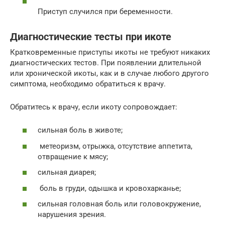
Приступ случился при беременности.
Диагностические тесты при икоте
Кратковременные приступы икоты не требуют никаких
диагностических тестов. При появлении длительной
или хронической икоты, как и в случае любого другого
симптома, необходимо обратиться к врачу.
Обратитесь к врачу, если икоту сопровождает:
сильная боль в животе;
метеоризм, отрыжка, отсутствие аппетита,
отвращение к мясу;
сильная диарея;
боль в груди, одышка и кровохарканье;
сильная головная боль или головокружение,
нарушения зрения.