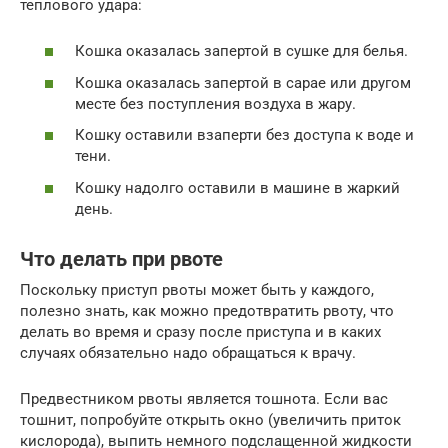
теплового удара:
Кошка оказалась запертой в сушке для белья.
Кошка оказалась запертой в сарае или другом
месте без поступления воздуха в жару.
Кошку оставили взаперти без доступа к воде и
тени.
Кошку надолго оставили в машине в жаркий
день.
Что делать при рвоте
Поскольку приступ рвоты может быть у каждого,
полезно знать, как можно предотвратить рвоту, что
делать во время и сразу после приступа и в каких
случаях обязательно надо обращаться к врачу.
Предвестником рвоты является тошнота. Если вас
тошнит, попробуйте открыть окно (увеличить приток
кислорода), выпить немного подслащенной жидкости