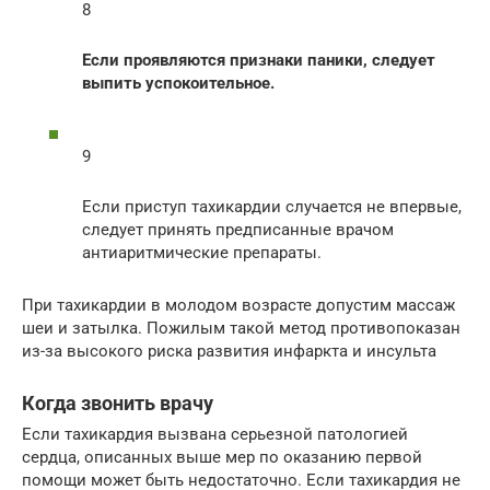
8
Если проявляются признаки паники, следует
выпить успокоительное.
9
Если приступ тахикардии случается не впервые,
следует принять предписанные врачом
антиаритмические препараты.
При тахикардии в молодом возрасте допустим массаж
шеи и затылка. Пожилым такой метод противопоказан
из-за высокого риска развития инфаркта и инсульта
Когда звонить врачу
Если тахикардия вызвана серьезной патологией
сердца, описанных выше мер по оказанию первой
помощи может быть недостаточно. Если тахикардия не