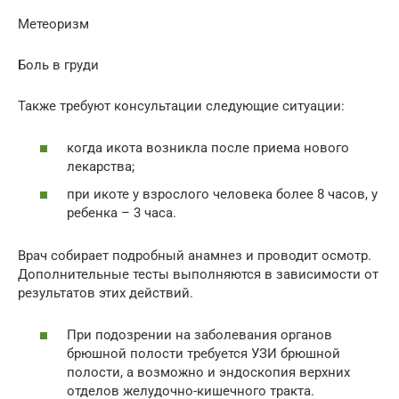
Метеоризм
Боль в груди
Также требуют консультации следующие ситуации:
когда икота возникла после приема нового
лекарства;
при икоте у взрослого человека более 8 часов, у
ребенка – 3 часа.
Врач собирает подробный анамнез и проводит осмотр.
Дополнительные тесты выполняются в зависимости от
результатов этих действий.
При подозрении на заболевания органов
брюшной полости требуется УЗИ брюшной
полости, а возможно и эндоскопия верхних
отделов желудочно-кишечного тракта.