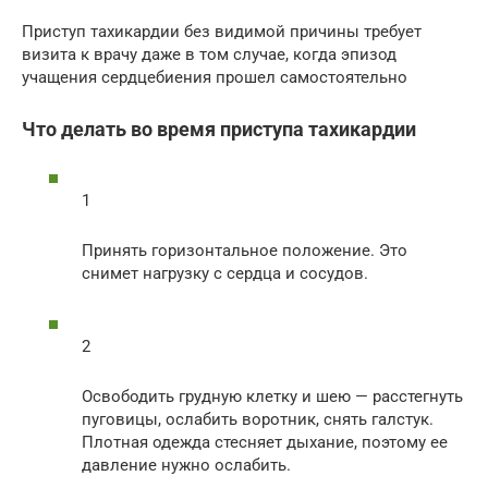
Приступ тахикардии без видимой причины требует
визита к врачу даже в том случае, когда эпизод
учащения сердцебиения прошел самостоятельно
Что делать во время приступа тахикардии
1
Принять горизонтальное положение. Это
снимет нагрузку с сердца и сосудов.
2
Освободить грудную клетку и шею — расстегнуть
пуговицы, ослабить воротник, снять галстук.
Плотная одежда стесняет дыхание, поэтому ее
давление нужно ослабить.