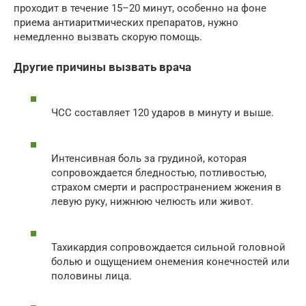
проходит в течение 15–20 минут, особенно на фоне
приема антиаритмических препаратов, нужно
немедленно вызвать скорую помощь.
Другие причины вызвать врача
ЧСС составляет 120 ударов в минуту и выше.
Интенсивная боль за грудиной, которая
сопровождается бледностью, потливостью,
страхом смерти и распространением жжения в
левую руку, нижнюю челюсть или живот.
Тахикардия сопровождается сильной головной
болью и ощущением онемения конечностей или
половины лица.