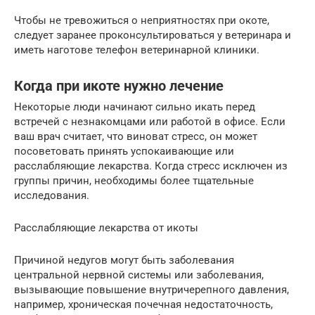
Чтобы не тревожиться о неприятностях при окоте,
следует заранее проконсультироваться у ветеринара и
иметь наготове телефон ветеринарной клиники.
Когда при икоте нужно лечение
Некоторые люди начинают сильно икать перед
встречей с незнакомцами или работой в офисе. Если
ваш врач считает, что виноват стресс, он может
посоветовать принять успокаивающие или
расслабляющие лекарства. Когда стресс исключен из
группы причин, необходимы более тщательные
исследования.
Расслабляющие лекарства от икоты
Причиной недугов могут быть заболевания
центральной нервной системы или заболевания,
вызывающие повышение внутричерепного давления,
например, хроническая почечная недостаточность,