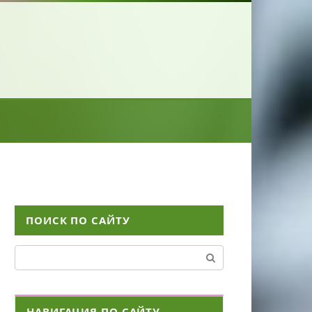
ПОИСК ПО САЙТУ
Поиск:
НАВИГАЦИЯ ПО САЙТУ