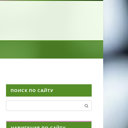
ПОИСК ПО САЙТУ
Поиск:
НАВИГАЦИЯ ПО САЙТУ