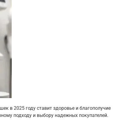
ошек в 2025 году ставит здоровье и благополучие
чному подходу и выбору надежных покупателей.