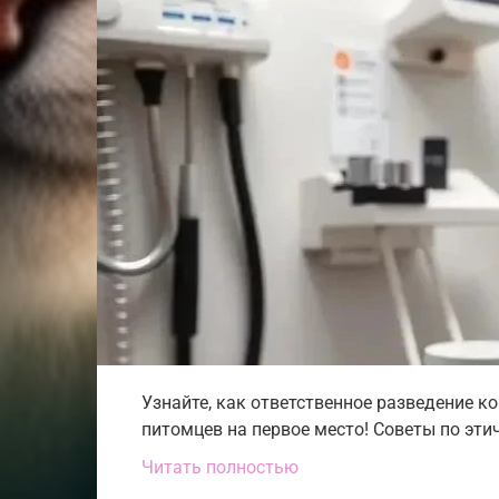
Узнайте, как ответственное разведение к
питомцев на первое место! Советы по эти
Читать полностью