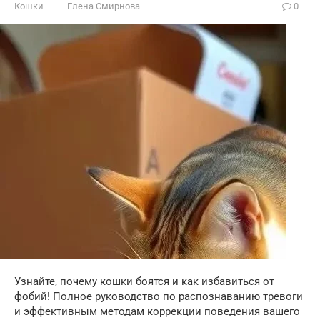
Кошки
Елена Смирнова
0
Узнайте, почему кошки боятся и как избавиться от
фобий! Полное руководство по распознаванию тревоги
и эффективным методам коррекции поведения вашего