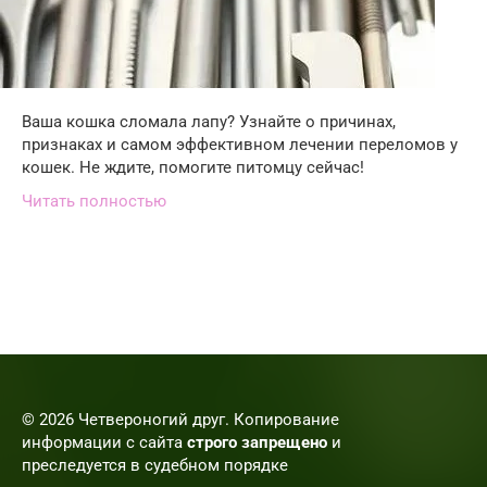
Ваша кошка сломала лапу? Узнайте о причинах,
признаках и самом эффективном лечении переломов у
кошек. Не ждите, помогите питомцу сейчас!
Читать полностью
© 2026 Четвероногий друг. Копирование
информации с сайта
строго запрещено
и
преследуется в судебном порядке