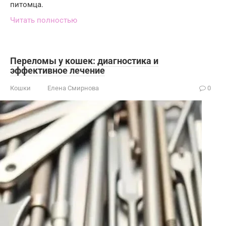
питомца.
Читать полностью
Переломы у кошек: диагностика и
эффективное лечение
Кошки
Елена Смирнова
0