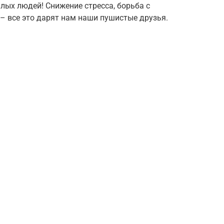
лых людей! Снижение стресса, борьба с
– все это дарят нам наши пушистые друзья.