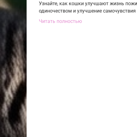
Узнайте, как кошки улучшают жизнь пожи
одиночеством и улучшение самочувствия 
Читать полностью