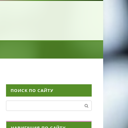
ПОИСК ПО САЙТУ
Поиск:
НАВИГАЦИЯ ПО САЙТУ