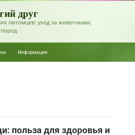
гий друг
их питомцев: уход за животными,
 пород
ки
Информация
: польза для здоровья и