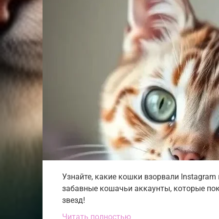
Узнайте, какие кошки взорвали Instagram
забавные кошачьи аккаунты, которые пок
звезд!
Читать полностью