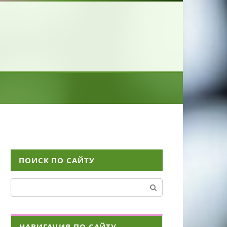
ПОИСК ПО САЙТУ
Поиск:
НАВИГАЦИЯ ПО САЙТУ