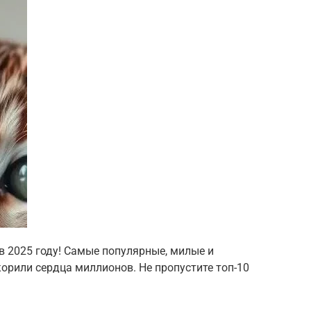
 в 2025 году! Самые популярные, милые и
орили сердца миллионов. Не пропустите топ-10