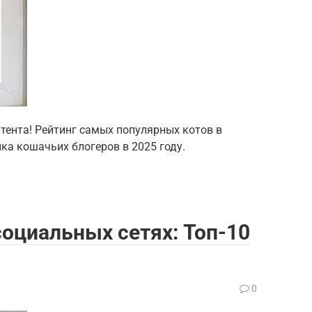
тента! Рейтинг самых популярных котов в
нка кошачьих блогеров в 2025 году.
оциальных сетях: Топ-10
0