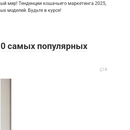
ый мир! Тенденции кошачьего маркетинга 2025,
ых моделей. Будьте в курсе!
10 самых популярных
0