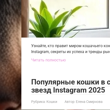
Узнайте, кто правит миром кошачьего кон
Instagram, секреты их успеха и тренды ры
Читать полностью
Популярные кошки в с
звезд Instagram 2025
Рубрика:
Кошки
Автор:
Елена Смирнова