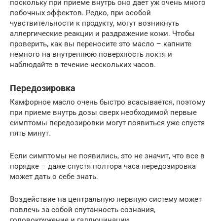
поскольку при приеме внутрь оно дает уж очень много
побочных эффектов. Редко, при особой
чувствительности к продукту, могут возникнуть
аллергические реакции и раздражение кожи. Чтобы
проверить, как вы переносите это масло – капните
немного на внутреннюю поверхность локтя и
наблюдайте в течение нескольких часов.
Передозировка
Камфорное масло очень быстро всасывается, поэтому
при приеме внутрь дозы сверх необходимой первые
симптомы передозировки могут появиться уже спустя
пять минут.
Если симптомы не появились, это не значит, что все в
порядке – даже спустя полтора часа передозировка
может дать о себе знать.
Воздействие на центральную нервную систему может
повлечь за собой спутанность сознания,
головокружение и галлюцинации.