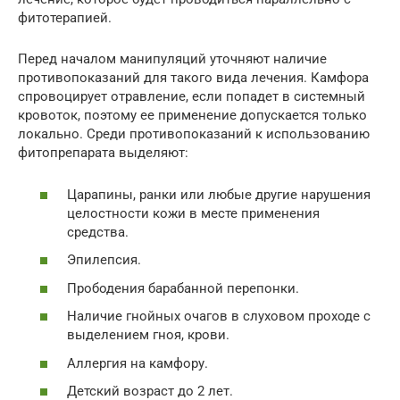
фитотерапией.
Перед началом манипуляций уточняют наличие
противопоказаний для такого вида лечения. Камфора
спровоцирует отравление, если попадет в системный
кровоток, поэтому ее применение допускается только
локально. Среди противопоказаний к использованию
фитопрепарата выделяют:
Царапины, ранки или любые другие нарушения
целостности кожи в месте применения
средства.
Эпилепсия.
Прободения барабанной перепонки.
Наличие гнойных очагов в слуховом проходе с
выделением гноя, крови.
Аллергия на камфору.
Детский возраст до 2 лет.