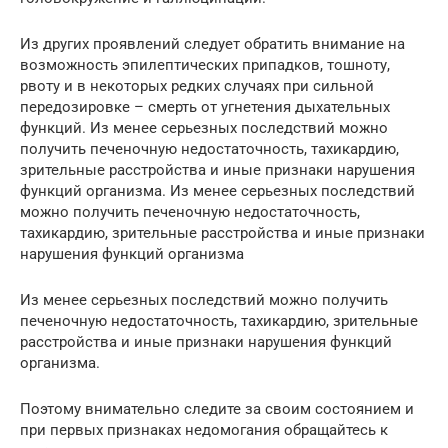
Из других проявлений следует обратить внимание на
возможность эпилептических припадков, тошноту,
рвоту и в некоторых редких случаях при сильной
передозировке – смерть от угнетения дыхательных
функций. Из менее серьезных последствий можно
получить печеночную недостаточность, тахикардию,
зрительные расстройства и иные признаки нарушения
функций организма. Из менее серьезных последствий
можно получить печеночную недостаточность,
тахикардию, зрительные расстройства и иные признаки
нарушения функций организма
Из менее серьезных последствий можно получить
печеночную недостаточность, тахикардию, зрительные
расстройства и иные признаки нарушения функций
организма.
Поэтому внимательно следите за своим состоянием и
при первых признаках недомогания обращайтесь к