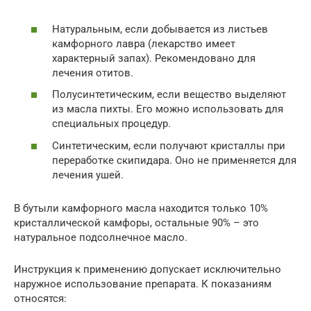
Натуральным, если добывается из листьев
камфорного лавра (лекарство имеет
характерный запах). Рекомендовано для
лечения отитов.
Полусинтетическим, если вещество выделяют
из масла пихты. Его можно использовать для
специальных процедур.
Синтетическим, если получают кристаллы при
переработке скипидара. Оно не применяется для
лечения ушей.
В бутыли камфорного масла находится только 10%
кристаллической камфоры, остальные 90% – это
натуральное подсолнечное масло.
Инструкция к применению допускает исключительно
наружное использование препарата. К показаниям
относятся: