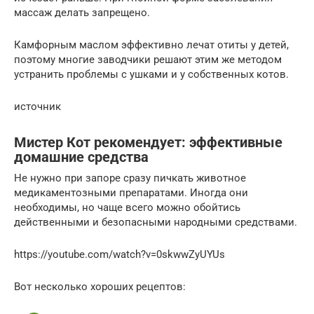
массаж делать запрещено.
Камфорным маслом эффективно лечат отиты у детей,
поэтому многие заводчики решают этим же методом
устранить проблемы с ушками и у собственных котов.
источник
Мистер Кот рекомендует: эффективные
домашние средства
Не нужно при запоре сразу пичкать животное
медикаментозными препаратами. Иногда они
необходимы, но чаще всего можно обойтись
действенными и безопасными народными средствами.
https://youtube.com/watch?v=0skwwZyUYUs
Вот несколько хороших рецептов: