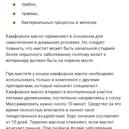
грибок;
травмы;
бактериальные процессы в железах.
Камфорное масло применяют в основном для
самолечения в домашних условиях. Но следует
помнить, что мастит может быть начальной стадией
более серьезного заболевания, поэтому визит к
ветеринару должен быть на первом месте.
При мастите у кошки камфорное масло необходимо
использовать только в комплексе с другими
препаратами, которые назначит специалист.
Камфорное масло втирают в воспаленный участок
легкими движениями, постепенно направляясь к соску.
Массажировать нужно около 10 минут. Средство за это
время полностью впитается и начнет свое
лекарственное воздействие. Курс лечения составляет
от 10 дней. Терапию маслом отменяют, если мастит
исчезает раньше. При гнойной форме заболевания