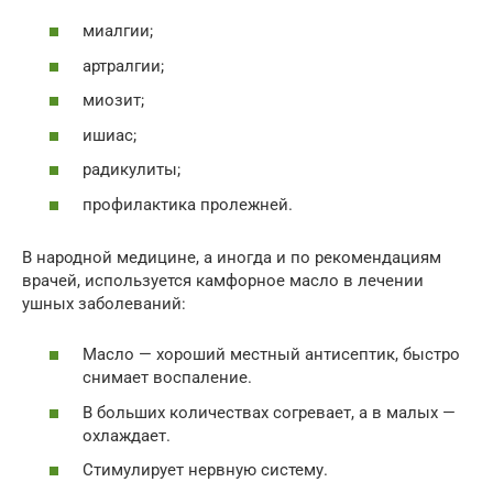
миалгии;
артралгии;
миозит;
ишиас;
радикулиты;
профилактика пролежней.
В народной медицине, а иногда и по рекомендациям
врачей, используется камфорное масло в лечении
ушных заболеваний:
Масло — хороший местный антисептик, быстро
снимает воспаление.
В больших количествах согревает, а в малых —
охлаждает.
Стимулирует нервную систему.