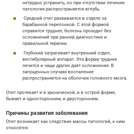
нетрудно устранить, но при отсутствии лечения
патология распространяется вглубь.
Средний отит развивается в отделе за
барабанной перепонкой. С этой формой
справится труднее, болезнь проходит без
осложнений при ранней диагностике и
правильной терапии.
Глубокий затрагивает внутренний отдел,
вестибулярный аппарат. Эта форма труднее
лечится и чаще других даёт осложнения. В
запущенных случаях воспаление
распространяется на оболочки головного мозга.
Отит протекает и в хронической, и в острой форме,
бывает и односторонним, и двусторонним.
Причины развития заболевания
Отит возникает как следствие массы патологий, к ним
относятся: