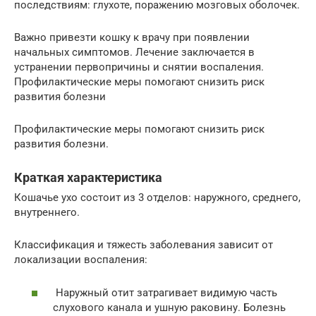
последствиям: глухоте, поражению мозговых оболочек.
Важно привезти кошку к врачу при появлении
начальных симптомов. Лечение заключается в
устранении первопричины и снятии воспаления.
Профилактические меры помогают снизить риск
развития болезни
Профилактические меры помогают снизить риск
развития болезни.
Краткая характеристика
Кошачье ухо состоит из 3 отделов: наружного, среднего,
внутреннего.
Классификация и тяжесть заболевания зависит от
локализации воспаления:
Наружный отит затрагивает видимую часть
слухового канала и ушную раковину. Болезнь