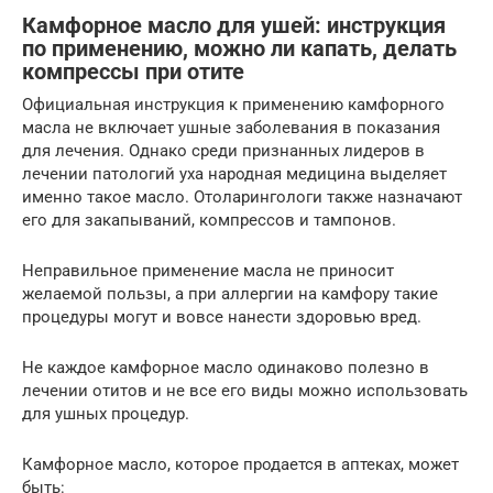
Камфорное масло для ушей: инструкция
по применению, можно ли капать, делать
компрессы при отите
Официальная инструкция к применению камфорного
масла не включает ушные заболевания в показания
для лечения. Однако среди признанных лидеров в
лечении патологий уха народная медицина выделяет
именно такое масло. Отоларингологи также назначают
его для закапываний, компрессов и тампонов.
Неправильное применение масла не приносит
желаемой пользы, а при аллергии на камфору такие
процедуры могут и вовсе нанести здоровью вред.
Не каждое камфорное масло одинаково полезно в
лечении отитов и не все его виды можно использовать
для ушных процедур.
Камфорное масло, которое продается в аптеках, может
быть: