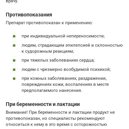
врачу.
Противопоказания
Препарат противопоказан к применению:
при индивидуальной непереносимости;
людям, страдающим эпилепсией и склонностью
к судорожным реакциям;
при тяжелых заболеваниях сердца;
людям с чрезмерно возбудимой психикой;
при кожных заболеваниях, раздражении,
повреждениях кожи, воспалениях в месте
предполагаемого нанесения.
При беременности и лактации
Внимание! При беременности и лактации продукт не
противопоказан, но специалисты рекомендуют
относиться к нему в это время с осторожностью