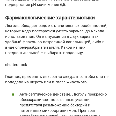
поддержания рН мочи менее 6,5.
Фармакологические характеристики
Люголь обладает рядом отличительных особенностей,
которые надо постараться учесть заранее, до начала
использования. Он выпускается в двух вариантах:
удобный флакон со встроенной капельницей, либо в
виде спрея-разбрызгивателя. Какой из них
предпочтительней – выбирать владельцу.
shutterstock
Главное, применять лекарство аккуратно, чтобы оно не
попадало на шерсть или в глаза животного.
Антисептическое действие. Люголь прекрасно
обеззараживает пораженные участки,
препятствуя размножению бактерий и
патогенных микроорганизмов. Препарат
способствует скорейшему выздоровлению