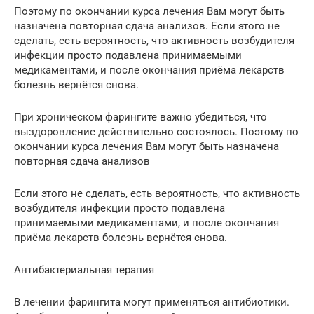
Поэтому по окончании курса лечения Вам могут быть
назначена повторная сдача анализов. Если этого не
сделать, есть вероятность, что активность возбудителя
инфекции просто подавлена принимаемыми
медикаментами, и после окончания приёма лекарств
болезнь вернётся снова.
При хроническом фарингите важно убедиться, что
выздоровление действительно состоялось. Поэтому по
окончании курса лечения Вам могут быть назначена
повторная сдача анализов
Если этого не сделать, есть вероятность, что активность
возбудителя инфекции просто подавлена
принимаемыми медикаментами, и после окончания
приёма лекарств болезнь вернётся снова.
Антибактериальная терапия
В лечении фарингита могут применяться антибиотики.