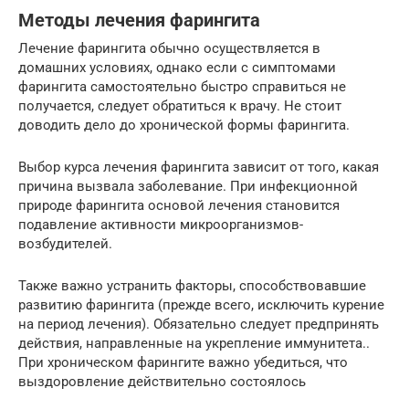
Методы лечения фарингита
Лечение фарингита обычно осуществляется в
домашних условиях, однако если с симптомами
фарингита самостоятельно быстро справиться не
получается, следует обратиться к врачу. Не стоит
доводить дело до хронической формы фарингита.
Выбор курса лечения фарингита зависит от того, какая
причина вызвала заболевание. При инфекционной
природе фарингита основой лечения становится
подавление активности микроорганизмов-
возбудителей.
Также важно устранить факторы, способствовавшие
развитию фарингита (прежде всего, исключить курение
на период лечения). Обязательно следует предпринять
действия, направленные на укрепление иммунитета..
При хроническом фарингите важно убедиться, что
выздоровление действительно состоялось