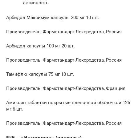
активность.
Арбидол Максимум капсулы 200 мг 10 шт.
Производитель: Фармстандарт-Лексредства, Россия
Арбидол капсулы 100 мг 20 шт.
Производитель: Фармстандарт-Лексредства, Россия
Тамифлю капсулы 75 мг 10 шт.
Производитель: Фармстандарт-Лексредства, Франция
Амиксин таблетки покрытые пленочной оболочкой 125
мг 6 шт.
Производитель: Фармстандарт-Лексредства, Россия
№5 – «Ингавирин» (капсулы)