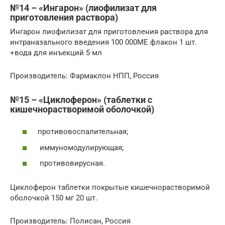
№14 – «Ингарон» (лиофилизат для
приготовления раствора)
Ингарон лиофилизат для приготовления раствора для
интраназального введения 100 000МЕ флакон 1 шт.
+вода для инъекций 5 мл
Производитель: Фармаклон НПП, Россия
№15 – «Циклоферон» (таблетки с
кишечнорастворимой оболочкой)
противовоспалительная;
иммуномодулирующая;
противовирусная.
Циклоферон таблетки покрытые кишечнорастворимой
оболочкой 150 мг 20 шт.
Производитель: Полисан, Россия