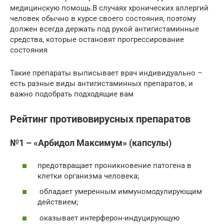
медицинскую помощь.В случаях хронических аллергий
человек обычно в курсе своего состояния, поэтому
должен всегда держать под рукой антигистаминные
средства, которые остановят прогрессирование
состояния
Такие препараты выписывает врач индивидуально –
есть разные виды антигистаминных препаратов, и
важно подобрать подходящие вам
Рейтинг противовирусных препаратов
№1 – «Арбидол Максимум» (капсулы)
предотвращает проникновение патогена в
клетки организма человека;
обладает умеренным иммуномодулирующим
действием;
оказывает интерферон-индуцирующую