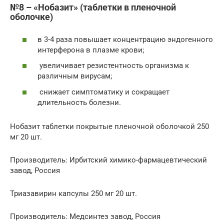
№8 – «Нобазит» (таблетки в пленочной
оболочке)
в 3-4 раза повышает концентрацию эндогенного
интерферона в плазме крови;
увеличивает резистентность организма к
различным вирусам;
снижает симптоматику и сокращает
длительность болезни.
Нобазит таблетки покрытые пленочной оболочкой 250
мг 20 шт.
Производитель: Ирбитский химико-фармацевтический
завод, Россия
Триазавирин капсулы 250 мг 20 шт.
Производитель: Медсинтез завод, Россия