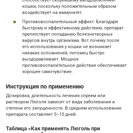
кошки, поскольку положительным образом
воздействует на иммунитет.
Противовоспалительный эффект. Благодаря
быстрому и эффективному действию, препарат
препятствует попаданию болезнетворных
вирусов внутрь организма. Вот почему после
его использования у кошки не возникает
никаких осложнений, питомец быстро
выздоравливает. Мощное
противовоспалительное действие обеспечивает
хорошее самочувствие.
Инструкция по применению
Дозировка, длительность лечения спреем или
раствором Люголя зависит от вида заболевания и
степени его запущенности. В среднем использование
препарата составляет 5–15 дней.
Таблица «Как применять Люголь при