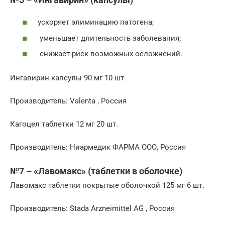
ускоряет элиминацию патогена;
уменьшает длительность заболевания;
снижает риск возможных осложнений.
Ингавирин капсулы 90 мг 10 шт.
Производитель: Valenta , Россия
Кагоцел таблетки 12 мг 20 шт.
Производитель: Ниармедик ФАРМА ООО, Россия
№7 – «Лавомакс» (таблетки в оболочке)
Лавомакс таблетки покрытые оболочкой 125 мг 6 шт.
Производитель: Stada Arzneimittel AG , Россия