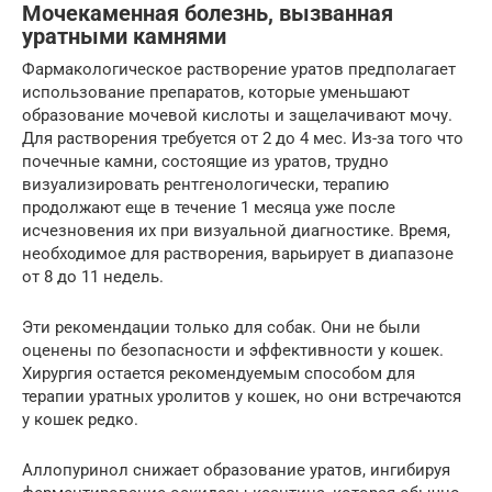
Мочекаменная болезнь, вызванная
уратными камнями
Фармакологическое растворение уратов предполагает
использование препаратов, которые уменьшают
образование мочевой кислоты и защелачивают мочу.
Для растворения требуется от 2 до 4 мес. Из-за того что
почечные камни, состоящие из уратов, трудно
визуализировать рентгенологически, терапию
продолжают еще в течение 1 месяца уже после
исчезновения их при визуальной диагностике. Время,
необходимое для растворения, варьирует в диапазоне
от 8 до 11 недель.
Эти рекомендации только для собак. Они не были
оценены по безопасности и эффективности у кошек.
Хирургия остается рекомендуемым способом для
терапии уратных уролитов у кошек, но они встречаются
у кошек редко.
Аллопуринол снижает образование уратов, ингибируя