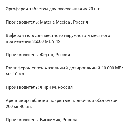
Эргоферон таблетки для рассасывания 20 шт.
Производитель: Materia Medica , Россия
Виферон гель для местного наружного и местного
применения 36000 МЕ/г 12 г
Производитель: Ферон, Россия
Гриппферон спрей назальный дозированный 10 000 МЕ/
мл 10 мл
Производитель: Фирн М, Россия
Арепливир таблетки покрытые пленочной оболочкой
200 мг 40 шт.
Производитель: Биохимик, Россия