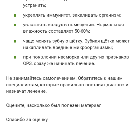
устранить;
укреплять иммунитет, закаливать организм;
увлажнять воздух в помещении. Нормальная
влажность составляет 50-60%;
чаще менять зубную щётку. Зубная щётка может
накапливать вредные микроорганизмы;
при появлении насморка или других признаков
ОРЗ, сразу же начинать лечение.
Не занимайтесь самолечением. Обратитесь к нашим
специалистам, которые правильно поставят диагноз и
назначат лечение.
Оцените, насколько был полезен материал
Спасибо за оценку