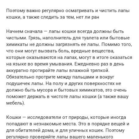
Поэтому важно регулярно осматривать и чистить лапы
кошки, а также следить за тем, нет ли ран
Начнем сначала — лапы кошки всегда должны быть
чистыми. Грязь, наполнитель для туалета или бытовые
химикаты не должны загрязнять ее лапы. Помимо того,
что они могут вызвать боль, вредные вещества,
которые оказываются на лапах, могут в итоге оказаться
на языке во время умывания. Ежедневно раз в день
аккуратно протирайте лапы влажной тряпкой.
Обязательно протрите между пальцами и вокруг
подушечек лапы. На полу и других поверхностях не
должно быть мусора и бытовых химикатов, это очень
поможет держать в чистоте лапы кошки (а также вашу
мебель).
Кошки — исследователи от природы, которые иногда
попадают в незнакомые места. Это в порядке вещей и
для обитателей дома, и для уличных кошек. Поэтому
регулярно проверяйте лапы вашего маленького