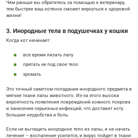
Чем раньше вы обратитесь за помощью к ветеринару,
тем быстрее ваш котенок сможет вернуться к здоровой
жизни!
3. Инородные тела в подушечках у кошки
Когда кот начинает:
все время лизать лапу
прятать ее под свое тело
хромать
Это точный симптом попадания инородного предмета в
мягкие ткани лапы животного. Из-за этого высока
вероятность появления повреждений кожного покрова
и занесения серьезных инфекций, что доставит коту
большие неудобства и боль.
Если не вытащить инородное тело из лапы, и не начать
лечение – воспаление усилится, и вирус пойдет в ткани