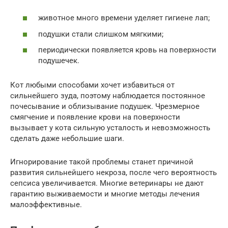
животное много времени уделяет гигиене лап;
подушки стали слишком мягкими;
периодически появляется кровь на поверхности
подушечек.
Кот любыми способами хочет избавиться от
сильнейшего зуда, поэтому наблюдается постоянное
почесывание и облизывание подушек. Чрезмерное
смягчение и появление крови на поверхности
вызывает у кота сильную усталость и невозможность
сделать даже небольшие шаги.
Игнорирование такой проблемы станет причиной
развития сильнейшего некроза, после чего вероятность
сепсиса увеличивается. Многие ветеринары не дают
гарантию выживаемости и многие методы лечения
малоэффективные.