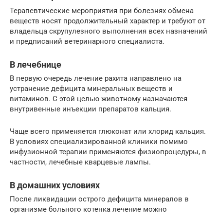
Терапевтические мероприятия при болезнях обмена
веществ носят продолжительный характер и требуют от
владельца скрупулезного выполнения всех назначений
и предписаний ветеринарного специалиста.
В лечебнице
В первую очередь лечение рахита направлено на
устранение дефицита минеральных веществ и
витаминов. С этой целью животному назначаются
внутривенные инъекции препаратов кальция.
Чаще всего применяется глюконат или хлорид кальция.
В условиях специализированной клиники помимо
инфузионной терапии применяются физиопроцедуры, в
частности, лечебные кварцевые лампы.
В домашних условиях
После ликвидации острого дефицита минералов в
организме больного котенка лечение можно