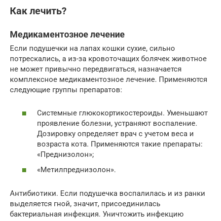
Как лечить?
Медикаментозное лечение
Если подушечки на лапах кошки сухие, сильно
потрескались, а из-за кровоточащих болячек животное
не может привычно передвигаться, назначается
комплексное медикаментозное лечение. Применяются
следующие группы препаратов:
Системные глюкокортикостероиды. Уменьшают
проявление болезни, устраняют воспаление.
Дозировку определяет врач с учетом веса и
возраста кота. Применяются такие препараты:
«Преднизолон»;
«Метилпреднизолон».
Антибиотики. Если подушечка воспалилась и из ранки
выделяется гной, значит, присоединилась
бактериальная инфекция. Уничтожить инфекцию