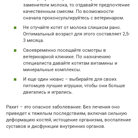
заменители молока, то отдавайте предпочтение
качественным смесям. По возможности
сначала проконсультируйтесь с ветеринаром.
Не отучайте котят от молока слишком рано.
Оптимальный возраст для этого составляет 2,5-
3 месяца.
Своевременно посещайте осмотры в
ветеринарной клинике. По назначению
специалиста давайте котятам витамины и
минеральные комплексы.
И еще один нюанс – выбирайте для своих
питомцев лучшие игрушки, чтобы они больше
двигались и игрались.
Рахит – это опасное заболевание. Без лечения оно
приведет к тяжелым последствиям, включая сильную
деформацию костей, истощение организма, воспаление
суставов и дисфункции внутренних органов.