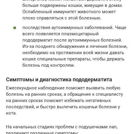
больше подвержены кошки, живущие в домах.
Ослабленный иммунитет животного может
плохо справляться с этой болезнью.
последствия аутоиммунных заболеваний. Чаще
всего появляется плазмоцитарный
пододерматит после аутоиммунных болезней.
Из-за позднего обнаружения и лечения болезни,
необходимо на протяжении всей жизни давать
кошке специальные препараты, чтобы держать
болезнь под контролем.
Симптомы и диагностика пододерматита
Ежесекундное наблюдение поможет выявить любую
болезнь на ранних сроках, а обращение к специалисту
на ранних сроках поможет избежать негативных
последствий, и быстро вылечить кошачьи болезни у
кота.
На начальных стадиях проблем с подушечками лап,
различают различные симптомы: