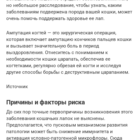
но небольшое расследование, чтобы узнать, каким
заболеваниям подвержена порода вашей кошки, может
очень помочь поддержать здоровье ее лап.
Ампутация когтей — это хирургическая операция,
которая включает ампутацию кончиков пальцев кошки
и вызывает значительную боль в период
выздоровления. Отнеситесь с пониманием к
необходимости кошки царапать, обеспечив ее
когтетками, регулярно обрезая ей когти и исследуя
другие способы борьбы с деструктивным царапанием.
Источник
Причины и факторы риска
До сих пор точные первопричины возникновения этого
заболевания кошачьих лапок не выяснены.
Предполагается, что пусковым механизмом развития
патологии может быть снижение иммунитета и
активация условно-патогенной микрофлоры. Сюда