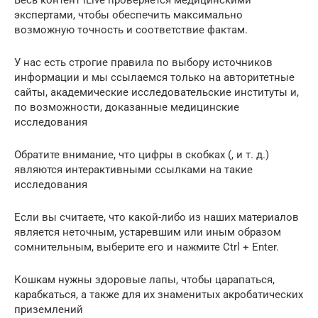
экспертами, чтобы обеспечить максимально
возможную точность и соответствие фактам.
У нас есть строгие правила по выбору источников
информации и мы ссылаемся только на авторитетные
сайты, академические исследовательские институты и,
по возможности, доказанные медицинские
исследования
Обратите внимание, что цифры в скобках (, и т. д.)
являются интерактивными ссылками на такие
исследования
Если вы считаете, что какой-либо из наших материалов
является неточным, устаревшим или иным образом
сомнительным, выберите его и нажмите Ctrl + Enter.
Кошкам нужны здоровые лапы, чтобы царапаться,
карабкаться, а также для их знаменитых акробатических
приземлений