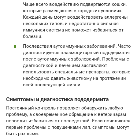
Чаще всего воздействию подвергаются кошки,
которые размещаются в городских условиях.
Каждый день могут воздействовать аллергены
нескольких типов, и недостаточно сильная
иммунная система не поможет избавиться от
болезни.
Последствия аутоиммунных заболеваний. Часто
диагностируется плазмоцитарный пододерматит
после аутоиммунных заболеваний. Проблемы с
диагностикой и лечением заставляют
использовать специальные препараты, которые
необходимо давать животному на протяжении
всей последующей жизни.
Симптомы и диагностика пододермита
Постоянный контроль позволяет обнаружить любую
проблему, а своевременное обращение к ветеринарам
позволит избавиться от последствий. Если появляются
первые проблемы с подушечками лап, симптомы могут
быть разными.