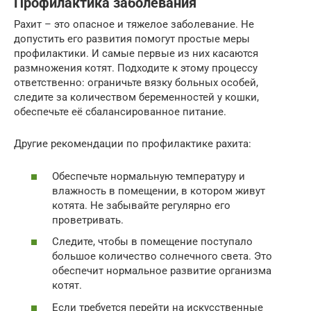
Профилактика заболевания
Рахит – это опасное и тяжелое заболевание. Не
допустить его развития помогут простые меры
профилактики. И самые первые из них касаются
размножения котят. Подходите к этому процессу
ответственно: ограничьте вязку больных особей,
следите за количеством беременностей у кошки,
обеспечьте её сбалансированное питание.
Другие рекомендации по профилактике рахита:
Обеспечьте нормальную температуру и
влажность в помещении, в котором живут
котята. Не забывайте регулярно его
проветривать.
Следите, чтобы в помещение поступало
большое количество солнечного света. Это
обеспечит нормальное развитие организма
котят.
Если требуется перейти на искусственные