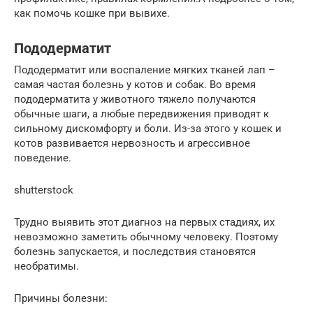
как помочь кошке при вывихе.
Пододерматит
Пододерматит или воспаление мягких тканей лап –
самая частая болезнь у котов и собак. Во время
пододерматита у животного тяжело получаются
обычные шаги, а любые передвижения приводят к
сильному дискомфорту и боли. Из-за этого у кошек и
котов развивается нервозность и агрессивное
поведение.
shutterstock
Трудно выявить этот диагноз на первых стадиях, их
невозможно заметить обычному человеку. Поэтому
болезнь запускается, и последствия становятся
необратимы.
Причины болезни: