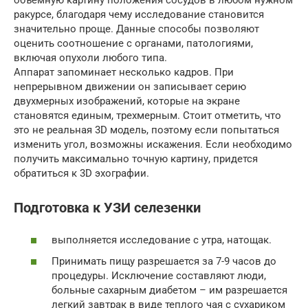
ракурсе, благодаря чему исследование становится
значительно проще. Данные способы позволяют
оценить соотношение с органами, патологиями,
включая опухоли любого типа.
Аппарат запоминает несколько кадров. При
непрерывном движении он записывает серию
двухмерных изображений, которые на экране
становятся единым, трехмерным. Стоит отметить, что
это не реальная 3D модель, поэтому если попытаться
изменить угол, возможны искажения. Если необходимо
получить максимально точную картину, придется
обратиться к 3D эхографии.
Подготовка к УЗИ селезенки
выполняется исследование с утра, натощак.
Принимать пищу разрешается за 7-9 часов до
процедуры. Исключение составляют люди,
больные сахарным диабетом – им разрешается
легкий завтрак в виде теплого чая с сухариком