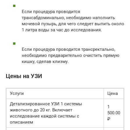
Если процедура проводится
трансабдоминально, необходимо наполнить
мочевой пузырь, для чего следует выпить около
1 литра воды за час до исследования.
Если процедура проводится трансректально,
необходимо предварительно очистить прямую
кишку, сделав клизму.
Цены на УЗИ
Услуги
Цена
Детализированное УЗИ 1 системы
1
животного до 20 кг. Включает
500.00
исследование каждой системы с
₽
описанием