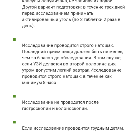
капсулы Эспумизана, не запивая их водой.
Другой вариант подготовки: в течение трех дней
перед исследованием принимать
активированный уголь (по 2 таблетки 2 раза в
день).
Исследование проводится строго натощак.
Последний прием пищи должен быть не менее,
чем за 6 часов до обследования. В том случае,
если УЗИ делается во второй половине дня,
утром допустим легкий завтрак.Исследование
проводится строго натощак: в течение как
минимум 8 часо
Исследование не проводится после
гастроскопии и колоноскопии.
Если исследование проводится грудным детям,