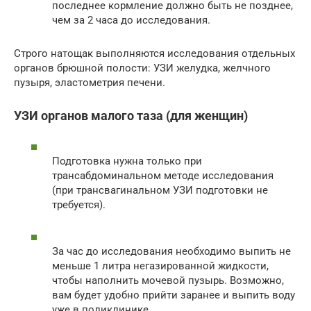
последнее кормление должно быть не позднее,
чем за 2 часа до исследования.
Строго натощак выполняются исследования отдельных
органов брюшной полости: УЗИ желудка, желчного
пузыря, эластометрия печени.
УЗИ органов малого таза (для женщин)
Подготовка нужна только при
трансабдоминальном методе исследования
(при трансвагинальном УЗИ подготовки не
требуется).
За час до исследования необходимо выпить не
меньше 1 литра негазированной жидкости,
чтобы наполнить мочевой пузырь. Возможно,
вам будет удобно прийти заранее и выпить воду
уже в поликлинике.