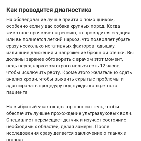
Как проводится диагностика
На обследование лучше прийти с помощником,
особенно если у вас собака крупных пород. Когда
животное проявляет агрессию, то проводится седация
или выполняется легкий наркоз, что позволяет убрать
сразу несколько негативных факторов: одышку,
излишние движения и напряжение брюшной стенки. Вы
должны заранее обговорить с врачом этот момент,
ведь перед наркозом строго нельзя есть 12 часов,
чтобы исключить рвоту. Кроме этого желательно сдать
анализ крови, чтобы выявить скрытые проблемы и
адаптировать процедуру под нужды конкретного
пациента.
На выбритый участок доктор наносит гель, чтобы
обеспечить лучшее прохождение ультразвуковых волн.
Специалист перемещает датчик и изучает состояние
необходимых областей, делая замеры. После
исследования сразу делается заключение о тканях и
органах.