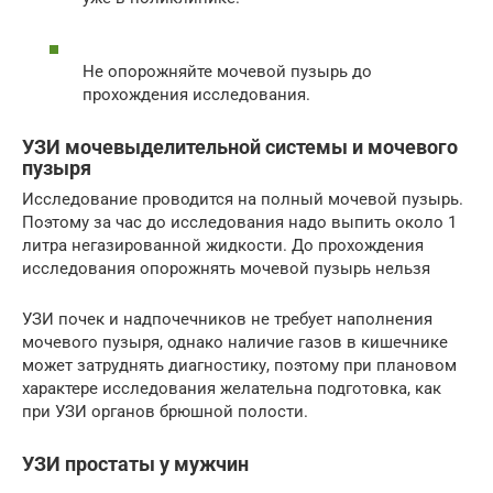
Не опорожняйте мочевой пузырь до
прохождения исследования.
УЗИ мочевыделительной системы и мочевого
пузыря
Исследование проводится на полный мочевой пузырь.
Поэтому за час до исследования надо выпить около 1
литра негазированной жидкости. До прохождения
исследования опорожнять мочевой пузырь нельзя
УЗИ почек и надпочечников не требует наполнения
мочевого пузыря, однако наличие газов в кишечнике
может затруднять диагностику, поэтому при плановом
характере исследования желательна подготовка, как
при УЗИ органов брюшной полости.
УЗИ простаты у мужчин