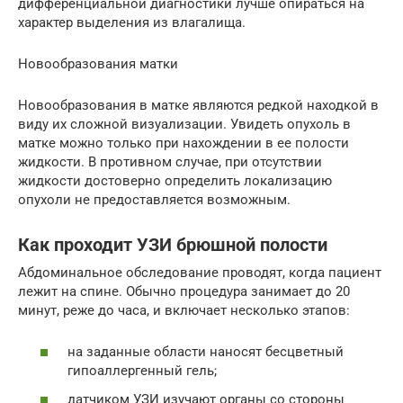
дифференциальной диагностики лучше опираться на
характер выделения из влагалища.
Новообразования матки
Новообразования в матке являются редкой находкой в
виду их сложной визуализации. Увидеть опухоль в
матке можно только при нахождении в ее полости
жидкости. В противном случае, при отсутствии
жидкости достоверно определить локализацию
опухоли не предоставляется возможным.
Как проходит УЗИ брюшной полости
Абдоминальное обследование проводят, когда пациент
лежит на спине. Обычно процедура занимает до 20
минут, реже до часа, и включает несколько этапов:
на заданные области наносят бесцветный
гипоаллергенный гель;
датчиком УЗИ изучают органы со стороны