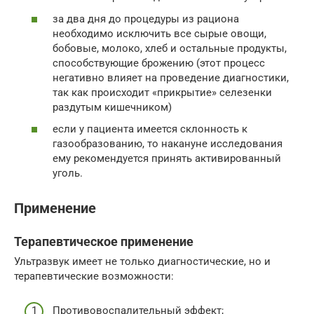
за два дня до процедуры из рациона
необходимо исключить все сырые овощи,
бобовые, молоко, хлеб и остальные продукты,
способствующие брожению (этот процесс
негативно влияет на проведение диагностики,
так как происходит «прикрытие» селезенки
раздутым кишечником)
если у пациента имеется склонность к
газообразованию, то накануне исследования
ему рекомендуется принять активированный
уголь.
Применение
Терапевтическое применение
Ультразвук имеет не только диагностические, но и
терапевтические возможности:
Противовоспалительный эффект;