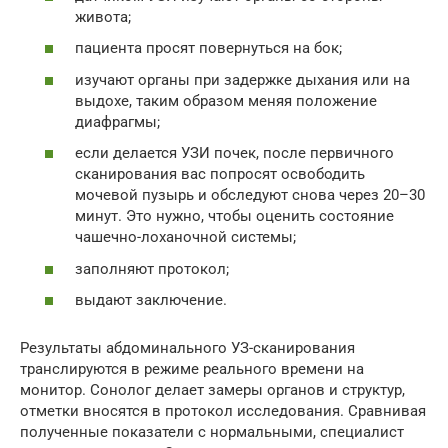
живота;
пациента просят повернуться на бок;
изучают органы при задержке дыхания или на
выдохе, таким образом меняя положение
диафрагмы;
если делается УЗИ почек, после первичного
сканирования вас попросят освободить
мочевой пузырь и обследуют снова через 20–30
минут. Это нужно, чтобы оценить состояние
чашечно-лоханочной системы;
заполняют протокол;
выдают заключение.
Результаты абдоминального УЗ-сканирования
транслируются в режиме реального времени на
монитор. Сонолог делает замеры органов и структур,
отметки вносятся в протокол исследования. Сравнивая
полученные показатели с нормальными, специалист