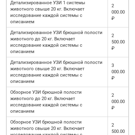
Детализированное УЗИ 1 системы
2
животного свыше 20 кг. Включает
000.00
исследование каждой системы с
₽
описанием
Детализированное УЗИ брюшной полости
2
животного до 20 кг. Включает
500.00
исследование каждой системы с
₽
описанием
Детализированное УЗИ брюшной полости
3
животного свыше 20 кг. Включает
000.00
исследование каждой системы с
₽
описанием
Обзорное УЗИ брюшной полости
2
животного до 20 кг. Включает
000.00
исследование каждой системы с
₽
описанием
Обзорное УЗИ брюшной полости
2
животного свыше 20 кг. Включает
500.00
исследование каждой системы с