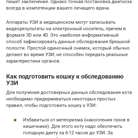
пишет заключение. Однако точная постановка диагноза
всегда в компетенции вашего лечащего врача.
Аппараты УЗИ в медицинском могут записывать
видеорезультаты на электронный носитель, причем в
формате 3D или 4D. Это наиболее информативный
способ зафиксировать данные обследования брюшной
полости. Простой одиночный снимок, который обычно
делают во время УЗИ, не способен передать реальные
характеристики органов.
Как подготовить кошку к обследованию
УЗИ
Для получения достоверных данных обследования кота
необходимо придерживаться некоторых простых
правил, чтобы подготовить кошку к УЗИ:
Избавиться от метеоризма (накопления газов в
кишечнике). Для этого коту надо обеспечить
голодную диету за 6-12 часов до УЗИ. За