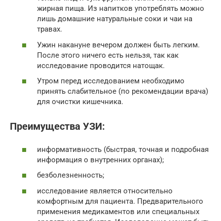
жирная пища. Из напитков употреблять можно
лишь домашние натуральные соки и чаи на
травах.
Ужин накануне вечером должен быть легким.
После этого ничего есть нельзя, так как
исследование проводится натощак.
Утром перед исследованием необходимо
принять слабительное (по рекомендации врача)
для очистки кишечника.
Преимущества УЗИ:
информативность (быстрая, точная и подробная
информация о внутренних органах);
безболезненность;
исследование является относительно
комфортным для пациента. Предварительного
применения медикаментов или специальных