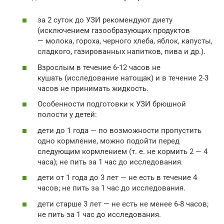
за 2 суток до УЗИ рекомендуют диету
(исключением газообразующих продуктов
— молока, гороха, черного хлеба, яблок, капусты,
сладкого, газированных напитков, пива и др.).
Взрослым в течение 6-12 часов не
кушать (исследование натощак) и в течение 2-3
часов не принимать жидкость.
Особенности подготовки к УЗИ брюшной
полости у детей:
дети до 1 года — по возможности пропустить
одно кормление, можно подойти перед
следующим кормлением (т. е. не кормить 2 — 4
часа); не пить за 1 час до исследования.
дети от 1 года до 3 лет — не есть в течение 4
часов; не пить за 1 час до исследования.
дети старше 3 лет — не есть не менее 6-8 часов;
не пить за 1 час до исследования.