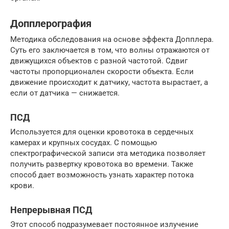
Допплерография
Методика обследования на основе эффекта Допплера.
Суть его заключается в том, что волны отражаются от
движущихся объектов с разной частотой. Сдвиг
частоты пропорционален скорости объекта. Если
движение происходит к датчику, частота вырастает, а
если от датчика — снижается.
ПСД
Используется для оценки кровотока в сердечных
камерах и крупных сосудах. С помощью
спектрографической записи эта методика позволяет
получить развертку кровотока во времени. Также
способ дает возможность узнать характер потока
крови.
Непрерывная ПСД
Этот способ подразумевает постоянное излучение