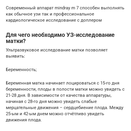
Современный аппарат mindray m 7 способен выполнять
как обычное узи так и профессиональное
кардиологическое исследование с доплером
Для чего необходимо УЗ-исследование
матки?
Ультразвуковое исследование матки позволяет
выявить:
Беременность;
Беременная матка начинает лоцироваться с 15-го дня
беременности, плоды в полости матки можно увидеть с
21-28 дня. В зависимости от качества аппаратуры,
начиная с 28-го дня можно увидеть слабые
мерцательные движения – сердцебиение плода. Между
25-ым и 42-ым днем можно отчётливо увидеть
движения плода.