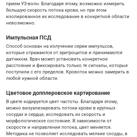
прием УЗ-волн. Благодаря этому, возможно измерить
большую скорость потока крови, но при этом
изолированное их исследование в конкретной области
невозможно.
Импульсная ПСД
Способ основан на излучении серии импульсов,
которые отражаются от эритроцитов и принимаются
датчиком. Врач может установить конкретное
расстояние и фиксировать только те сигналы, которые
поступили с его пределов. Кровоток можно замерить в
любой нужной области.
Цветовое допплеровское картирование
В цвете кодируется цвет частоты. Благодаря этому,
можно визуализировать потоки крови в крупных
сосудах и сердце, исследовать их скорость и
морфологическое состояние. В зависимости от
скорости и направления потока, цвет меняется.
Методика не позволяет исследовать мелкие сосуды, в