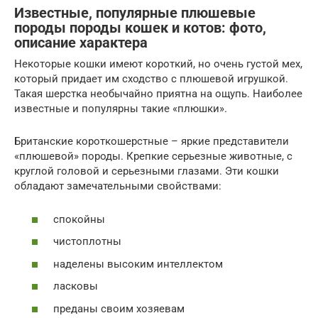
Известные, популярные плюшевые
породы породы кошек и котов: фото,
описание характера
Некоторые кошки имеют короткий, но очень густой мех,
который придает им сходство с плюшевой игрушкой.
Такая шерстка необычайно приятна на ощупь. Наиболее
известные и популярны такие «плюшки».
Британские короткошерстные – яркие представители
«плюшевой» породы. Крепкие серьезные животные, с
круглой головой и серьезными глазами. Эти кошки
обладают замечательными свойствами:
спокойны
чистоплотны
наделены высоким интеллектом
ласковы
преданы своим хозяевам