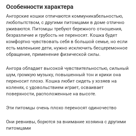
Особенности характера
Ангорские кошки отличаются коммуникабельностью,
любопытством, с другими питомцами в доме отлично
уживаются. Питомцы требуют бережного отношения,
безразличие и грубость не переносят. Кошка будет
комфортно чувствовать себя в большой семье, но если
есть маленькие дети, нужно исключить бесцеремонное
обращение, применение физической силы.
Ангора обладает высокой чувствительностью, сильный
шум, громкую музыку, повышенный тон и крики она
переносит плохо. Кошка любит сидеть у хозяев на
коленях, с удовольствием играет, осваивает
поверхности, расположенные на высоте.
Эти питомцы очень плохо переносят одиночество
Они ревнивы, борются за внимание хозяина с другими
питомцами