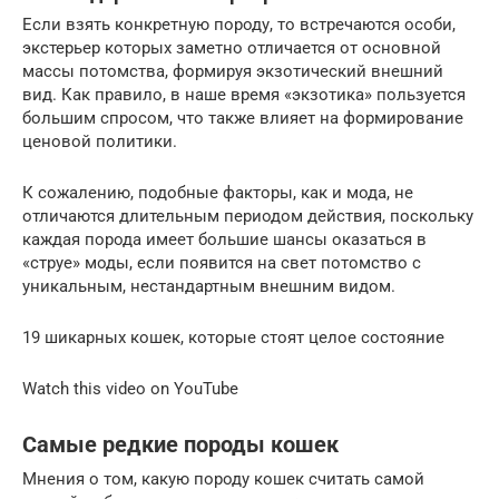
Если взять конкретную породу, то встречаются особи,
экстерьер которых заметно отличается от основной
массы потомства, формируя экзотический внешний
вид. Как правило, в наше время «экзотика» пользуется
большим спросом, что также влияет на формирование
ценовой политики.
К сожалению, подобные факторы, как и мода, не
отличаются длительным периодом действия, поскольку
каждая порода имеет большие шансы оказаться в
«струе» моды, если появится на свет потомство с
уникальным, нестандартным внешним видом.
19 шикарных кошек, которые стоят целое состояние
Watch this video on YouTube
Самые редкие породы кошек
Мнения о том, какую породу кошек считать самой