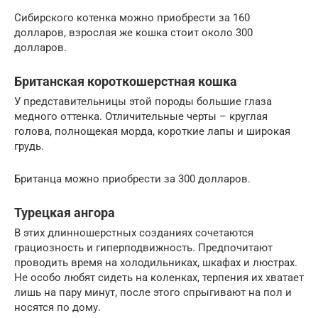
Сибирского котенка можно приобрести за 160
долларов, взрослая же кошка стоит около 300
долларов.
Британская короткошерстная кошка
У представительницы этой породы большие глаза
медного оттенка. Отличительные черты – круглая
голова, полнощекая морда, короткие лапы и широкая
грудь.
Британца можно приобрести за 300 долларов.
Турецкая ангора
В этих длинношерстных созданиях сочетаются
грациозность и гиперподвижность. Предпочитают
проводить время на холодильниках, шкафах и люстрах.
Не особо любят сидеть на коленках, терпения их хватает
лишь на пару минут, после этого спрыгивают на пол и
носятся по дому.