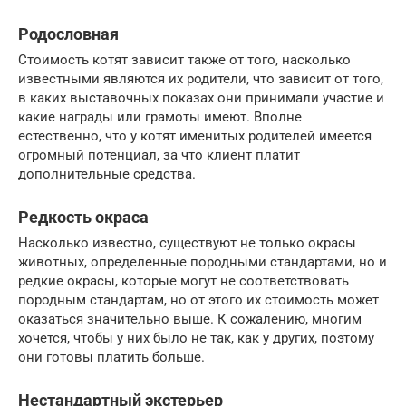
Родословная
Стоимость котят зависит также от того, насколько
известными являются их родители, что зависит от того,
в каких выставочных показах они принимали участие и
какие награды или грамоты имеют. Вполне
естественно, что у котят именитых родителей имеется
огромный потенциал, за что клиент платит
дополнительные средства.
Редкость окраса
Насколько известно, существуют не только окрасы
животных, определенные породными стандартами, но и
редкие окрасы, которые могут не соответствовать
породным стандартам, но от этого их стоимость может
оказаться значительно выше. К сожалению, многим
хочется, чтобы у них было не так, как у других, поэтому
они готовы платить больше.
Нестандартный экстерьер