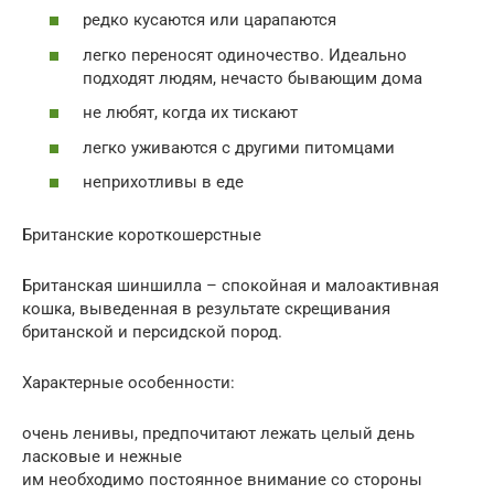
редко кусаются или царапаются
легко переносят одиночество. Идеально
подходят людям, нечасто бывающим дома
не любят, когда их тискают
легко уживаются с другими питомцами
неприхотливы в еде
Британские короткошерстные
Британская шиншилла – спокойная и малоактивная
кошка, выведенная в результате скрещивания
британской и персидской пород.
Характерные особенности:
очень ленивы, предпочитают лежать целый день
ласковые и нежные
им необходимо постоянное внимание со стороны