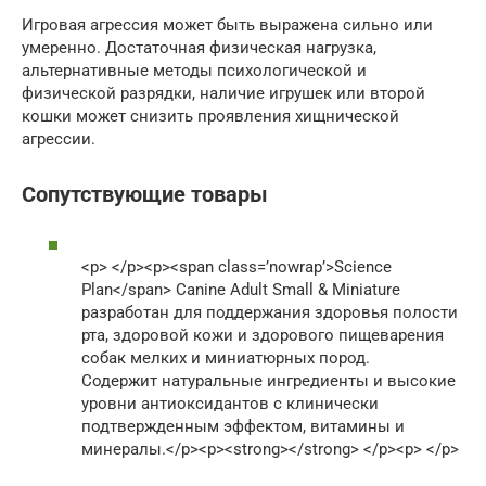
Игровая агрессия может быть выражена сильно или
умеренно. Достаточная физическая нагрузка,
альтернативные методы психологической и
физической разрядки, наличие игрушек или второй
кошки может снизить проявления хищнической
агрессии.
Сопутствующие товары
<p> </p><p><span class=’nowrap’>Science
Plan</span> Canine Adult Small & Miniature
разработан для поддержания здоровья полости
рта, здоровой кожи и здорового пищеварения
собак мелких и миниатюрных пород.
Содержит натуральные ингредиенты и высокие
уровни антиоксидантов с клинически
подтвержденным эффектом, витамины и
минералы.</p><p><strong></strong> </p><p> </p>