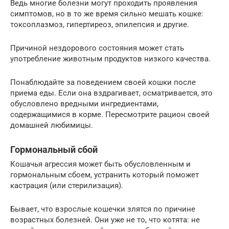
Ведь многие болезни могут проходить проявления
симптомов, но в то же время сильно мешать кошке:
токсоплазмоз, гипертиреоз, эпилепсия и другие.
Причиной нездорового состояния может стать
употребление животным продуктов низкого качества.
Понаблюдайте за поведением своей кошки после
приема еды. Если она вздрагивает, осматривается, это
обусловлено вредными ингредиентами,
содержащимися в корме. Пересмотрите рацион своей
домашней любимицы.
Гормональный сбой
Кошачья агрессия может быть обусловленным и
гормональным сбоем, устранить который поможет
кастрация (или стерилизация).
Бывает, что взрослые кошечки злятся по причине
возрастных болезней. Они уже не то, что котята: не