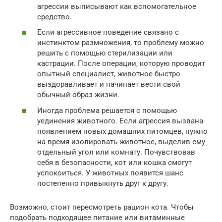
агрессии выписывают как вспомогательное
средство.
Если агрессивное поведение связано с
инстинктом размножения, то проблему можно
решить с помощью стерилизации или
кастрации. После операции, которую проводит
опытный специалист, животное быстро
выздоравливает и начинает вести свой
обычный образ жизни.
Иногда проблема решается с помощью
уединения животного. Если агрессия вызвана
появлением новых домашних питомцев, нужно
на время изолировать животное, выделив ему
отдельный угол или комнату. Почувствовав
себя в безопасности, кот или кошка смогут
успокоиться. У животных появится шанс
постепенно привыкнуть друг к другу.
Возможно, стоит пересмотреть рацион кота. Чтобы
подобрать подходящее питание или витаминные