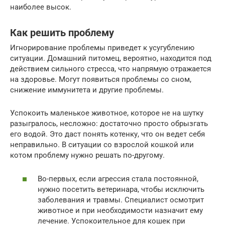
наиболее высок.
Как решить проблему
Игнорирование проблемы приведет к усугублению
ситуации. Домашний питомец, вероятно, находится под
действием сильного стресса, что напрямую отражается
на здоровье. Могут появиться проблемы со сном,
снижение иммунитета и другие проблемы.
Успокоить маленькое животное, которое не на шутку
разыгралось, несложно: достаточно просто обрызгать
его водой. Это даст понять котенку, что он ведет себя
неправильно. В ситуации со взрослой кошкой или
котом проблему нужно решать по-другому.
Во-первых, если агрессия стала постоянной,
нужно посетить ветеринара, чтобы исключить
заболевания и травмы. Специалист осмотрит
животное и при необходимости назначит ему
лечение. Успокоительное для кошек при