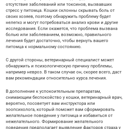
отсутствие заболеваний или токсинов, вызвавших
стресс у питомца. Кошки склонны скрывать боль от
своих хозяев, поэтому обнаружить проблему будет
нелегко и могут потребоваться анализ крови и другие
исследования. Если окажется, что проблема вызвана
болью или заболеванием, возможно, правильного
лечения будет достаточно, чтобы вернуть вашего
питомца к нормальному состоянию.
С другой стороны, ветеринарный специалист может
обнаружить и психологическую причину проблемы,
например невроз. В таком случае он, скорее всего, даст
вам рекомендации относительно курса лечения.
В дополнение к успокоительным препаратам,
снимающим беспокойство у кошки, ветеринарный врач,
вероятно, посоветует вам инструктора или
зоопсихолога, который поможет вам сформировать
желательное поведение у питомца и избавиться от
нежелательного. Формирование желательного
поведения предполагает выявление факторов страха у