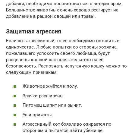
добавки, необходимо посоветоваться с ветеринаром.
Большинство животных очень хорошо реагирует на
добавление в рацион овощей или травы.
Защитная агрессия
Если кот агрессивный, то её необходимо оставить в
одиночестве. Любые попытки со стороны хозяина,
пожелавшего успокоить своего любимца, будут
расценены кошкой как посягательство на её
безопасность. Распознать испуганную кошку можно по
следующим признакам:
Животное жмётся к полу.
Зрачки расширены.
Питомец шипит или рычит.
Уши прижаты.
Агрессивный кот боязливо озирается по
сторонам и пытается найти убежище.