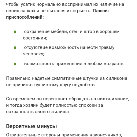
чтобы усатик нормально воспринимал их наличие на
своих лапках и не пытался их сгрызть.
Плюсы
приспособлений:
сохранение мебели, стен и штор в хорошем
состоянии;
отсутствие возможность нанести травму
человеку;
возможность применения в любом возрасте.
Правильно надетые симпатичные штучки из силикона
не причинят пушистому другу неудобств
Со временем он перестанет обращать на них внимание,
и тогда хозяин будет полностью спокоен за
сохранность своего жилища
Вероятные минусы
Отрицательные стороны применения наконечников,