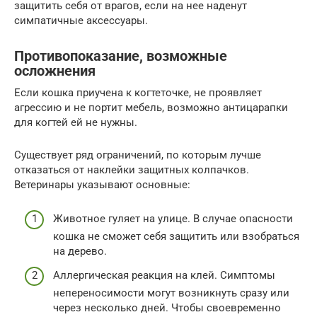
защитить себя от врагов, если на нее наденут
симпатичные аксессуары.
Противопоказание, возможные
осложнения
Если кошка приучена к когтеточке, не проявляет
агрессию и не портит мебель, возможно антицарапки
для когтей ей не нужны.
Существует ряд ограничений, по которым лучше
отказаться от наклейки защитных колпачков.
Ветеринары указывают основные:
Животное гуляет на улице. В случае опасности
кошка не сможет себя защитить или взобраться
на дерево.
Аллергическая реакция на клей. Симптомы
непереносимости могут возникнуть сразу или
через несколько дней. Чтобы своевременно