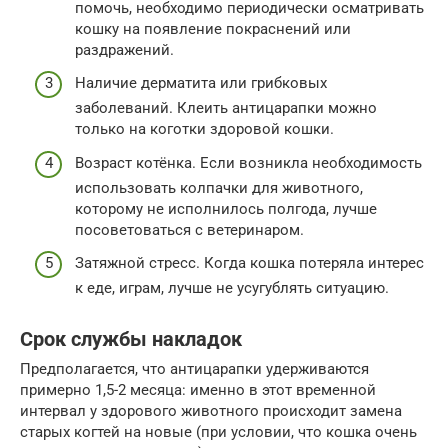
помочь, необходимо периодически осматривать
кошку на появление покраснений или
раздражений.
Наличие дерматита или грибковых
заболеваний. Клеить антицарапки можно
только на коготки здоровой кошки.
Возраст котёнка. Если возникла необходимость
использовать колпачки для животного,
которому не исполнилось полгода, лучше
посоветоваться с ветеринаром.
Затяжной стресс. Когда кошка потеряла интерес
к еде, играм, лучше не усугублять ситуацию.
Срок службы накладок
Предполагается, что антицарапки удерживаются
примерно 1,5-2 месяца: именно в этот временной
интервал у здорового животного происходит замена
старых когтей на новые (при условии, что кошка очень