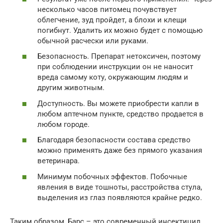
несколько часов питомец почувствует
облегчение, зуд пройдет, а блохи и клещи
погибнут. Удалить их можно будет с помощью
обычной расчески или руками.
Безопасность. Препарат нетоксичен, поэтому
при соблюдении инструкции он не наносит
вреда самому коту, окружающим людям и
другим животным.
Доступность. Вы можете приобрести капли в
любом аптечном пункте, средство продается в
любом городе.
Благодаря безопасности состава средство
можно применять даже без прямого указания
ветеринара.
Минимум побочных эффектов. Побочные
явления в виде тошноты, расстройства стула,
выделения из глаз появляются крайне редко.
Таким образом, Барс – это современный инсектицид,