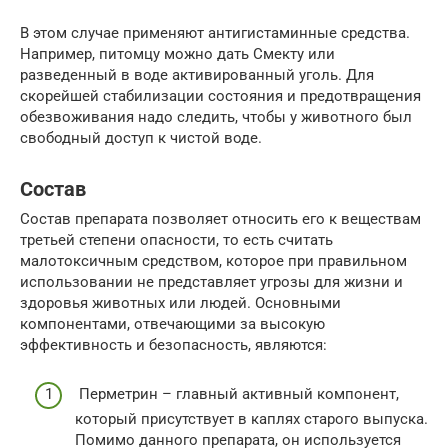
В этом случае применяют антигистаминные средства.
Например, питомцу можно дать Смекту или
разведенный в воде активированный уголь. Для
скорейшей стабилизации состояния и предотвращения
обезвоживания надо следить, чтобы у животного был
свободный доступ к чистой воде.
Состав
Состав препарата позволяет относить его к веществам
третьей степени опасности, то есть считать
малотоксичным средством, которое при правильном
использовании не представляет угрозы для жизни и
здоровья животных или людей. Основными
компонентами, отвечающими за высокую
эффективность и безопасность, являются:
Перметрин – главный активный компонент,
который присутствует в каплях старого выпуска.
Помимо данного препарата, он используется