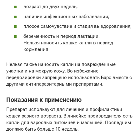
возраст до двух недель;
наличие инфекционных заболеваний;
плохое самочувствие и стадия выздоровления;
беременность и период лактации.
Нельзя наносить кошке капли в период
кормления
Нельзя также наносить капли на повреждённые
участки и на мокрую кожу. Во избежание
передозировки запрещено использовать Барс вместе с
другими антипаразитарными препаратами.
Показания к применению
Препарат используют для лечения и профилактики
кошек разного возраста. В линейке производителя есть
капли для взрослых питомцев и малышей. Последним
должно быть больше 10 недель.