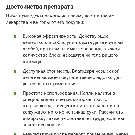
Достоинства препарата
Ниже приведены основные преимущества такого
лекарства и выгоды от его покупки:
Высокая эффективность. Действующее
вещество способно уничтожать даже крупных
особей, при этом не имеет значения, в каком
количестве блохи находятся на теле вашего
питомца.
Доступная стоимость. Благодаря невысокой
цене вы можете покупать такое средство для
регулярного применения.
Простота использования. Капли налиты в
специальные пипетки, которые просто
открываются, а вещество можно нанести на
кожу животного не испачкав руки. Рассчитать
дозировку также не составляет труда, если вы
знаете вес кошки.
Результат уже после первого применения. Через