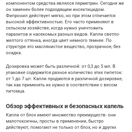
компонентом средства являлся перметрин. Сегодня же
он заменен более подходящим инсектицидом.
Фипронил действует мягко, но при этом отличается
высокой эффективностью. Его часто применяют в
сельском хозяйстве, когда нужно уничтожить
паразитов и насекомых разных видов. Капли светло-
желтого оттенка, иногда цвет немного темнее. По
структуре это маслянистое вещество, прозрачное, без
осадка.
Дозировка может быть различной: от 0,3 до 5 мл. В
упаковке содержится разное количество этих пипеток:
от 1 до 7 шт. Капли продаются в различной дозировке,
так как применять их нужно в соответствии с весом
питомца.
Обзор эффективных и безопасных капель
Капли от блох имеют множество преимуществ: они
малотоксичны, просты в применении, быстро
действуют, помогают не только от блох, но и других