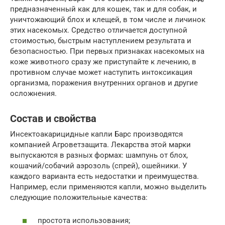
предназначенный как для кошек, так и для собак, и
уничтожающий блох и клещей, в том числе и личинок
этих насекомых. Средство отличается доступной
стоимостью, быстрым наступлением результата и
безопасностью. При первых признаках насекомых на
коже животного сразу же приступайте к лечению, в
противном случае может наступить интоксикация
организма, поражения внутренних органов и другие
осложнения.
Состав и свойства
Инсектоакарицидные капли Барс производятся
компанией Агроветзащита. Лекарства этой марки
выпускаются в разных формах: шампунь от блох,
кошачий/собачий аэрозоль (спрей), ошейники. У
каждого варианта есть недостатки и преимущества.
Например, если применяются капли, можно выделить
следующие положительные качества:
простота использования;