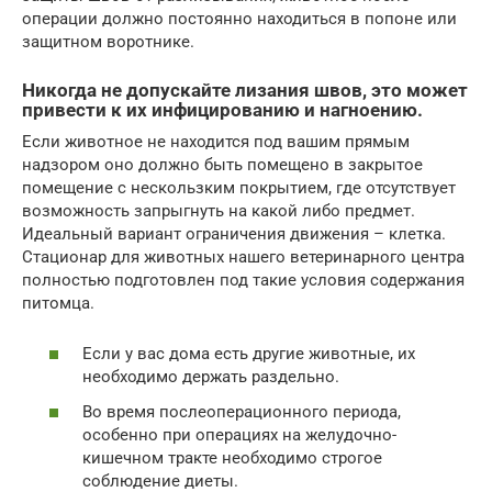
операции должно постоянно находиться в попоне или
защитном воротнике.
Никогда не допускайте лизания швов, это может
привести к их инфицированию и нагноению.
Если животное не находится под вашим прямым
надзором оно должно быть помещено в закрытое
помещение с нескользким покрытием, где отсутствует
возможность запрыгнуть на какой либо предмет.
Идеальный вариант ограничения движения – клетка.
Стационар для животных нашего ветеринарного центра
полностью подготовлен под такие условия содержания
питомца.
Если у вас дома есть другие животные, их
необходимо держать раздельно.
Во время послеоперационного периода,
особенно при операциях на желудочно-
кишечном тракте необходимо строгое
соблюдение диеты.