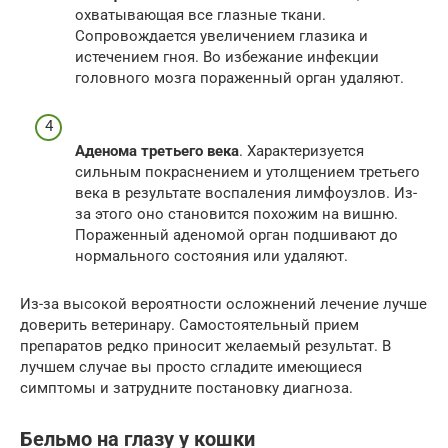
охватывающая все глазные ткани.
Сопровождается увеличением глазика и
истечением гноя. Во избежание инфекции
головного мозга пораженный орган удаляют.
Аденома третьего века
. Характеризуется
сильным покраснением и утолщением третьего
века в результате воспаления лимфоузлов. Из-
за этого оно становится похожим на вишню.
Пораженный аденомой орган подшивают до
нормального состояния или удаляют.
Из-за высокой вероятности осложнений лечение лучше
доверить ветеринару. Самостоятельный прием
препаратов редко приносит желаемый результат. В
лучшем случае вы просто сгладите имеющиеся
симптомы и затрудните постановку диагноза.
Бельмо на глазу у кошки