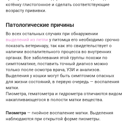
котёнку глистогонное и сделать соответствующие
возрасту прививки.
Патологические причины
Во всех остальных случаях при обнаружении
выделений из петли
у питомца его необходимо срочно
показать ветеринару, так как это свидетельствует о
наличии воспалительного процесса во внутренних
органах. Все заболевания этой группы похожи по
симптоматике, поставить точный диагноз можно
только после осмотра врача, УЗИ и анализов.
Выделения у кошки могут быть симптомом опасных
для жизни состояний, в первую очередь — воспаления
матки.
Пиометра, гематометра и гидрометра отличаются видом
накапливающегося в полости матки вещества.
Пиометра
— гнойное воспаление матки. Выделения
наблюдаются при открытой форме пиометры.