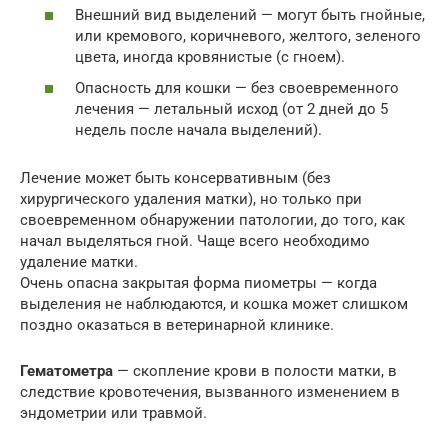
Внешний вид выделений — могут быть гнойные,
или кремового, коричневого, желтого, зеленого
цвета, иногда кровянистые (с гноем).
Опасность для кошки — без своевременного
лечения — летальный исход (от 2 дней до 5
недель после начала выделений).
Лечение может быть консервативным (без
хирургического удаления матки), но только при
своевременном обнаружении патологии, до того, как
начал выделяться гной. Чаще всего необходимо
удаление матки.
Очень опасна закрытая форма пиометры — когда
выделения не наблюдаются, и кошка может слишком
поздно оказаться в ветеринарной клинике.
Гематометра
— скопление крови в полости матки, в
следствие кровотечения, вызванного изменением в
эндометрии или травмой.