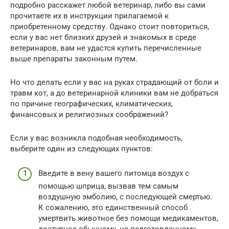
подробно расскажет любой ветеринар, либо вы сами
прочитаете их в инструкции прилагаемой к
приобретенному средству. Однако стоит повториться,
если у вас нет близких друзей и знакомых в среде
ветеринаров, вам не удастся купить перечисленные
выше препараты законным путем.
Но что делать если у вас на руках страдающий от боли и
травм кот, а до ветеринарной клиники вам не добраться
по причине географических, климатических,
финансовых и религиозных соображений?
Если у вас возникла подобная необходимость,
выберите один из следующих пунктов:
Введите в вену вашего питомца воздух с
помощью шприца, вызвав тем самым
воздушную эмболию, с последующей смертью.
К сожалению, это единственный способ
умертвить животное без помощи медикаментов,