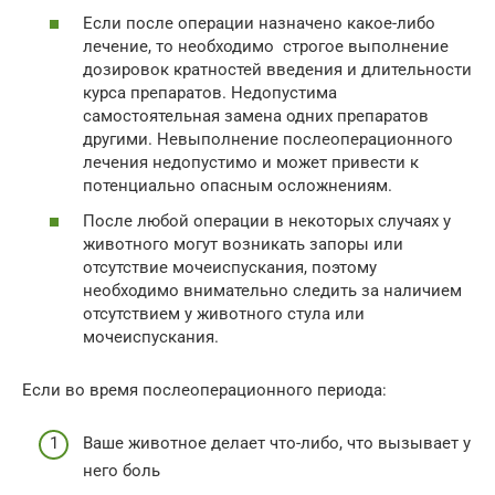
Если после операции назначено какое-либо
лечение, то необходимо строгое выполнение
дозировок кратностей введения и длительности
курса препаратов. Недопустима
самостоятельная замена одних препаратов
другими. Невыполнение послеоперационного
лечения недопустимо и может привести к
потенциально опасным осложнениям.
После любой операции в некоторых случаях у
животного могут возникать запоры или
отсутствие мочеиспускания, поэтому
необходимо внимательно следить за наличием
отсутствием у животного стула или
мочеиспускания.
Если во время послеоперационного периода:
Ваше животное делает что-либо, что вызывает у
него боль