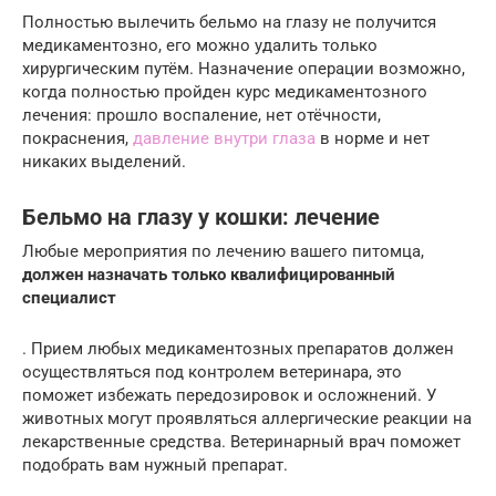
Полностью вылечить бельмо на глазу не получится
медикаментозно, его можно удалить только
хирургическим путём. Назначение операции возможно,
когда полностью пройден курс медикаментозного
лечения: прошло воспаление, нет отёчности,
покраснения,
давление внутри глаза
в норме и нет
никаких выделений.
Бельмо на глазу у кошки: лечение
Любые мероприятия по лечению вашего питомца,
должен назначать только квалифицированный
специалист
. Прием любых медикаментозных препаратов должен
осуществляться под контролем ветеринара, это
поможет избежать передозировок и осложнений. У
животных могут проявляться аллергические реакции на
лекарственные средства. Ветеринарный врач поможет
подобрать вам нужный препарат.