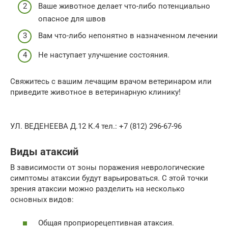
Ваше животное делает что-либо потенциально
опасное для швов
Вам что-либо непонятно в назначенном лечении
Не наступает улучшение состояния.
Свяжитесь с вашим лечащим врачом ветеринаром или
приведите животное в ветеринарную клинику!
УЛ. ВЕДЕНЕЕВА Д.12 К.4 тел.: +7 (812) 296-67-96
Виды атаксий
В зависимости от зоны поражения неврологические
симптомы атаксии будут варьироваться. С этой точки
зрения атаксии можно разделить на несколько
основных видов:
Общая проприорецептивная атаксия.