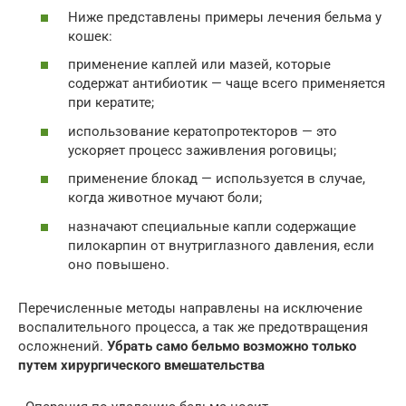
Ниже представлены примеры лечения бельма у
кошек:
применение каплей или мазей, которые
содержат антибиотик — чаще всего применяется
при кератите;
использование кератопротекторов — это
ускоряет процесс заживления роговицы;
применение блокад — используется в случае,
когда животное мучают боли;
назначают специальные капли содержащие
пилокарпин от внутриглазного давления, если
оно повышено.
Перечисленные методы направлены на исключение
воспалительного процесса, а так же предотвращения
осложнений.
Убрать само бельмо возможно только
путем хирургического вмешательства