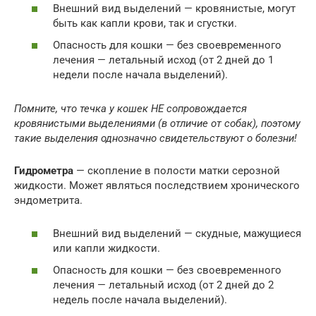
Внешний вид выделений — кровянистые, могут
быть как капли крови, так и сгустки.
Опасность для кошки — без своевременного
лечения — летальный исход (от 2 дней до 1
недели после начала выделений).
Помните, что течка у кошек НЕ сопровождается
кровянистыми выделениями (в отличие от собак), поэтому
такие выделения однозначно свидетельствуют о болезни!
Гидрометра
— скопление в полости матки серозной
жидкости. Может являться последствием хронического
эндометрита.
Внешний вид выделений — скудные, мажущиеся
или капли жидкости.
Опасность для кошки — без своевременного
лечения — летальный исход (от 2 дней до 2
недель после начала выделений).