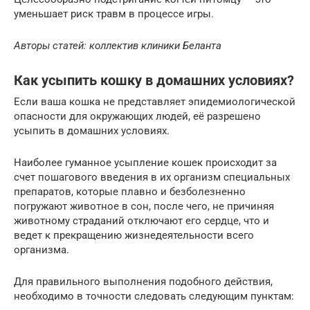
уменьшает риск травм в процессе игры.
Авторы статей: коллектив клиники Беланта
Как усыпить кошку в домашних условиях?
Если ваша кошка не представляет эпидемиологической
опасности для окружающих людей, её разрешено
усыпить в домашних условиях.
Наиболее гуманное усыпление кошек происходит за
счет пошагового введения в их организм специальных
препаратов, которые плавно и безболезненно
погружают животное в сон, после чего, не причиняя
животному страданий отключают его сердце, что и
ведет к прекращению жизнедеятельности всего
организма.
Для правильного выполнения подобного действия,
необходимо в точности следовать следующим пунктам: