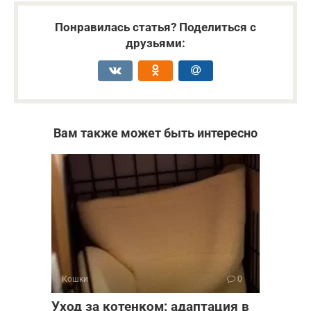
Понравилась статья? Поделиться с
друзьями:
Вам также может быть интересно
Кошки
0
Уход за котенком: адаптация в