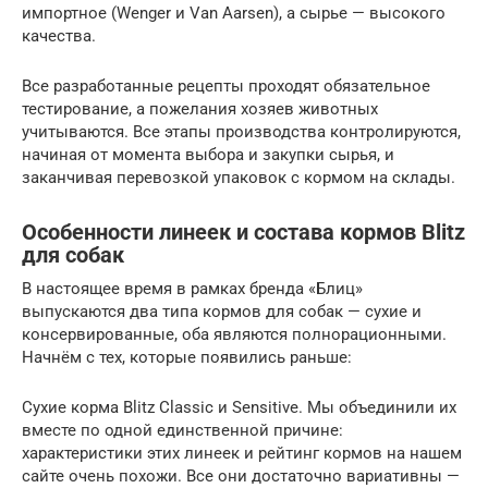
импортное (Wenger и Van Aarsen), а сырье — высокого
качества.
Все разработанные рецепты проходят обязательное
тестирование, а пожелания хозяев животных
учитываются. Все этапы производства контролируются,
начиная от момента выбора и закупки сырья, и
заканчивая перевозкой упаковок с кормом на склады.
Особенности линеек и состава кормов Blitz
для собак
В настоящее время в рамках бренда «Блиц»
выпускаются два типа кормов для собак — сухие и
консервированные, оба являются полнорационными.
Начнём с тех, которые появились раньше:
Сухие корма Blitz Classic и Sensitive. Мы объединили их
вместе по одной единственной причине:
характеристики этих линеек и рейтинг кормов на нашем
сайте очень похожи. Все они достаточно вариативны —