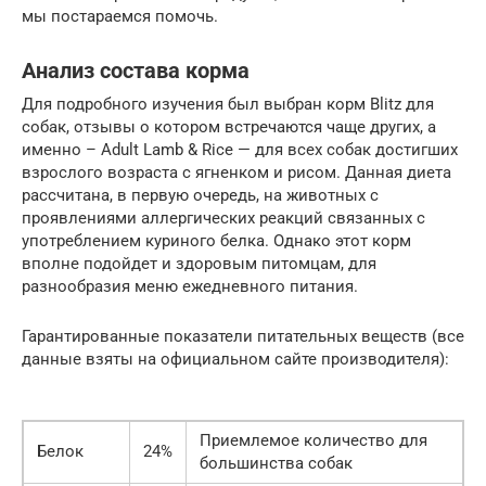
мы постараемся помочь.
Анализ состава корма
Для подробного изучения был выбран корм Blitz для
собак, отзывы о котором встречаются чаще других, а
именно – Adult Lamb & Rice — для всех собак достигших
взрослого возраста с ягненком и рисом. Данная диета
рассчитана, в первую очередь, на животных с
проявлениями аллергических реакций связанных с
употреблением куриного белка. Однако этот корм
вполне подойдет и здоровым питомцам, для
разнообразия меню ежедневного питания.
Гарантированные показатели питательных веществ (все
данные взяты на официальном сайте производителя):
Приемлемое количество для
Белок
24%
большинства собак