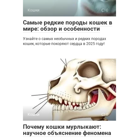
Кошки
0
Самые редкие породы кошек в
мире: обзор и особенности
Узнайте о самых необычных и редких породах
кошек, которые покоряют сердца в 2025 году!
Кошки
0
Почему кошки мурлыкают:
научное объяснение феномена