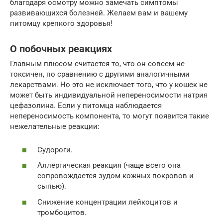
благодаря осмотру можно замечать симптомы
развивающихся болезней. Желаем вам и вашему
питомцу крепкого здоровья!
О побочных реакциях
Главным плюсом считается то, что он совсем не
токсичен, по сравнению с другими аналогичными
лекарствами. Но это не исключает того, что у кошек не
может быть индивидуальной непереносимости натрия
цефазолина. Если у питомца наблюдается
непереносимость компонента, то могут появится такие
нежелательные реакции:
Судороги.
Аллергическая реакция (чаще всего она
сопровождается зудом кожных покровов и
сыпью).
Снижение концентрации лейкоцитов и
тромбоцитов.