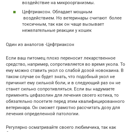
воздействие на микроорганизмы.
Цефтриаксон. Обладает мощным
воздействием. Но ветеринары считают более
токсичным, так как он чаще вызывает
нежелательные реакции у кошек
Один из аналогов -Цефтриаксон
Если ваш питомец плохо переносит лекарственное
средство, например, сопротивляется во время укола. То
ему можно ставить укол со слабой дозой новокаина. В
таком случае он будет знать, что подобный укол не
причинит ему сильной боли, и в следующий раз он не
станет сильно сопротивляться. Если вы надумаете
применять цефазолин для лечения своего котика, то
обязательно посетите перед этим квалифицированного
ветеринара. Он сможет грамотно рассчитать дозу для
лечения определенной патологии.
Регулярно осматривайте своего любимчика, так как