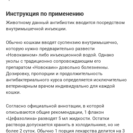
Инструкция по применению
Животному данный антибиотик вводится посредством
внутримышечной инъекции.
Обычно кошкам вводят суспензию внутримышечно,
которую нужно предварительно развести
«Новокаином» либо инъекционной водой. Однако
уколы с традиционно сопровождающим его
препаратом «Новокаин» довольно болезненны.
Дозировку, пропорции и продолжительность
антибактериального курса определяется исключительно
ветеринарным врачом индивидуально для каждой
кошки.
Согласно официальной аннотации, в которой
описываются общие рекомендации, 1 флакон
«Цефазолина» разводят 5 мл жидкости. Остатки
раствора допускается хранить в холодильнике, но не
более 2 суток. Обычно 1 порция лекарства делится на 3