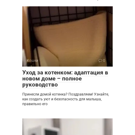
Кошки
0
Уход за котенком: адаптация в
новом доме – полное
руководство
Принесли домой котенка? Поздравляем! Узнайте,
как создать уют и безопасность для малыша,
правильно его