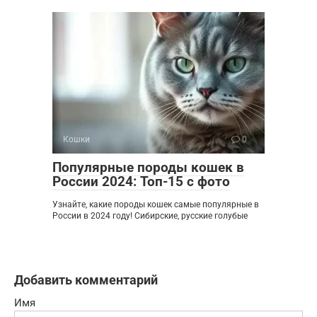
Кошки
0
Популярные породы кошек в
России 2024: Топ-15 с фото
Узнайте, какие породы кошек самые популярные в
России в 2024 году! Сибирские, русские голубые
Добавить комментарий
Имя