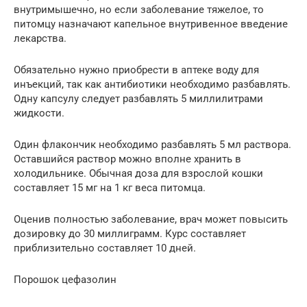
внутримышечно, но если заболевание тяжелое, то
питомцу назначают капельное внутривенное введение
лекарства.
Обязательно нужно приобрести в аптеке воду для
инъекций, так как антибиотики необходимо разбавлять.
Одну капсулу следует разбавлять 5 миллилитрами
жидкости.
Один флакончик необходимо разбавлять 5 мл раствора.
Оставшийся раствор можно вполне хранить в
холодильнике. Обычная доза для взрослой кошки
составляет 15 мг на 1 кг веса питомца.
Оценив полностью заболевание, врач может повысить
дозировку до 30 миллиграмм. Курс составляет
приблизительно составляет 10 дней.
Порошок цефазолин