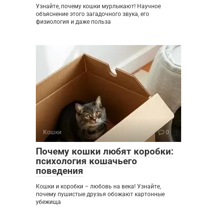
Узнайте, почему кошки мурлыкают! Научное
объяснение этого загадочного звука, его
физиология и даже польза
Кошки
0
Почему кошки любят коробки:
психология кошачьего
поведения
Кошки и коробки – любовь на века! Узнайте,
почему пушистые друзья обожают картонные
убежища