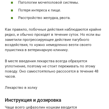
Патологии мочеполовой системы.
Потеря интереса к пище.
Расстройство желудка, рвота.
Как правило, побочные действия наблюдаются крайне
редко, и обычно проходят в течение суток. Но если вы
заметили прогрессирующее действие пагубного
воздействия, то нужно немедленно везти своего
пушистика в ветеринарную клинику.
В месте введения лекарства всегда образуется
уплотнение, поэтому не стоит переживать по этому
поводу. Оно самостоятельно рассосется в течение 48
часов.
Лекарство в холку
Инструкция и дозировка
Чаще всего цефазолин кошкам вводится