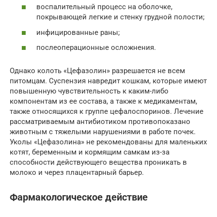
воспалительный процесс на оболочке,
покрывающей легкие и стенку грудной полости;
инфицированные раны;
послеоперационные осложнения.
Однако колоть «Цефазолин» разрешается не всем
питомцам. Суспензия навредит кошкам, которые имеют
повышенную чувствительность к каким-либо
компонентам из ее состава, а также к медикаментам,
также относящихся к группе цефалоспоринов. Лечение
рассматриваемым антибиотиком противопоказано
животным с тяжелыми нарушениями в работе почек.
Уколы «Цефазолина» не рекомендованы для маленьких
котят, беременным и кормящим самкам из-за
способности действующего вещества проникать в
молоко и через плацентарный барьер.
Фармакологическое действие