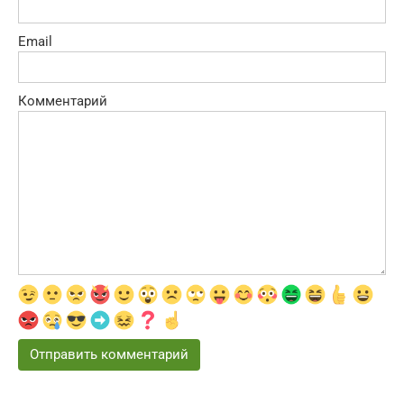
Email
Комментарий