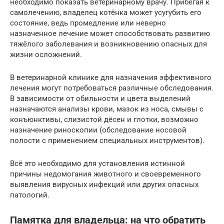
необходимо показать ветеринарному врачу. Прибегая к
самолечению, владелец котёнка может усугубить его
состояние, ведь промедление или неверно
назначенное лечение может способствовать развитию
тяжёлого заболевания и возникновению опасных для
жизни осложнений.
В ветеринарной клинике для назначения эффективного
лечения могут потребоваться различные обследования.
В зависимости от обильности и цвета выделений
назначаются анализы крови, мазок из носа, смывы с
конъюнктивы, слизистой дёсен и глотки, возможно
назначение риноскопии (обследование носовой
полости с применением специальных инструментов).
Всё это необходимо для установления истинной
причины недомогания животного и своевременного
выявления вирусных инфекций или других опасных
патологий.
Памятка для владельца: на что обратить