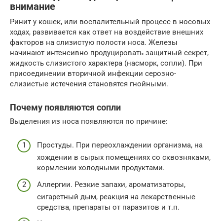
внимание
Ринит у кошек, или воспалительный процесс в носовых
ходах, развивается как ответ на воздействие внешних
факторов на слизистую полости носа. Железы
начинают интенсивно продуцировать защитный секрет,
жидкость слизистого характера (насморк, сопли). При
присоединении вторичной инфекции серозно-
слизистые истечения становятся гнойными.
Почему появляются сопли
Выделения из носа появляются по причине:
Простуды. При переохлаждении организма, на
хождении в сырых помещениях со сквозняками,
кормлении холодными продуктами.
Аллергии. Резкие запахи, ароматизаторы,
сигаретный дым, реакция на лекарственные
средства, препараты от паразитов и т.п.