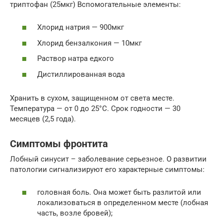
триптофан (25мкг) Вспомогательные элементы:
Хлорид натрия — 900мкг
Хлорид бензалкония — 10мкг
Раствор натра едкого
Дистиллированная вода
Хранить в сухом, защищенном от света месте.
Температура — от 0 до 25°С. Срок годности — 30
месяцев (2,5 года).
Симптомы фронтита
Лобный синусит – заболевание серьезное. О развитии
патологии сигнализируют его характерные симптомы:
головная боль. Она может быть разлитой или
локализоваться в определенном месте (лобная
часть, возле бровей);