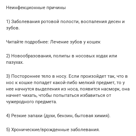
Неинфекционные причины
1) Заболевания ротовой полости, воспаления десен и
зубов.
Читайте подробнее: Лечение зубов у кошек
2) Новообразования, полипы в носовых ходах или
пазухах.
3) Постороннее тело в носу. Если произойдет так, что в
нос к кошке попадет какой-либо мелкий предмет, то у
нее начнутся выделения из носа, появится насморк, она
начнет чихать, чтобы попытаться избавиться от
чужеродного предмета.
4) Резкие запахи (духи, бензин, бытовая химия).
5) Хронические/врожденные заболевания.