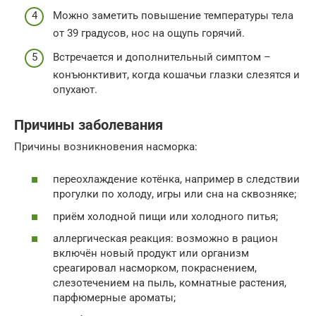
Можно заметить повышение температуры тела
от 39 градусов, нос на ощупь горячий.
Встречается и дополнительный симптом –
конъюнктивит, когда кошачьи глазки слезятся и
опухают.
Причины заболевания
Причины возникновения насморка:
переохлаждение котёнка, например в следствии
прогулки по холоду, игры или сна на сквозняке;
приём холодной пищи или холодного питья;
аллергическая реакция: возможно в рацион
включён новый продукт или организм
среагировал насморком, покраснением,
слезотечением на пыль, комнатные растения,
парфюмерные ароматы;