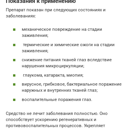
Показания к применению
Препарат показан при следующих состояниях и
заболеваниях:
механическое повреждение на стадии
заживления;
термические и химические ожоги на стадии
заживления;
снижение питания тканей глаз вследствие
нарушения микроциркуляции;
глаукома, катаракта, миопия;
вирусное, грибковое, бактериальное поражение
наружных и внутренних тканей глаз;
воспалительные поражения глаз.
Средство не лечит заболевания полностью. Оно
способствует ускорению регенеративных и
противовоспалительных процессов. Укрепляет