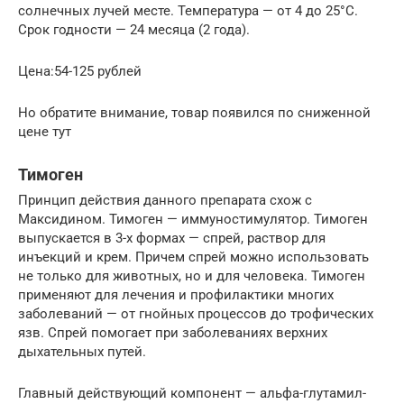
солнечных лучей месте. Температура — от 4 до 25°С.
Срок годности — 24 месяца (2 года).
Цена:54-125 рублей
Но обратите внимание, товар появился по сниженной
цене тут
Тимоген
Принцип действия данного препарата схож с
Максидином. Тимоген — иммуностимулятор. Тимоген
выпускается в 3-х формах — спрей, раствор для
инъекций и крем. Причем спрей можно использовать
не только для животных, но и для человека. Тимоген
применяют для лечения и профилактики многих
заболеваний — от гнойных процессов до трофических
язв. Спрей помогает при заболеваниях верхних
дыхательных путей.
Главный действующий компонент — альфа-глутамил-