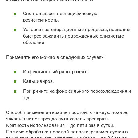
Оно повышает неспецифическую
резистентность.
Ускоряет регенерационные процессы, позволяя
быстрее заживить поврежденные слизистые
оболочки.
Применять его можно в следующих случаях:
Инфекционный ринотрахеит.
Кальцивироз.
При рините на фоне сильного переохлаждения и
т.д.
Способ применения крайне простой: в каждую ноздрю
закапывают от трех до пяти капель препарата.
Кратность использования – до пяти раз в сутки.
Помимо обработки носовой полости, рекомендуется в