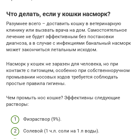
Что делать, если у кошки насморк?
Разумнее всего – доставить кошку в ветеринарную
клинику или вызвать врача на дом. Самостоятельное
лечение не будет эффективным без постановки
диагноза, а в случае с инфекциями банальный насморк
может закончиться летальным исходом.
Насморк у кошек не заразен для человека, но при
контакте с питомцем, особенно при собственноручном
промывании носовых ходов требуется соблюдать
простые правила гигиены.
Чем промыть нос кошке? Эффективны следующие
растворы:
Физраствор (9%).
Солевой (1 ч.л. соли на 1 л воды).