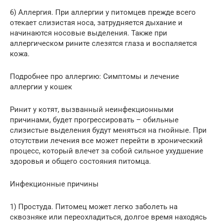
6) Аллергия. При аллергии у питомцев прежде всего
отекает слизистая носа, затрудняется дыхание и
начинаются носовые выделения. Также при
аллергическом рините слезятся глаза и воспаляется
кожа.
Подробнее про аллергию: Симптомы и лечение
аллергии у кошек
Ринит у котят, вызванный неинфекционными
причинами, будет прогрессировать – обильные
слизистые выделения будут меняться на гнойные. При
отсутствии лечения все может перейти в хронический
процесс, который влечет за собой сильное ухудшение
здоровья и общего состояния питомца.
Инфекционные причины
1) Простуда. Питомец может легко заболеть на
сквозняке или переохладиться, долгое время находясь