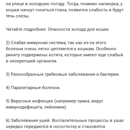
на улице в холодную погоду. Тогда, помимо насморка, у
кошки начнут гноиться глаза, появится слабость и будут
течь слезы.
Читайте подробнее: Опасности холода для кошек
2) Слабая иммунная система, так как из-за этого
болезни очень легко цепляются к кошкам. Особенно
риниту подвержены котята, которые имеют еще слабый
и неокрепший организм.
3) Разнообразные грибковые заболевания и бактерии.
4) Паразитарные болезни.
5) Вирусные инфекции (например чумка, вирус
иммунодефицита, лейкемия).
6) Заболевания ушей. Воспалительные процессы в ушах
нередко передаются в носоглотку и становятся