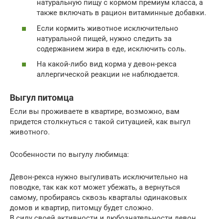
натуральную пищу с кормом премиум класса, а
также включать в рацион витаминные добавки.
Если кормить животное исключительно
натуральной пищей, нужно следить за
содержанием жира в еде, исключить соль.
На какой-либо вид корма у девон-рекса
аллергической реакции не наблюдается.
Выгул питомца
Если вы проживаете в квартире, возможно, вам
придется столкнуться с такой ситуацией, как выгул
животного.
Особенности по выгулу любимца:
Девон-рекса нужно выгуливать исключительно на
поводке, так как кот может убежать, а вернуться
самому, пробираясь сквозь кварталы одинаковых
домов и квартир, питомцу будет сложно.
В силу своей активности и любознательности девон