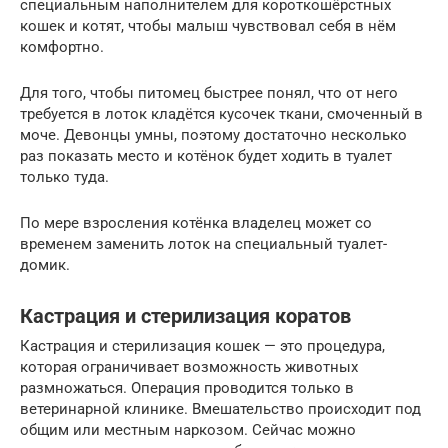
специальным наполнителем для короткошёрстных
кошек и котят, чтобы малыш чувствовал себя в нём
комфортно.
Для того, чтобы питомец быстрее понял, что от него
требуется в лоток кладётся кусочек ткани, смоченный в
моче. Девонцы умны, поэтому достаточно несколько
раз показать место и котёнок будет ходить в туалет
только туда.
По мере взросления котёнка владелец может со
временем заменить лоток на специальный туалет-
домик.
Кастрация и стерилизация коратов
Кастрация и стерилизация кошек — это процедура,
которая ограничивает возможность животных
размножаться. Операция проводится только в
ветеринарной клинике. Вмешательство происходит под
общим или местным наркозом. Сейчас можно