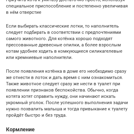
специальное приспособление и постепенно увеличивая
в нём отверстие
Если выбирать классические лотки, то наполнитель
следует подбирать в соответствии с предпочтениями
самого животного. Для котёнка хорошо подходят
прессованные древесные опилки, а более взрослым
котам удобнее ходить в комкующиеся силикагелевые
или кремниевые наполнители.
После появления котёнка в доме его необходимо сразу
же отнести в лоток и дать время с ним ознакомиться.
Также животное следует сразу же нести в туалет при
появлении признаков беспокойства. Обычно, когда
котята хотят справить нужду, они начинают искать
укромный уголок. После успешного выполнения задачи
нужно похвалить малыша и тогда привыкание к туалету
пройдёт быстро и без труда.
Кормление