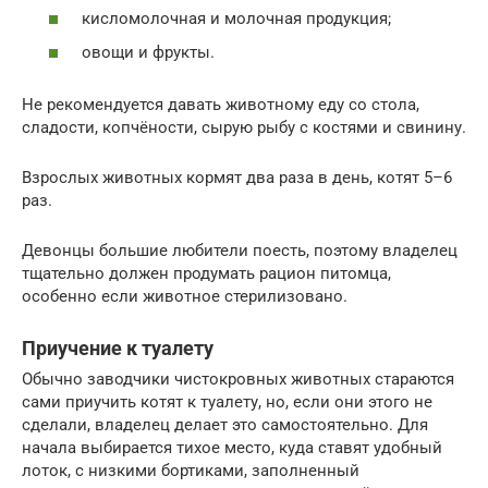
кисломолочная и молочная продукция;
овощи и фрукты.
Не рекомендуется давать животному еду со стола,
сладости, копчёности, сырую рыбу с костями и свинину.
Взрослых животных кормят два раза в день, котят 5–6
раз.
Девонцы большие любители поесть, поэтому владелец
тщательно должен продумать рацион питомца,
особенно если животное стерилизовано.
Приучение к туалету
Обычно заводчики чистокровных животных стараются
сами приучить котят к туалету, но, если они этого не
сделали, владелец делает это самостоятельно. Для
начала выбирается тихое место, куда ставят удобный
лоток, с низкими бортиками, заполненный