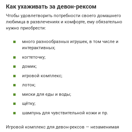
Как ухаживать за девон-рексом
Чтобы удовлетворить потребности своего домашнего
любимца в развлечениях и комфорте, ему обязательно
нужно приобрести:
много разнообразных игрушек, в том числе и
интерактивных;
когтеточку;
домик;
игровой комплекс;
лоток;
миски для еды и воды;
щётку;
шампунь для чувствительной кожи и пр.
Игровой комплекс для девон-рексов — незаменимая