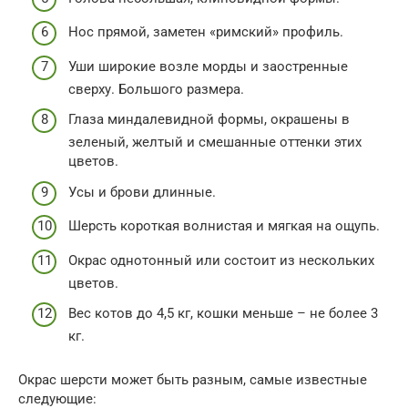
Нос прямой, заметен «римский» профиль.
Уши широкие возле морды и заостренные
сверху. Большого размера.
Глаза миндалевидной формы, окрашены в
зеленый, желтый и смешанные оттенки этих
цветов.
Усы и брови длинные.
Шерсть короткая волнистая и мягкая на ощупь.
Окрас однотонный или состоит из нескольких
цветов.
Вес котов до 4,5 кг, кошки меньше – не более 3
кг.
Окрас шерсти может быть разным, самые известные
следующие: