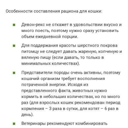
Особенности составления рациона для кошки:
Девон-рекс не откажет в удовольствии вкусно и
много поесть, поэтому нужно сразу установить
объем ежедневной порции.
Для поддержания красоты шерстного покрова
питомцу не следует давать жареную, копченую и
вяленую пищу (если давать, то только в
минимальных количествах).
Представители породы очень активны, поэтому
кошачий организм требует восполнения
потраченной энергии. Исходя из
представленного факта, животных нужно
кормить в небольших количествах, но по много
раз (для взрослых кошек рекомендован период
кормления – 3 раза в сутки, для котят – 6 раз в
день).
Ветеринары рекомендуют комбинировать