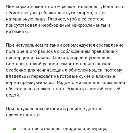
Чем кормить животное — решает владелец. Девонцы с
лёгкостью употребляют как сухие корма, так и
натуральную пищу. Главное, чтоб в её составе
присутствовали необходимые микроэлементы и
витамины.
При натуральном питании рекомендуется составление
полноценного рациона с соблюдением правильных
пропорций и баланса белков, жиров и углеводов.
Составить такой рацион самостоятельно сложно,
особенно для начинающих любителей кошек, поэтому
владельцы переходят на готовые сухие и влажные
корма премиум-класса. Рядом с миской для кормления
обязательно должна стоять ёмкость с чистой свежей
водой.
При натуральном питании в рационе должны
присутствовать:
постная отварная говядина или курица;