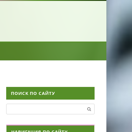
ПОИСК ПО САЙТУ
Поиск:
НАВИГАЦИЯ ПО САЙТУ