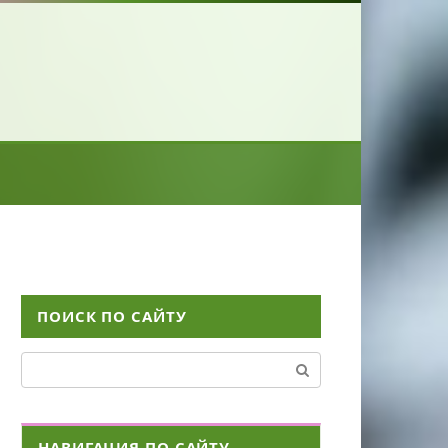
ПОИСК ПО САЙТУ
Поиск:
НАВИГАЦИЯ ПО САЙТУ