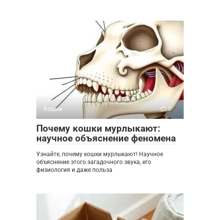
Кошки
0
Почему кошки мурлыкают:
научное объяснение феномена
Узнайте, почему кошки мурлыкают! Научное
объяснение этого загадочного звука, его
физиология и даже польза