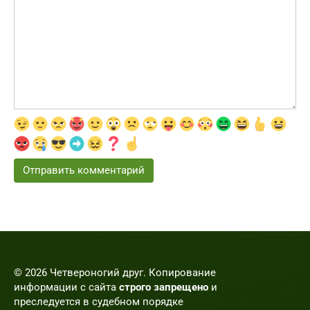
© 2026 Четвероногий друг. Копирование
информации с сайта
строго запрещено
и
преследуется в судебном порядке