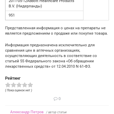
2011-05-12Abbott Healthcare Products
B.V. (Нидерланды)
951
Представленная информация о ценах на препараты не
является предложением о продаже или покупке товара.
Информация предназначена исключительно для
сравнения цен в аптечных организациях,
осуществляющих деятельность в соответствие со
статьей 55 Федерального закона «Об обращении
лекарственных средств» от 12.04.2010 N 61-ФЗ.
Рейтинг
( Пока оценок нет )
0
Александр Петров
/ автор статьи