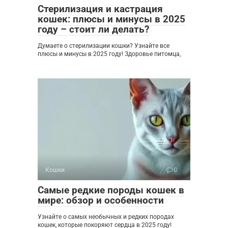
Стерилизация и кастрация
кошек: плюсы и минусы в 2025
году – стоит ли делать?
Думаете о стерилизации кошки? Узнайте все
плюсы и минусы в 2025 году! Здоровье питомца,
Кошки
0
Самые редкие породы кошек в
мире: обзор и особенности
Узнайте о самых необычных и редких породах
кошек, которые покоряют сердца в 2025 году!