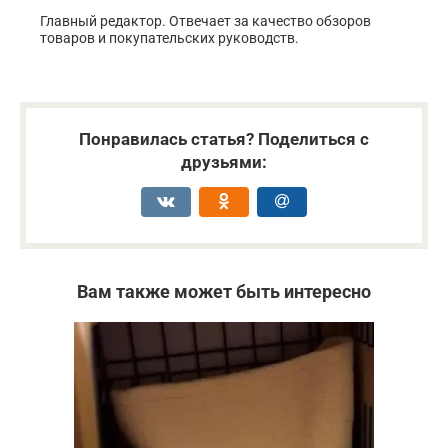
Главный редактор. Отвечает за качество обзоров
товаров и покупательских руководств.
Понравилась статья? Поделиться с
друзьями:
Вам также может быть интересно