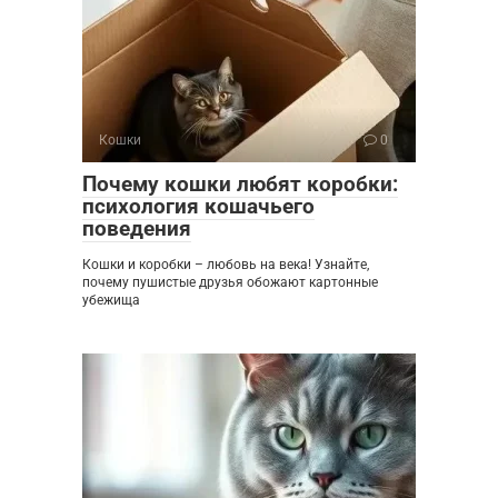
Кошки
0
Почему кошки любят коробки:
психология кошачьего
поведения
Кошки и коробки – любовь на века! Узнайте,
почему пушистые друзья обожают картонные
убежища