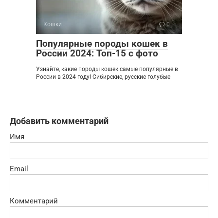
Кошки
0
Популярные породы кошек в
России 2024: Топ-15 с фото
Узнайте, какие породы кошек самые популярные в
России в 2024 году! Сибирские, русские голубые
Добавить комментарий
Имя
Email
Комментарий