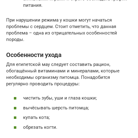
питания.
При нарушении режима у кошки могут начаться
проблемы с сердцем. Стоит отметить, что данная
проблема – одна из отрицательных особенностей
породы.
Особенности ухода
Для египетской мау следует составить рацион,
обогащённый витаминами и минералами, которые
необходимы организму питомца. Понадобится
регулярно проводить процедуры:
чистить зубы, уши и глаза кошки;
вычёсывать шерсть питомца;
купать кота;
обрезать когти.