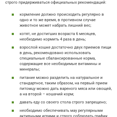
строго придерживаться официальных рекомендаций:
кормление должно происходить регулярно в
одно и то же время, в противном случае
животное может набрать лишний вес;
котят, не достигших возраста 6 месяцев,
необходимо кормить 4 раза в день;
взрослой кошке достаточно двух приемов пищи
в день, рекомендовано использовать
специальные сбалансированные корма,
содержащие все необходимые витамины и
минералы;
питание можно разделить на натуральное и
стандартное, таким образом, на первый прием
питомцу можно дать вареного мяса или овощей,
а на второй – кошачий корм;
давать еду со своего стола строго запрещено;
необходимо обеспечивать мау регулярными
активными играми и строго соблюдать график