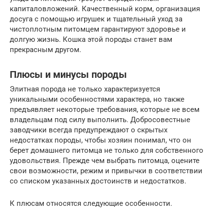
капиталовложений. Качественный корм, организация
досуга с помощью игрушек и тщательный уход за
чистоплотным питомцем гарантируют здоровье и
долгую жизнь. Кошка этой породы станет вам
прекрасным другом.
Плюсы и минусы породы
Элитная порода не только характеризуется
уникальными особенностями характера, но также
предъявляет некоторые требования, которые не всем
владельцам под силу выполнить. Добросовестные
заводчики всегда предупреждают о скрытых
недостатках породы, чтобы хозяин понимал, что он
берет домашнего питомца не только для собственного
удовольствия. Прежде чем выбрать питомца, оцените
свои возможности, режим и привычки в соответствии
со списком указанных достоинств и недостатков.
К плюсам относятся следующие особенности.