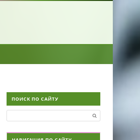
ПОИСК ПО САЙТУ
Поиск:
НАВИГАЦИЯ ПО САЙТУ