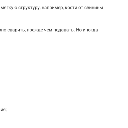
 мягкую структуру, например, кости от свинины
но сварить, прежде чем подавать. Но иногда
ия;