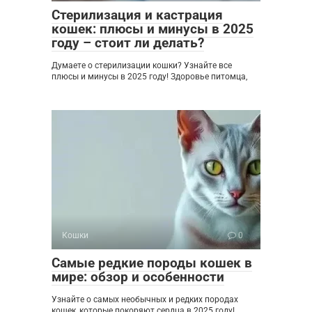
Стерилизация и кастрация
кошек: плюсы и минусы в 2025
году – стоит ли делать?
Думаете о стерилизации кошки? Узнайте все
плюсы и минусы в 2025 году! Здоровье питомца,
Кошки
0
Самые редкие породы кошек в
мире: обзор и особенности
Узнайте о самых необычных и редких породах
кошек, которые покоряют сердца в 2025 году!