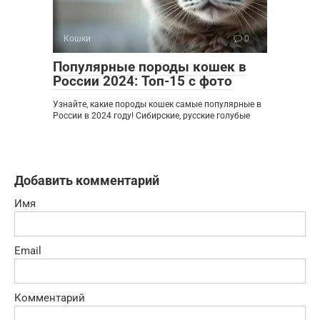
Кошки
0
Популярные породы кошек в
России 2024: Топ-15 с фото
Узнайте, какие породы кошек самые популярные в
России в 2024 году! Сибирские, русские голубые
Добавить комментарий
Имя
Email
Комментарий