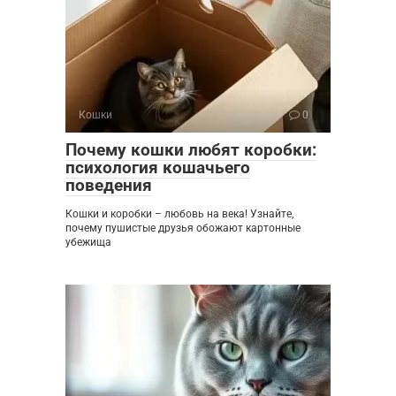
Кошки
0
Почему кошки любят коробки:
психология кошачьего
поведения
Кошки и коробки – любовь на века! Узнайте,
почему пушистые друзья обожают картонные
убежища