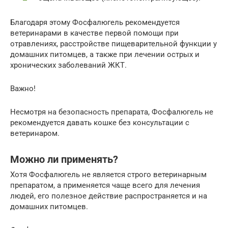
Благодаря этому Фосфалюгель рекомендуется
ветеринарами в качестве первой помощи при
отравлениях, расстройстве пищеварительной функции у
домашних питомцев, а также при лечении острых и
хронических заболеваний ЖКТ.
Важно!
Несмотря на безопасность препарата, Фосфалюгель не
рекомендуется давать кошке без консультации с
ветеринаром.
Можно ли применять?
Хотя Фосфалюгель не является строго ветеринарным
препаратом, а применяется чаще всего для лечения
людей, его полезное действие распространяется и на
домашних питомцев.