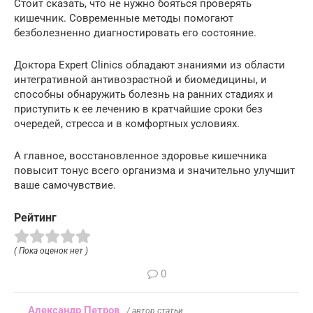
Стоит сказать, что не нужно бояться проверять
кишечник. Современные методы помогают
безболезненно диагностировать его состояние.
Доктора Expert Clinics обладают знаниями из области
интегративной антивозрастной и биомедицины, и
способны обнаружить болезнь на ранних стадиях и
приступить к ее лечению в кратчайшие сроки без
очередей, стресса и в комфортных условиях.
А главное, восстановленное здоровье кишечника
повысит тонус всего организма и значительно улучшит
ваше самочувствие.
Рейтинг
( Пока оценок нет )
0
Александр Петров
/ автор статьи