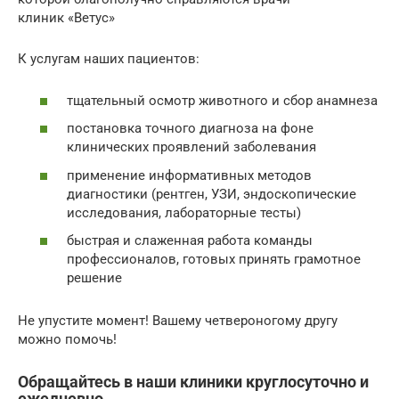
клиник «Ветус»
К услугам наших пациентов:
тщательный осмотр животного и сбор анамнеза
постановка точного диагноза на фоне
клинических проявлений заболевания
применение информативных методов
диагностики (рентген, УЗИ, эндоскопические
исследования, лабораторные тесты)
быстрая и слаженная работа команды
профессионалов, готовых принять грамотное
решение
Не упустите момент! Вашему четвероногому другу
можно помочь!
Обращайтесь в наши клиники круглосуточно и
ежедневно