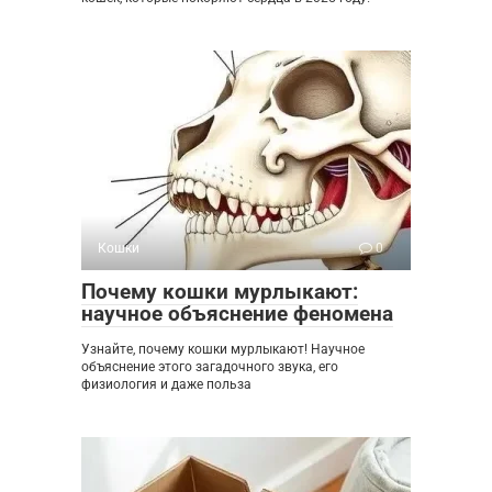
Кошки
0
Почему кошки мурлыкают:
научное объяснение феномена
Узнайте, почему кошки мурлыкают! Научное
объяснение этого загадочного звука, его
физиология и даже польза