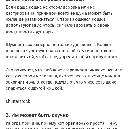
Если ваша кошка не стерилизована или не
кастрирована, причиной всего ее шума может быть
желание размножаться. Спаривающиеся кошки
используют звук, чтобы сигнализировать о своей
доступности друг другу.
Шумность характерна не только для кошек. Кошки
издалека чувствуют запах теплой самки и пытаются
позвонить ей, чтобы предупредить об их присутствии.
Это означает, что любая не стерилизованная кошка или
кот, у которой нет кашля, скорее всего, в конце концов
закричит ночью, когда подумают, что у нее есть шанс
спариться с другой кошкой.
shutterstock
3. Им может быть скучно
Иногда причина, почему кот орет ночью проста — ему