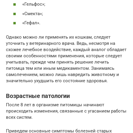
«Гельфос»;
«Смекта»;
«Гефал».
Однако можно ли применять их кошкам, следует
уточнить у ветеринарного врача. Ведь, несмотря на
схожее лечебное воздействие, каждый аналог обладает
своими особенностями применения, которые следует
учитывать, прежде чем принять решение лечить
питомца тем или иным медикаментом. Занимаясь
самолечением, можно лишь навредить животному и
значительно ухудшить его состояние здоровья.
Возрастные патологии
После 8 лет в организме питомицы начинают
происходить изменения, связанные с угасанием работы
всех систем.
Приведем основные симптомы болезней старых