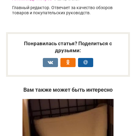
Главный редактор. Отвечает за качество обзоров
товаров и покупательских руководств.
Понравилась статья? Поделиться с
друзьями:
Вам также может быть интересно