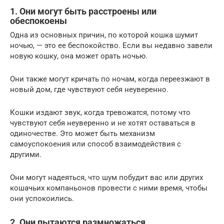
1. Они могут быть расстроены или
обеспокоены
Одна из основных причин, по которой кошка шумит
ночью, — это ее беспокойство. Если вы недавно завели
новую кошку, она может орать ночью.
Они также могут кричать по ночам, когда переезжают в
новый дом, где чувствуют себя неуверенно.
Кошки издают звук, когда тревожатся, потому что
чувствуют себя неуверенно и не хотят оставаться в
одиночестве. Это может быть механизм
самоуспокоения или способ взаимодействия с
другими.
Они могут надеяться, что шум побудит вас или других
кошачьих компаньонов провести с ними время, чтобы
они успокоились.
2. Они пытаются размножаться