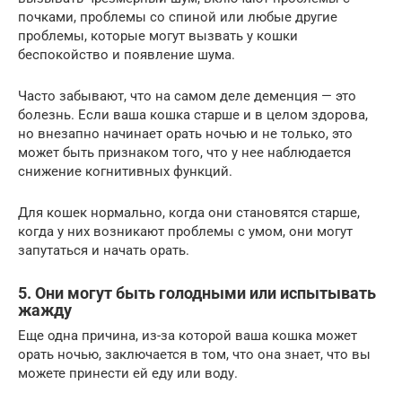
почками, проблемы со спиной или любые другие
проблемы, которые могут вызвать у кошки
беспокойство и появление шума.
Часто забывают, что на самом деле деменция — это
болезнь. Если ваша кошка старше и в целом здорова,
но внезапно начинает орать ночью и не только, это
может быть признаком того, что у нее наблюдается
снижение когнитивных функций.
Для кошек нормально, когда они становятся старше,
когда у них возникают проблемы с умом, они могут
запутаться и начать орать.
5. Они могут быть голодными или испытывать
жажду
Еще одна причина, из-за которой ваша кошка может
орать ночью, заключается в том, что она знает, что вы
можете принести ей еду или воду.