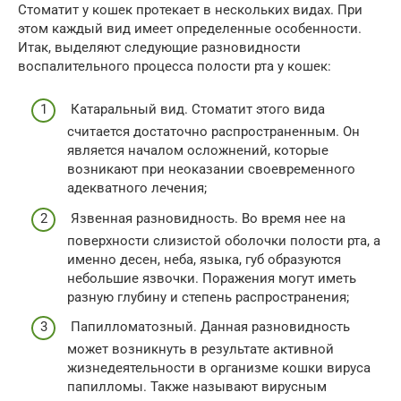
Стоматит у кошек протекает в нескольких видах. При
этом каждый вид имеет определенные особенности.
Итак, выделяют следующие разновидности
воспалительного процесса полости рта у кошек:
Катаральный вид. Стоматит этого вида
считается достаточно распространенным. Он
является началом осложнений, которые
возникают при неоказании своевременного
адекватного лечения;
Язвенная разновидность. Во время нее на
поверхности слизистой оболочки полости рта, а
именно десен, неба, языка, губ образуются
небольшие язвочки. Поражения могут иметь
разную глубину и степень распространения;
Папилломатозный. Данная разновидность
может возникнуть в результате активной
жизнедеятельности в организме кошки вируса
папилломы. Также называют вирусным