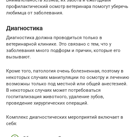
профилактический осмотр ветеринара помогут уберечь
любимца от заболевания.
Диагностика
Диагностика должна проводиться только в
ветеринарной клинике. Это связано с тем, что у
заболевания много подформ и причин, которые его
вызывают.
Кроме того, патология очень болезненная, поэтому в
некоторых случаях манипуляции по осмотру и лечению
возможны только под местной или общей анестезией.
В некоторых случаях может потребоваться
госпитализация животного, удаление зубов,
проведение хирургических операций.
Комплекс диагностических мероприятий включает в
себя: