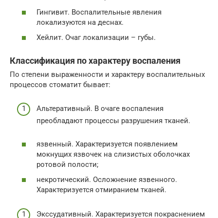
Гингивит. Воспалительные явления
локализуются на деснах.
Хейлит. Очаг локализации – губы.
Классификация по характеру воспаления
По степени выраженности и характеру воспалительных
процессов стоматит бывает:
Альтеративный. В очаге воспаления
преобладают процессы разрушения тканей.
язвенный. Характеризуется появлением
мокнущих язвочек на слизистых оболочках
ротовой полости;
некротический. Осложнение язвенного.
Характеризуется отмиранием тканей.
Экссудативный. Характеризуется покраснением