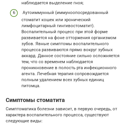
наблюдается выделение гноя;
Аутоиммунный (иммуноопосредованный
стоматит кошек или хронический
лимфоцитарный гингивостоматит).
Воспалительный процесс при этой форме
развивается на фоне отторжения организмом
зубов. Явные симптомы воспалительного
процесса развиваются прямо вокруг зубных
аккард. Данное состояние сильно осложняется
тем, что со временем наблюдается
проникновение в полость рта инфекционного
агента. Лечебная терапия сопровождается
полным удалением всех зубных единиц
питомца.
Симптомы стоматита
Симптоматика болезни зависит, в первую очередь, от
характера воспалительного процесса, существуют
следующие виды: