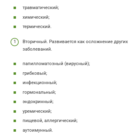
травматический;
химический;
термический.
Вторичный. Развивается как осложнение других
заболеваний.
папилломатозный (вирусный);
грибковый;
инфекционный;
гормональный;
эндокринный;
уремический;
пищевой, аллергический;
аутоимунный.