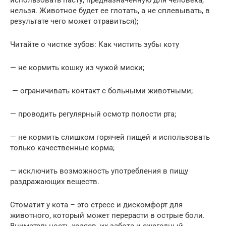
нельзя. Животное будет ее глотать, а не сплевывать, в
результате чего может отравиться);
Читайте о чистке зубов: Как чистить зубы коту
— не кормить кошку из чужой миски;
— ограничивать контакт с больными животными;
— проводить регулярный осмотр полости рта;
— не кормить слишком горячей пищей и использовать
только качественные корма;
— исключить возможность употребления в пищу
раздражающих веществ.
Стоматит у кота – это стресс и дискомфорт для
животного, который может перерасти в острые боли.
Внимательность хозяев, их забота и ежегодный