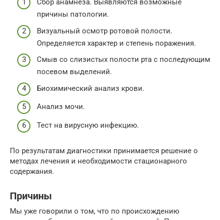
Сбор анамнеза. Выявляются возможные
причины патологии.
Визуальный осмотр ротовой полости.
Определяется характер и степень поражения.
Смыв со слизистых полости рта с последующим
посевом выделений.
Биохимический анализ крови.
Анализ мочи.
Тест на вирусную инфекцию.
По результатам диагностики принимается решение о
методах лечения и необходимости стационарного
содержания.
Причины
Мы уже говорили о том, что по происхождению