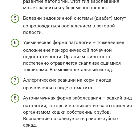
развитие патологии. Этот тип заболевания
может развиться у беременных кошек.
Болезни эндокринной системы (диабет) могут
сопровождаться воспалением в ротовой
полости.
Уремическая форма патологии – тяжелейшее
осложнение при хронической почечной
недостаточности. Организм животного
постепенно отравляется скапливающимися
токсинами. Возможен летальный исход.
Аллергические реакции на корм иногда
проявляются в виде стоматита.
Аутоиммунная форма заболевания – редкий вид
патологии, который возникает из-за отторжения
организмом кошки собственных зубов.
Воспаление локализуется в районе зубных
аркад.