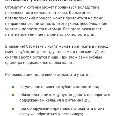
Стоматит у котенка может проявиться вследствие
перенесенного сильного стресса. Кроме этого
патологический процесс может проявиться на фоне
неправильного питания, плохого ухода, несоблюдение
чистоты полости рта питомца. Все этого оказывает
негативное влияние на слизистую полости рта.
Внимание! Стоматит у котят может возникать в период
смены зубов, когда между старыми и новыми зубами
скапливаются остатки пищи. При этом сами зубные
единицы покрываются слоем налета
Рекомендации по лечению стоматита у котят:
регулярное очищение зубов и полости рта;
обязательно питомцу нужно давать препараты с
содержанием кальция и витамина Д3;
при обнаружении признаков стоматита стоит
сразу же обратиться к ветеринару;