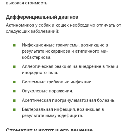
высокая стоимость.
Дифференциальный диагноз
Актиномикоз у собак и кошек необходимо отличать от
следующих заболеваний:
Инфекционные гранулемы, возникшие в
результате нокардиоза и атипичного ми-
кобактериоза.
Аллергическая реакция на внедрение в ткани
инородного тела.
Системные грибковые инфекции.
Опухолевые поражения.
Асептическая пиогранулематозная болезнь.
Бактериальная инфекция, возникшая в
результате иммунодефицита.
Стоматит у котят и его лечение