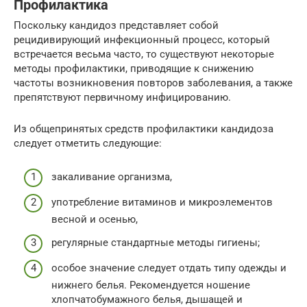
Профилактика
Поскольку кандидоз представляет собой
рецидивирующий инфекционный процесс, который
встречается весьма часто, то существуют некоторые
методы профилактики, приводящие к снижению
частоты возникновения повторов заболевания, а также
препятствуют первичному инфицированию.
Из общепринятых средств профилактики кандидоза
следует отметить следующие:
закаливание организма,
употребление витаминов и микроэлементов
весной и осенью,
регулярные стандартные методы гигиены;
особое значение следует отдать типу одежды и
нижнего белья. Рекомендуется ношение
хлопчатобумажного белья, дышащей и