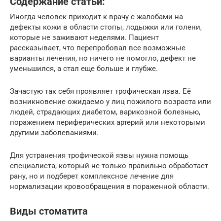
Содержание статьи:
Иногда человек приходит к врачу с жалобами на
дефекты кожи в области стопы, лодыжки или голени,
которые не заживают неделями. Пациент
рассказывает, что перепробовал все возможные
варианты лечения, но ничего не помогло, дефект не
уменьшился, а стал еще больше и глубже.
Зачастую так себя проявляет трофическая язва. Её
возникновение ожидаемо у лиц пожилого возраста или
людей, страдающих диабетом, варикозной болезнью,
поражением периферических артерий или некоторыми
другими заболеваниями.
Для устранения трофической язвы нужна помощь
специалиста, который не только правильно обработает
рану, но и подберет комплексное лечение для
нормализации кровообращения в пораженной области.
Виды стоматита