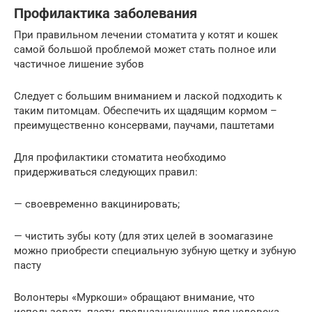
Профилактика заболевания
При правильном лечении стоматита у котят и кошек
самой большой проблемой может стать полное или
частичное лишение зубов
Следует с большим вниманием и лаской подходить к
таким питомцам. Обеспечить их щадящим кормом –
преимущественно консервами, паучами, паштетами
Для профилактики стоматита необходимо
придерживаться следующих правил:
— своевременно вакцинировать;
— чистить зубы коту (для этих целей в зоомагазине
можно приобрести специальную зубную щетку и зубную
пасту
Волонтеры «Муркоши» обращают внимание, что
использовать пасту, предназначенную для человека,