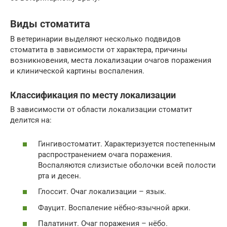
Виды стоматита
В ветеринарии выделяют несколько подвидов
стоматита в зависимости от характера, причины
возникновения, места локализации очагов поражения
и клинической картины воспаления.
Классификация по месту локализации
В зависимости от области локализации стоматит
делится на:
Гингивостоматит. Характеризуется постепенным
распространением очага поражения.
Воспаляются слизистые оболочки всей полости
рта и десен.
Глоссит. Очаг локализации – язык.
Фауцит. Воспаление нёбно-язычной арки.
Палатинит. Очаг поражения – нёбо.