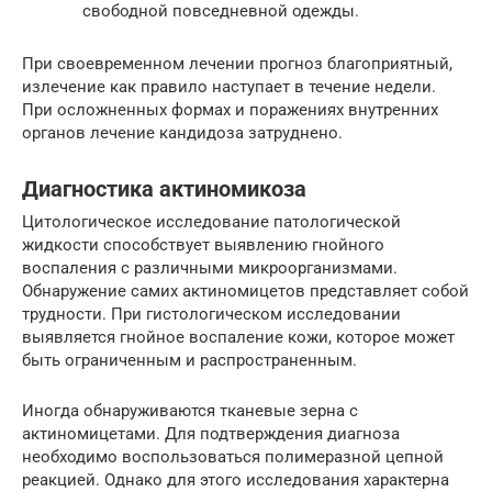
свободной повседневной одежды.
При своевременном лечении прогноз благоприятный,
излечение как правило наступает в течение недели.
При осложненных формах и поражениях внутренних
органов лечение кандидоза затруднено.
Диагностика актиномикоза
Цитологическое исследование патологической
жидкости способствует выявлению гнойного
воспаления с различными микроорганизмами.
Обнаружение самих актиномицетов представляет собой
трудности. При гистологическом исследовании
выявляется гнойное воспаление кожи, которое может
быть ограниченным и распространенным.
Иногда обнаруживаются тканевые зерна с
актиномицетами. Для подтверждения диагноза
необходимо воспользоваться полимеразной цепной
реакцией. Однако для этого исследования характерна