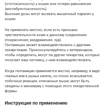
(ототоксичность) у кошек или потерю равновесия
(вестибулотоксичность).
Высокие дозы могут вызвать мышечный паралич у
кошек.
Не применять местно, если есть признаки
чувствительности кожи к данному соединению
(покраснение, раздражение, зуд).
Гентамицин может взаимодействовать с другими
лекарствами. Проконсультируйтесь с ветеринаром,
чтобы определить, могут ли другие лекарства, которые
получает ваш питомец, с ним взаимодействовать.
Когда гентамицин применяется местно, например, в виде
глазных или в ушных капель
, он плохо всасывается;
побочные реакции, описанные выше, могут быть
сведены к минимуму с помощью этого лекарственной
формы.
Инструкция по применению