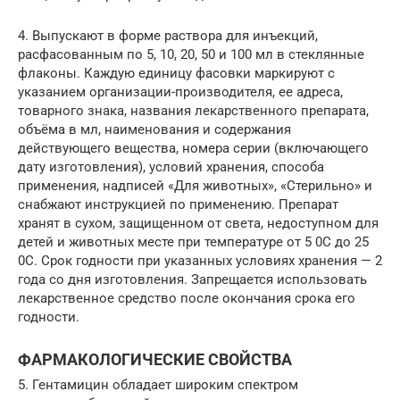
4. Выпускают в форме раствора для инъекций,
расфасованным по 5, 10, 20, 50 и 100 мл в стеклянные
флаконы. Каждую единицу фасовки маркируют с
указанием организации-производителя, ее адреса,
товарного знака, названия лекарственного препарата,
объёма в мл, наименования и содержания
действующего вещества, номера серии (включающего
дату изготовления), условий хранения, способа
применения, надписей «Для животных», «Стерильно» и
снабжают инструкцией по применению. Препарат
хранят в сухом, защищенном от света, недоступном для
детей и животных месте при температуре от 5 0С до 25
0С. Срок годности при указанных условиях хранения — 2
года со дня изготовления. Запрещается использовать
лекарственное средство после окончания срока его
годности.
ФАРМАКОЛОГИЧЕСКИЕ СВОЙСТВА
5. Гентамицин обладает широким спектром