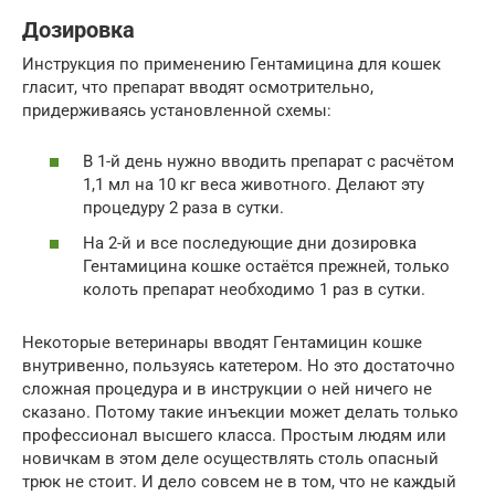
Дозировка
Инструкция по применению Гентамицина для кошек
гласит, что препарат вводят осмотрительно,
придерживаясь установленной схемы:
В 1-й день нужно вводить препарат с расчётом
1,1 мл на 10 кг веса животного. Делают эту
процедуру 2 раза в сутки.
На 2-й и все последующие дни дозировка
Гентамицина кошке остаётся прежней, только
колоть препарат необходимо 1 раз в сутки.
Некоторые ветеринары вводят Гентамицин кошке
внутривенно, пользуясь катетером. Но это достаточно
сложная процедура и в инструкции о ней ничего не
сказано. Потому такие инъекции может делать только
профессионал высшего класса. Простым людям или
новичкам в этом деле осуществлять столь опасный
трюк не стоит. И дело совсем не в том, что не каждый