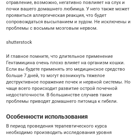
отравление, возможно, негативно повлияет на слух и
почки вашего домашнего любимца. У него также может
проявиться аллергическая реакция, что будет
сопровождаться высыпанием и зудом. Не исключены и
проблемы с восьмым мозговым нервом.
shutterstock
И главное помните, что длительное применение
Гентамицина очень плохо влияет на организм кошки.
Если вы будете применять это медицинское средство
больше 7 дней, то могут возникнуть тяжелое
деструктивное поражение почек и нервной системы. Но
чаще всего происходит развитие острой почечной
недостаточности. В большинстве случаев такие
проблемы приводят домашнего питомца к гибели.
Особенности использования
В период проведения терапевтического курса
необходимо производить исследования уровня