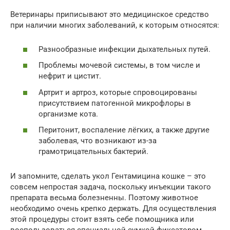
Ветеринары приписывают это медицинское средство
при наличии многих заболеваний, к которым относятся:
Разнообразные инфекции дыхательных путей.
Проблемы мочевой системы, в том числе и
нефрит и цистит.
Артрит и артроз, которые спровоцированы
присутствием патогенной микрофлоры в
организме кота.
Перитонит, воспаление лёгких, а также другие
заболевая, что возникают из-за
грамотрицательных бактерий.
И запомните, сделать укол Гентамицина кошке – это
совсем непростая задача, поскольку инъекции такого
препарата весьма болезненны. Поэтому животное
необходимо очень крепко держать. Для осуществления
этой процедуры стоит взять себе помощника или