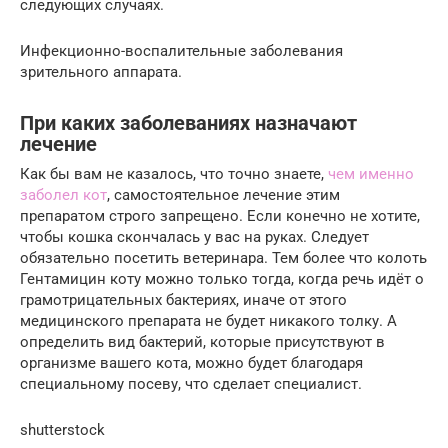
следующих случаях.
Инфекционно-воспалительные заболевания
зрительного аппарата.
При каких заболеваниях назначают
лечение
Как бы вам не казалось, что точно знаете,
чем именно
заболел кот
, самостоятельное лечение этим
препаратом строго запрещено. Если конечно не хотите,
чтобы кошка скончалась у вас на руках. Следует
обязательно посетить ветеринара. Тем более что колоть
Гентамицин коту можно только тогда, когда речь идёт о
грамотрицательных бактериях, иначе от этого
медицинского препарата не будет никакого толку. А
определить вид бактерий, которые присутствуют в
организме вашего кота, можно будет благодаря
специальному посеву, что сделает специалист.
shutterstock