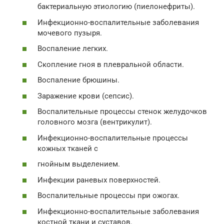
бактериальную этиологию (пиелонефриты).
Инфекционно-воспалительные заболевания
мочевого пузыря.
Воспаление легких.
Скопление гноя в плевральной области.
Воспаление брюшины.
Заражение крови (сепсис).
Воспалительные процессы стенок желудочков
головного мозга (вентрикулит).
Инфекционно-воспалительные процессы
кожных тканей с
гнойным выделением.
Инфекции раневых поверхностей.
Воспалительные процессы при ожогах.
Инфекционно-воспалительные заболевания
костной ткани и суставов.