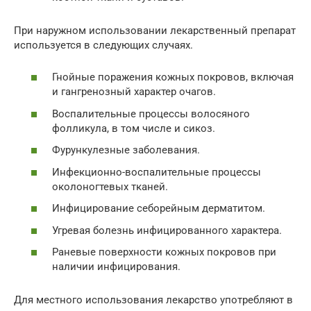
При наружном использовании лекарственный препарат
используется в следующих случаях.
Гнойные поражения кожных покровов, включая
и гангренозный характер очагов.
Воспалительные процессы волосяного
фолликула, в том числе и сикоз.
Фурункулезные заболевания.
Инфекционно-воспалительные процессы
околоногтевых тканей.
Инфицирование себорейным дерматитом.
Угревая болезнь инфицированного характера.
Раневые поверхности кожных покровов при
наличии инфицирования.
Для местного использования лекарство употребляют в