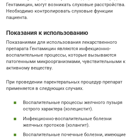
Гентамицин, могут возникать слуховые расстройства.
Необходимо контролировать слуховые функции
пациента.
Показания к использованию
Показаниями для использования лекарственного
препарата Гентамицин являются инфекционно-
воспалительные процессы, которые вызываются
патогенными микроорганизмами, чувствительными к
активному веществу.
При проведении парентеральных процедур препарат
применяется в следующих случаях.
Воспалительные процессы желчного пузыря
острого характера (холецистит).
Инфекционно-воспалительные болезни
желчных протоков (холангит).
Воспалительные почечные болезни, имеющие