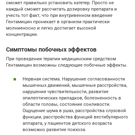
сможет правильно установить катетер. Просто не
каждый сможет рассчитать дозировку препарата и
учесть тот факт, что при внутривенном введение
Гентамицин проникает в организм практически
молниеносно и легко достигает высокой
концентрации.
Симптомы побочных эффектов
При проведении терапии медицинским средством
Гентамицин возможны следующие побочные эффекты.
Нервная система. Нарушение согласованности
мышечных движений, мышечные расстройства,
нарушения чувствительности, развитие
эпилептических припадков, болезненность в
области головы, состояние сонливости.
Ощущение шума в ушах, расстройства слуховой
функции, расстройства функций вестибулярного
аппарата, у пациентов детского возраста
возможно развитие психоза.