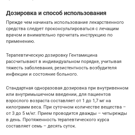
Дозировка и способ использования
Прежде чем начинать использование лекарственного
средства следует проконсультироваться с лечащим
врачом и внимательно прочитать инструкцию по
применению.
Терапевтическую дозировку Гентамицина
рассчитывают в индивидуальном порядке, учитывая
тяжесть заболевания, резистентность возбудителя
инфекции и состояние больного.
Стандартная одноразовая дозировка при внутривенном
или внутримышечном введении, для пациентов
взрослого возраста составляет от 1 до 1,7 мг на
килограмм веса. При суточном количестве вещества –
от 3 до 5 м/кг. Прием проводится дважды – четырежды
в день. Протяженность терапевтического курса
составляет семь – десять суток.