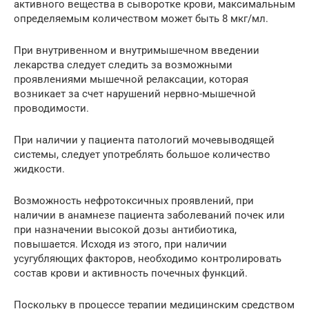
активного вещества в сыворотке крови, максимальным
определяемым количеством может быть 8 мкг/мл.
При внутривенном и внутримышечном введении
лекарства следует следить за возможными
проявлениями мышечной релаксации, которая
возникает за счет нарушений нервно-мышечной
проводимости.
При наличии у пациента патологий мочевыводящей
системы, следует употреблять большое количество
жидкости.
Возможность нефротоксичных проявлений, при
наличии в анамнезе пациента заболеваний почек или
при назначении высокой дозы антибиотика,
повышается. Исходя из этого, при наличии
усугубляющих факторов, необходимо контролировать
состав крови и активность почечных функций.
Поскольку в процессе терапии медицинским средством