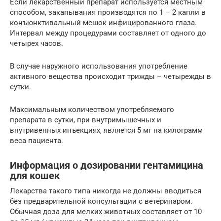
Если лекарственный препарат используется местным
способом, закапывания производятся по 1 – 2 капли в
конъюнктивальный мешок инфицированного глаза.
Интервал между процедурами составляет от одного до
четырех часов.
В случае наружного использования употребление
активного вещества происходит трижды – четырежды в
сутки.
Максимальным количеством употребляемого
препарата в сутки, при внутримышечных и
внутривенных инъекциях, является 5 мг на килограмм
веса пациента.
Информация о дозировании гентамицина
для кошек
Лекарства такого типа никогда не должны вводиться
без предварительной консультации с ветеринаром.
Обычная доза для мелких животных составляет от 10