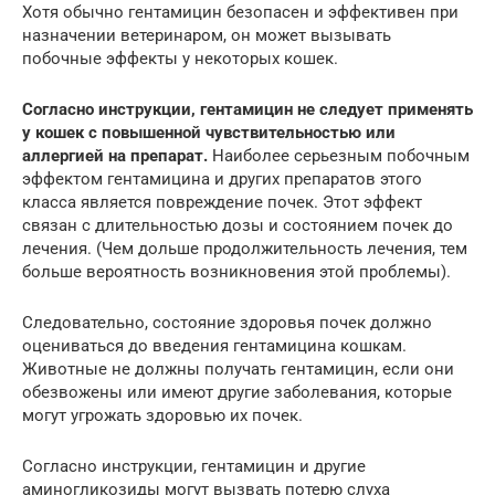
Хотя обычно гентамицин безопасен и эффективен при
назначении ветеринаром, он может вызывать
побочные эффекты у некоторых кошек.
Согласно инструкции, гентамицин не следует применять
у кошек с повышенной чувствительностью или
аллергией на препарат.
Наиболее серьезным побочным
эффектом гентамицина и других препаратов этого
класса является повреждение почек. Этот эффект
связан с длительностью дозы и состоянием почек до
лечения. (Чем дольше продолжительность лечения, тем
больше вероятность возникновения этой проблемы).
Следовательно, состояние здоровья почек должно
оцениваться до введения гентамицина кошкам.
Животные не должны получать гентамицин, если они
обезвожены или имеют другие заболевания, которые
могут угрожать здоровью их почек.
Согласно инструкции, гентамицин и другие
аминогликозиды могут вызвать потерю слуха