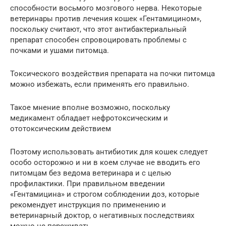
способности восьмого мозгового нерва. Некоторые
ветеринары против лечения кошек «Гентамицином»,
поскольку считают, что этот антибактериальный
препарат способен спровоцировать проблемы с
почками и ушами питомца.
Токсического воздействия препарата на почки питомца
можно избежать, если применять его правильно.
Такое мнение вполне возможно, поскольку
медикамент обладает нефротоксическим и
ототоксическим действием
Поэтому использовать антибиотик для кошек следует
особо осторожно и ни в коем случае не вводить его
питомцам без ведома ветеринара и с целью
профилактики. При правильном введении
«Гентамицина» и строгом соблюдении доз, которые
рекомендует инструкция по применению и
ветеринарный доктор, о негативных последствиях
можно не переживать