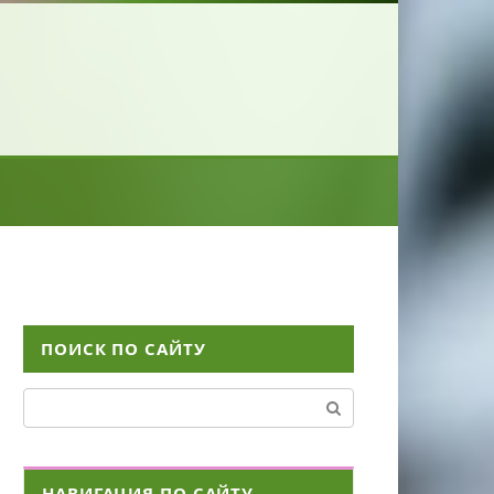
ПОИСК ПО САЙТУ
Поиск:
НАВИГАЦИЯ ПО САЙТУ