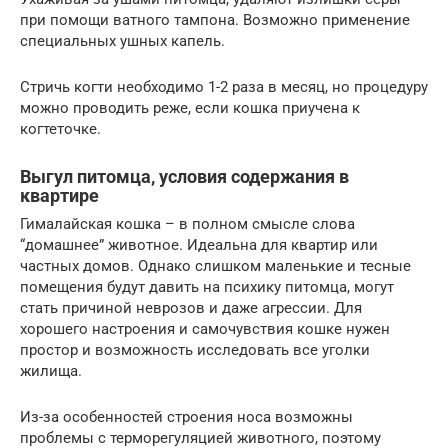
при помощи ватного тампона. Возможно применение
специальных ушных капель.
Стричь когти необходимо 1-2 раза в месяц, но процедуру
можно проводить реже, если кошка приучена к
когтеточке.
Выгул питомца, условия содержания в
квартире
Гималайская кошка – в полном смысле слова
“домашнее” животное. Идеальна для квартир или
частных домов. Однако слишком маленькие и тесные
помещения будут давить на психику питомца, могут
стать причиной неврозов и даже агрессии. Для
хорошего настроения и самочувствия кошке нужен
простор и возможность исследовать все уголки
жилища.
Из-за особенностей строения носа возможны
проблемы с терморегуляцией животного, поэтому