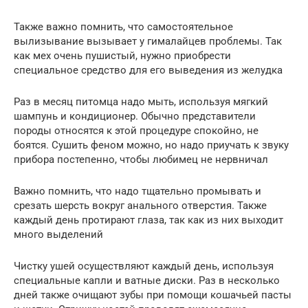
Также важно помнить, что самостоятельное
вылизывание вызывает у гималайцев проблемы. Так
как мех очень пушистый, нужно приобрести
специальное средство для его выведения из желудка
Раз в месяц питомца надо мыть, используя мягкий
шампунь и кондиционер. Обычно представители
породы относятся к этой процедуре спокойно, не
боятся. Сушить феном можно, но надо приучать к звуку
прибора постепенно, чтобы любимец не нервничал
Важно помнить, что надо тщательно промывать и
срезать шерсть вокруг анального отверстия. Также
каждый день протирают глаза, так как из них выходит
много выделений
Чистку ушей осуществляют каждый день, используя
специальные капли и ватные диски. Раз в несколько
дней также очищают зубы при помощи кошачьей пасты