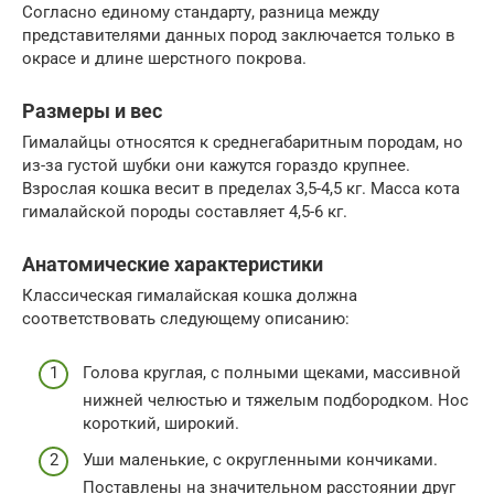
Согласно единому стандарту, разница между
представителями данных пород заключается только в
окрасе и длине шерстного покрова.
Размеры и вес
Гималайцы относятся к среднегабаритным породам, но
из-за густой шубки они кажутся гораздо крупнее.
Взрослая кошка весит в пределах 3,5-4,5 кг. Масса кота
гималайской породы составляет 4,5-6 кг.
Анатомические характеристики
Классическая гималайская кошка должна
соответствовать следующему описанию:
Голова круглая, с полными щеками, массивной
нижней челюстью и тяжелым подбородком. Нос
короткий, широкий.
Уши маленькие, с округленными кончиками.
Поставлены на значительном расстоянии друг