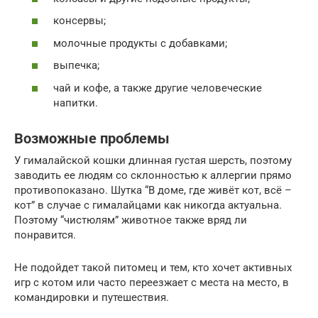
консервы;
молочные продукты с добавками;
выпечка;
чай и кофе, а также другие человеческие
напитки.
Возможные проблемы
У гималайской кошки длинная густая шерсть, поэтому
заводить ее людям со склонностью к аллергии прямо
противопоказано. Шутка “В доме, где живёт кот, всё –
кот” в случае с гималайцами как никогда актуальна.
Поэтому “чистюлям” животное также вряд ли
понравится.
Не подойдет такой питомец и тем, кто хочет активных
игр с котом или часто переезжает с места на место, в
командировки и путешествия.