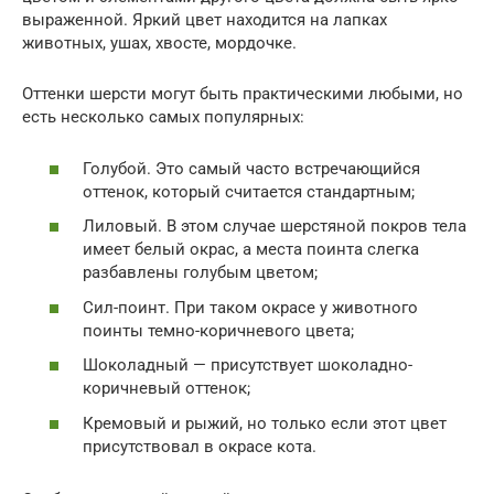
выраженной. Яркий цвет находится на лапках
животных, ушах, хвосте, мордочке.
Оттенки шерсти могут быть практическими любыми, но
есть несколько самых популярных:
Голубой. Это самый часто встречающийся
оттенок, который считается стандартным;
Лиловый. В этом случае шерстяной покров тела
имеет белый окрас, а места поинта слегка
разбавлены голубым цветом;
Сил-поинт. При таком окрасе у животного
поинты темно-коричневого цвета;
Шоколадный — присутствует шоколадно-
коричневый оттенок;
Кремовый и рыжий, но только если этот цвет
присутствовал в окрасе кота.