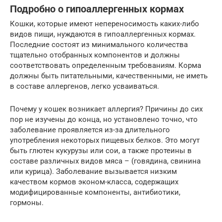
Подробно о гипоаллергенных кормах
Кошки, которые имеют непереносимость каких-либо
видов пищи, нуждаются в гипоаллергенных кормах.
Последние состоят из минимального количества
тщательно отобранных компонентов и должны
соответствовать определенным требованиям. Корма
должны быть питательными, качественными, не иметь
в составе аллергенов, легко усваиваться.
Почему у кошек возникает аллергия? Причины до сих
пор не изучены до конца, но установлено точно, что
заболевание проявляется из-за длительного
употребления некоторых пищевых белков. Это могут
быть глютен кукурузы или сои, а также протеины в
составе различных видов мяса – (говядина, свинина
или курица). Заболевание вызывается низким
качеством кормов эконом-класса, содержащих
модифицированные компоненты, антибиотики,
гормоны.