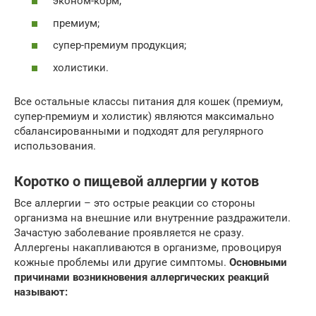
эконом-корм;
премиум;
супер-премиум продукция;
холистики.
Все остальные классы питания для кошек (премиум,
супер-премиум и холистик) являются максимально
сбалансированными и подходят для регулярного
использования.
Коротко о пищевой аллергии у котов
Все аллергии – это острые реакции со стороны
организма на внешние или внутренние раздражители.
Зачастую заболевание проявляется не сразу.
Аллергены накапливаются в организме, провоцируя
кожные проблемы или другие симптомы.
Основными
причинами возникновения аллергических реакций
называют: