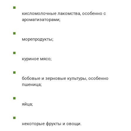
кисломолочные лакомства, особенно с
ароматизаторами;
морепродукты;
куриное мясо;
бобовые и зерновые культуры, особенно
пшеница;
яйца;
некоторые фрукты и овощи.