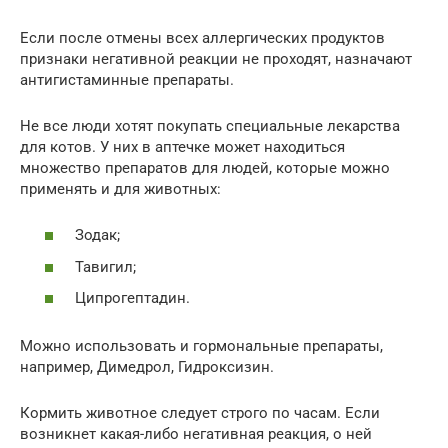
Если после отмены всех аллергических продуктов
признаки негативной реакции не проходят, назначают
антигистаминные препараты.
Не все люди хотят покупать специальные лекарства
для котов. У них в аптечке может находиться
множество препаратов для людей, которые можно
применять и для животных:
Зодак;
Тавигил;
Ципрогептадин.
Можно использовать и гормональные препараты,
например, Димедрол, Гидроксизин.
Кормить животное следует строго по часам. Если
возникнет какая-либо негативная реакция, о ней