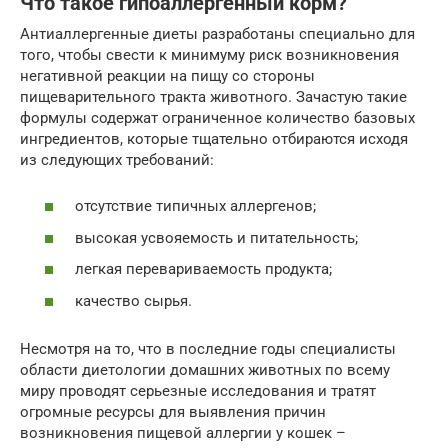
Что такое гипоаллергенный корм?
Антиаллергенные диеты разработаны специально для
того, чтобы свести к минимуму риск возникновения
негативной реакции на пищу со стороны
пищеварительного тракта животного. Зачастую такие
формулы содержат ограниченное количество базовых
ингредиентов, которые тщательно отбираются исходя
из следующих требований:
отсутствие типичных аллергенов;
высокая усвояемость и питательность;
легкая перевариваемость продукта;
качество сырья.
Несмотря на то, что в последние годы специалисты
области диетологии домашних животных по всему
миру проводят серьезные исследования и тратят
огромные ресурсы для выявления причин
возникновения пищевой аллергии у кошек –