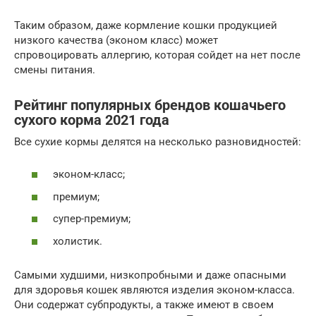
Таким образом, даже кормление кошки продукцией
низкого качества (эконом класс) может
спровоцировать аллергию, которая сойдет на нет после
смены питания.
Рейтинг популярных брендов кошачьего
сухого корма 2021 года
Все сухие кормы делятся на несколько разновидностей:
эконом-класс;
премиум;
супер-премиум;
холистик.
Самыми худшими, низкопробными и даже опасными
для здоровья кошек являются изделия эконом-класса.
Они содержат субпродукты, а также имеют в своем