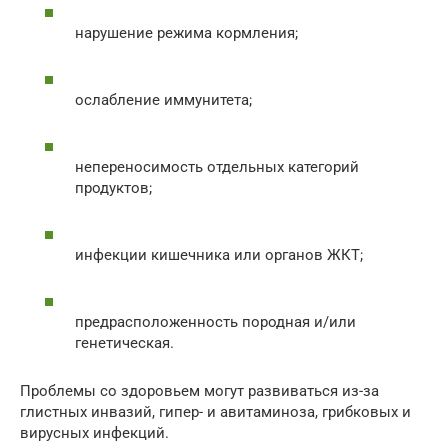
нарушение режима кормления;
ослабление иммунитета;
непереносимость отдельных категорий
продуктов;
инфекции кишечника или органов ЖКТ;
предрасположенность породная и/или
генетическая.
Проблемы со здоровьем могут развиваться из-за
глистных инвазий, гипер- и авитаминоза, грибковых и
вирусных инфекций.