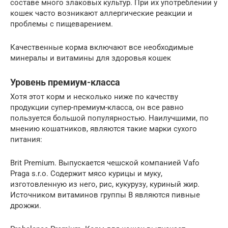
составе много злаковых культур. При их употреблении у
кошек часто возникают аллергические реакции и
проблемы с пищеварением.
Качественные корма включают все необходимые
минералы и витамины для здоровья кошек
Уровень премиум-класса
Хотя этот корм и несколько ниже по качеству
продукции супер-премиум-класса, он все равно
пользуется большой популярностью. Наилучшими, по
мнению кошатников, являются такие марки сухого
питания:
Brit Premium. Выпускается чешской компанией Vafo
Praga s.r.o. Содержит мясо курицы и муку,
изготовленную из него, рис, кукурузу, куриный жир.
Источником витаминов группы В являются пивные
дрожжи.