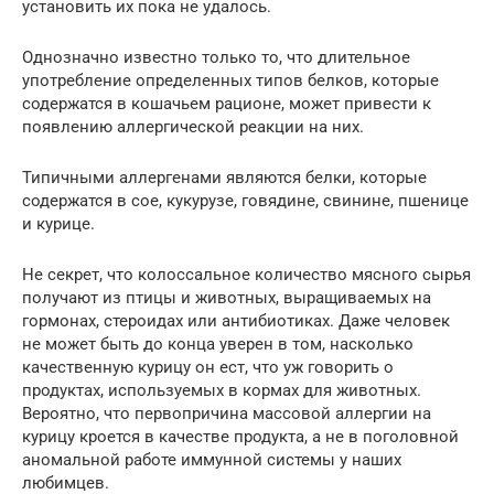
установить их пока не удалось.
Однозначно известно только то, что длительное
употребление определенных типов белков, которые
содержатся в кошачьем рационе, может привести к
появлению аллергической реакции на них.
Типичными аллергенами являются белки, которые
содержатся в сое, кукурузе, говядине, свинине, пшенице
и курице.
Не секрет, что колоссальное количество мясного сырья
получают из птицы и животных, выращиваемых на
гормонах, стероидах или антибиотиках. Даже человек
не может быть до конца уверен в том, насколько
качественную курицу он ест, что уж говорить о
продуктах, используемых в кормах для животных.
Вероятно, что первопричина массовой аллергии на
курицу кроется в качестве продукта, а не в поголовной
аномальной работе иммунной системы у наших
любимцев.