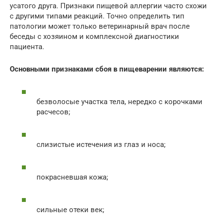
усатого друга. Признаки пищевой аллергии часто схожи
с другими типами реакций. Точно определить тип
патологии может только ветеринарный врач после
беседы с хозяином и комплексной диагностики
пациента.
Основными признаками сбоя в пищеварении являются:
безволосые участка тела, нередко с корочками
расчесов;
слизистые истечения из глаз и носа;
покрасневшая кожа;
сильные отеки век;