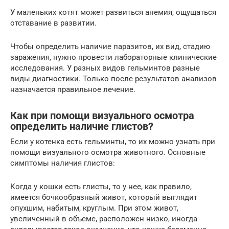
У маленьких котят может развиться анемия, ощущаться
отставание в развитии.
Чтобы определить наличие паразитов, их вид, стадию
заражения, нужно провести лабораторные клинические
исследования. У разных видов гельминтов разные
виды диагностики. Только после результатов анализов
назначается правильное лечение.
Как при помощи визуального осмотра
определить наличие глистов?
Если у котенка есть гельминты, то их можно узнать при
помощи визуального осмотра животного. Основные
симптомы наличия глистов:
Когда у кошки есть глисты, то у нее, как правило,
имеется бочкообразный живот, который выглядит
опухшим, набитым, круглым. При этом живот,
увеличенный в объеме, расположен низко, иногда