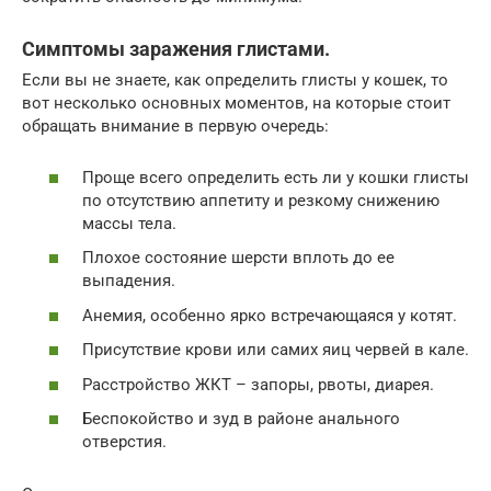
Симптомы заражения глистами.
Если вы не знаете, как определить глисты у кошек, то
вот несколько основных моментов, на которые стоит
обращать внимание в первую очередь:
Проще всего определить есть ли у кошки глисты
по отсутствию аппетиту и резкому снижению
массы тела.
Плохое состояние шерсти вплоть до ее
выпадения.
Анемия, особенно ярко встречающаяся у котят.
Присутствие крови или самих яиц червей в кале.
Расстройство ЖКТ – запоры, рвоты, диарея.
Беспокойство и зуд в районе анального
отверстия.