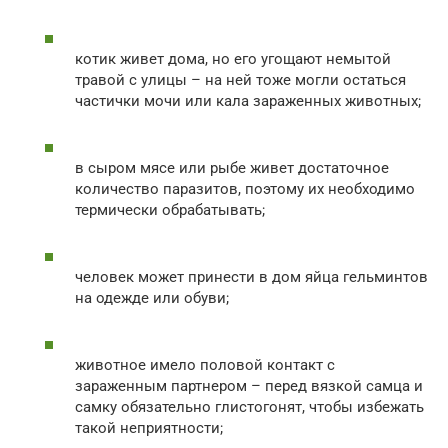
котик живет дома, но его угощают немытой
травой с улицы – на ней тоже могли остаться
частички мочи или кала зараженных животных;
в сыром мясе или рыбе живет достаточное
количество паразитов, поэтому их необходимо
термически обрабатывать;
человек может принести в дом яйца гельминтов
на одежде или обуви;
животное имело половой контакт с
зараженным партнером – перед вязкой самца и
самку обязательно глистогонят, чтобы избежать
такой неприятности;