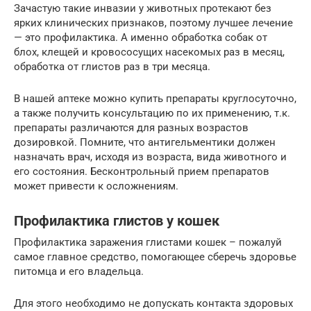
Зачастую такие инвазии у животных протекают без
ярких клинических признаков, поэтому лучшее лечение
— это профилактика. А именно обработка собак от
блох, клещей и кровососущих насекомых раз в месяц,
обработка от глистов раз в три месяца.
В нашей аптеке можно купить препараты круглосуточно,
а также получить консультацию по их применению, т.к.
препараты различаются для разных возрастов
дозировкой. Помните, что антигельментики должен
назначать врач, исходя из возраста, вида животного и
его состояния. Бесконтрольный прием препаратов
может привести к осложнениям.
Профилактика глистов у кошек
Профилактика заражения глистами кошек – пожалуй
самое главное средство, помогающее сберечь здоровье
питомца и его владельца.
Для этого необходимо не допускать контакта здоровых