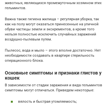
животных, являющихся промежуточным хозяином этих
гельминтов.
Важна также гигиена жилища – регулярная уборка, так
как на полу могут оказаться принесенные на уличной
обуви частицы земли и экскрементов, а кроме того
нельзя полностью исключить случайных заражений
воздушно-пылевым путем.
Пылесос, вода и мыло – этого вполне достаточно. Нет
необходимости создавать в квартире стерильность
операционного блока.
Основные симптомы и признаки глистов у
кошек
В зависимости от стадии заражения и вида гельминтов
симптомы могут отличаться. Приведем некоторые:
вялость и быстрая утомляемость;