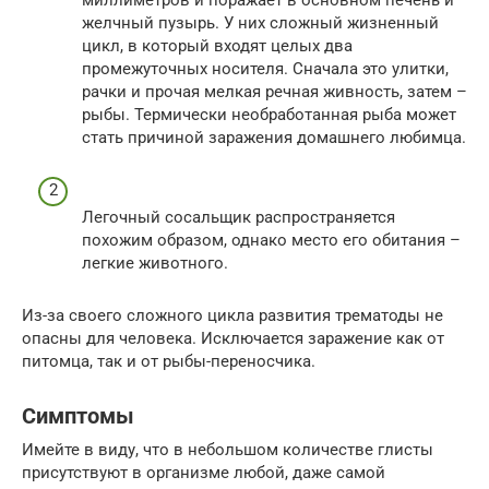
желчный пузырь. У них сложный жизненный
цикл, в который входят целых два
промежуточных носителя. Сначала это улитки,
рачки и прочая мелкая речная живность, затем –
рыбы. Термически необработанная рыба может
стать причиной заражения домашнего любимца.
Легочный сосальщик распространяется
похожим образом, однако место его обитания –
легкие животного.
Из-за своего сложного цикла развития трематоды не
опасны для человека. Исключается заражение как от
питомца, так и от рыбы-переносчика.
Симптомы
Имейте в виду, что в небольшом количестве глисты
присутствуют в организме любой, даже самой