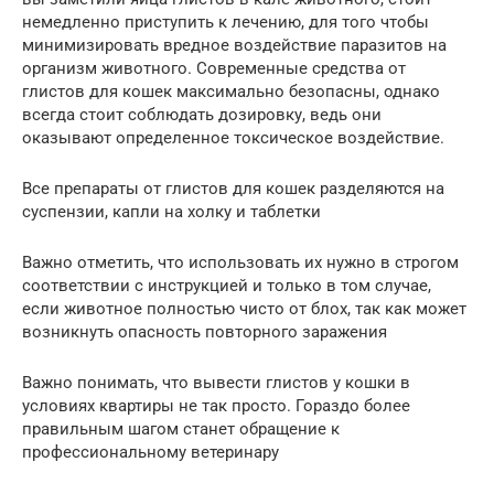
немедленно приступить к лечению, для того чтобы
минимизировать вредное воздействие паразитов на
организм животного. Современные средства от
глистов для кошек максимально безопасны, однако
всегда стоит соблюдать дозировку, ведь они
оказывают определенное токсическое воздействие.
Все препараты от глистов для кошек разделяются на
суспензии, капли на холку и таблетки
Важно отметить, что использовать их нужно в строгом
соответствии с инструкцией и только в том случае,
если животное полностью чисто от блох, так как может
возникнуть опасность повторного заражения
Важно понимать, что вывести глистов у кошки в
условиях квартиры не так просто. Гораздо более
правильным шагом станет обращение к
профессиональному ветеринару