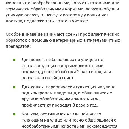
животных с необработанными, кормить готовыми или
термически обработанными кормами, держать обувь и
уличную одежду в шкафу, к которому у кошки нет
доступа, поддерживать лоток в чистоте.
Особое внимание занимают схемы профилактических
обработок с помощью ветеринарных антигельминтных
препаратов:
Для кошек, не бывающих на улице и не
контактирующих с другими животными
рекомендуются обработки 2 раза в год, или
сдача кала на яйца глист.
Для кошек, периодически гуляющих на улице
под контролем владельца, и общающихся с
другими обработанными животными,
профилактику проводят 3 раза в год.
Кошкам, охотящимся на мышей, часто
гуляющим на улице или тесно общающимся с
необработанными животными рекомендуется