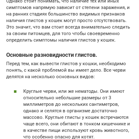
Однако стоит понимать, что наличие тех или иных
симптомов напрямую зависит от степени заражения, и
на ранних стадиях большинство видимых признаков
наличия глистов у кошек могут просто отсутствовать.
Это значит, что вам стоит всегда внимательно следить
за своим питомцев, для того чтобы своевременно
определить симптомы наличия глистов у кошек.
Основные разновидности глистов.
Перед тем, как вывести глистов у кошки, необходимо
понять, с какой проблемой вы имеет дело. Все черви
делятся на несколько основных видов:
Круглые черви, или же нематоды. Они имеют
относительно небольшие размеры от 3
миллиметров до нескольких сантиметров,
однако и селятся в организме достаточно
массово. Круглые глисты у кошек встречаются
чаще всего, они обитают в тонком кишечнике и
в качестве пищи используют кровь животного,
что особенно опасно для котят.