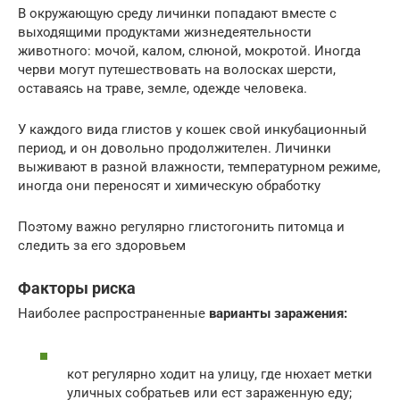
В окружающую среду личинки попадают вместе с
выходящими продуктами жизнедеятельности
животного: мочой, калом, слюной, мокротой. Иногда
черви могут путешествовать на волосках шерсти,
оставаясь на траве, земле, одежде человека.
У каждого вида глистов у кошек свой инкубационный
период, и он довольно продолжителен. Личинки
выживают в разной влажности, температурном режиме,
иногда они переносят и химическую обработку
Поэтому важно регулярно глистогонить питомца и
следить за его здоровьем
Факторы риска
Наиболее распространенные
варианты заражения:
кот регулярно ходит на улицу, где нюхает метки
уличных собратьев или ест зараженную еду;