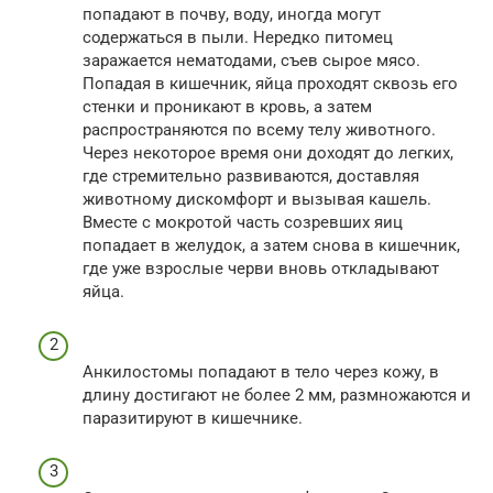
попадают в почву, воду, иногда могут
содержаться в пыли. Нередко питомец
заражается нематодами, съев сырое мясо.
Попадая в кишечник, яйца проходят сквозь его
стенки и проникают в кровь, а затем
распространяются по всему телу животного.
Через некоторое время они доходят до легких,
где стремительно развиваются, доставляя
животному дискомфорт и вызывая кашель.
Вместе с мокротой часть созревших яиц
попадает в желудок, а затем снова в кишечник,
где уже взрослые черви вновь откладывают
яйца.
Анкилостомы попадают в тело через кожу, в
длину достигают не более 2 мм, размножаются и
паразитируют в кишечнике.