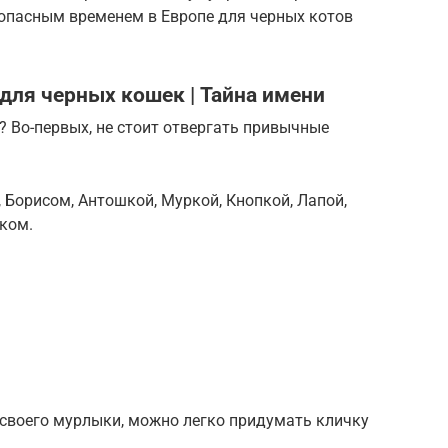
опасным временем в Европе для черных котов
для черных кошек | Тайна имени
? Во-первых, не стоит отвергать привычные
 Борисом, Антошкой, Муркой, Кнопкой, Лапой,
ком.
 своего мурлыки, можно легко придумать кличку