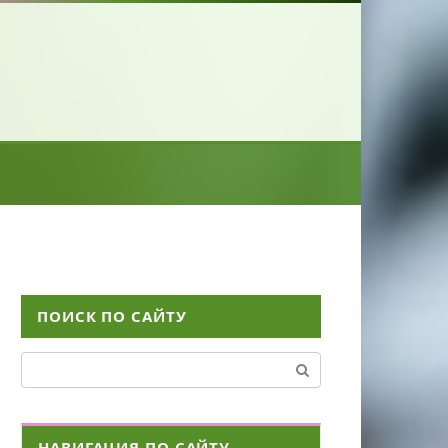
ПОИСК ПО САЙТУ
Поиск:
НАВИГАЦИЯ ПО САЙТУ