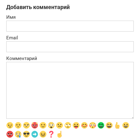
Добавить комментарий
Имя
Email
Комментарий