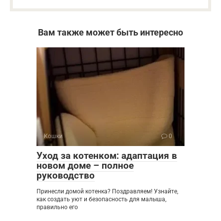
Вам также может быть интересно
Кошки
0
Уход за котенком: адаптация в
новом доме – полное
руководство
Принесли домой котенка? Поздравляем! Узнайте,
как создать уют и безопасность для малыша,
правильно его