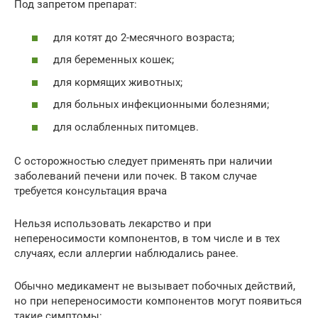
Под запретом препарат:
для котят до 2-месячного возраста;
для беременных кошек;
для кормящих животных;
для больных инфекционными болезнями;
для ослабленных питомцев.
С осторожностью следует применять при наличии
заболеваний печени или почек. В таком случае
требуется консультация врача
Нельзя использовать лекарство и при
непереносимости компонентов, в том числе и в тех
случаях, если аллергии наблюдались ранее.
Обычно медикамент не вызывает побочных действий,
но при непереносимости компонентов могут появиться
такие симптомы: