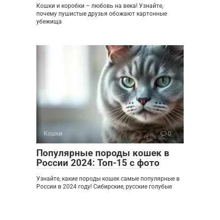
Кошки и коробки – любовь на века! Узнайте,
почему пушистые друзья обожают картонные
убежища
Кошки
0
Популярные породы кошек в
России 2024: Топ-15 с фото
Узнайте, какие породы кошек самые популярные в
России в 2024 году! Сибирские, русские голубые