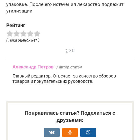
упаковке. После его истечения лекарство подлежит
утилизации
Рейтинг
( Пока оценок нет )
0
Александр Петров
/ автор статьи
Главный редактор. Отвечает за качество обзоров
товаров и покупательских руководств.
Понравилась статья? Поделиться с
друзьями: