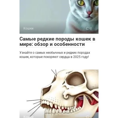
Кошки
0
Самые редкие породы кошек в
мире: обзор и особенности
Узнайте о самых необычных и редких породах
кошек, которые покоряют сердца в 2025 году!
Кошки
0