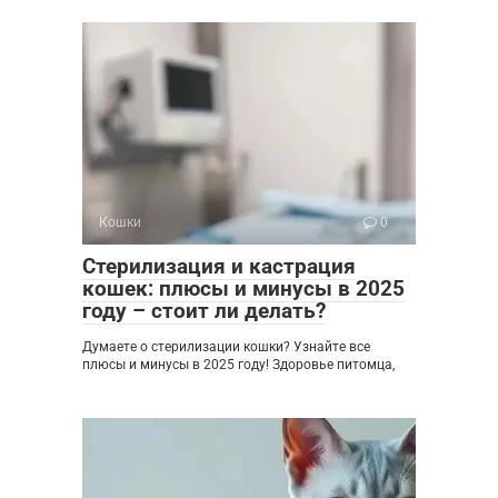
Кошки
0
Стерилизация и кастрация
кошек: плюсы и минусы в 2025
году – стоит ли делать?
Думаете о стерилизации кошки? Узнайте все
плюсы и минусы в 2025 году! Здоровье питомца,