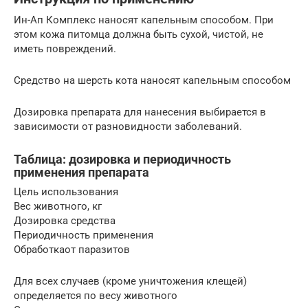
Ин-Ап Комплекс наносят капельным способом. При
этом кожа питомца должна быть сухой, чистой, не
иметь повреждений.
Средство на шерсть кота наносят капельным способом
Дозировка препарата для нанесения выбирается в
зависимости от разновидности заболеваний.
Таблица: дозировка и периодичность
применения препарата
Цель использования
Вес животного, кг
Дозировка средства
Периодичность применения
Обработкаот паразитов
Для всех случаев (кроме уничтожения клещей)
определяется по весу животного