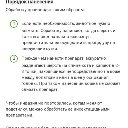
Порядок нанесения
Обработку производят таким образом:
Если есть необходимость, животное нужно
вымыть. Обработку начинают, когда шерсть и
кожа его окончательно высохнут,
предпочтительнее осуществить процедуру на
следующие сутки.
Прежде чем нанести препарат, аккуратно
раздвигают шерсть на спине кота и капают в 2–
3 точки, находящиеся непосредственно на коже
между лопатками или на шее у основания
головы. При таком нанесении кошка не сможет
слизать препарат.
Чтобы инвазия не повторилась, котам меняют
подстилку, можно обработать её инсектицидными
препаратами.