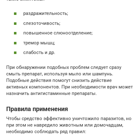
раздражительность;
слезоточивость;
повышенное слюноотделение;
тремор мышц;
слабость и др.
При обнаружении подобных проблем следует сразу
смыть препарат, используя мыло или шампунь.
Подобные действия помогут снизить действие
активных компонентов. При необходимости врач может
назначить антигистаминные препараты.
Правила применения
Чтобы средство эффективно уничтожило паразитов, но
при этом не навредило животным или домочадцам,
необходимо соблюдать ряд правил: