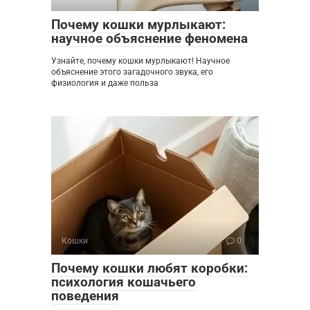
Почему кошки мурлыкают:
научное объяснение феномена
Узнайте, почему кошки мурлыкают! Научное
объяснение этого загадочного звука, его
физиология и даже польза
Кошки
0
Почему кошки любят коробки:
психология кошачьего
поведения