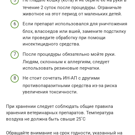
течение 2 суток после процедуры. Ограничьте
животное на этот период от маленьких детей.
Если препарат использовался для уничтожения
блох, власоедов или вшей, замените подстилку
или проведите обработку при помощи
инсектицидного средства.
После процедуры обязательно мойте руки.
Людям, склонным к аллергиям, следует
использовать резиновые перчатки.
Не стоит сочетать ИН-АП с другими
противопаразитными средства из-за риска
увеличения токсичности.
При хранении следует соблюдать общие правила
хранения ветеринарных препаратов. Температура
воздуха не должна быть свыше 25˚C
Обращайте внимание на срок годности, указанный на