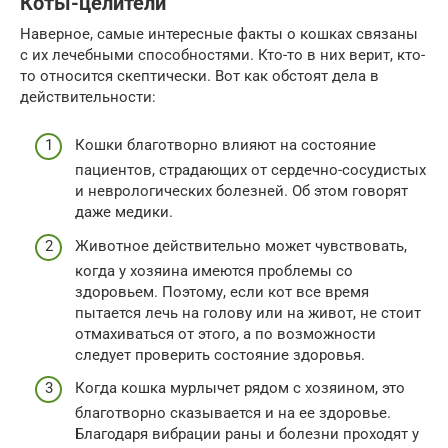
Коты-целители
Наверное, самые интересные факты о кошках связаны
с их лечебными способностями. Кто-то в них верит, кто-
то относится скептически. Вот как обстоят дела в
действительности:
Кошки благотворно влияют на состояние
пациентов, страдающих от сердечно-сосудистых
и неврологических болезней. Об этом говорят
даже медики.
Животное действительно может чувствовать,
когда у хозяина имеются проблемы со
здоровьем. Поэтому, если кот все время
пытается лечь на голову или на живот, не стоит
отмахиваться от этого, а по возможности
следует проверить состояние здоровья.
Когда кошка мурлычет рядом с хозяином, это
благотворно сказывается и на ее здоровье.
Благодаря вибрации раны и болезни проходят у