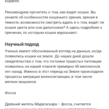
корабле.
Рекомендуем прочитать о том, как видят кошки. Вы
узнаете об особенностях кошачьего зрения, зрения в
темноте, возможности смотреть вдаль и о том, видят ли
кошки цвета или они дальтоники? А здесь подробнее о
причинах, по которым кошки мурлыкают.
Научный подход
Ученые имеют обоснованный взгляд на данные, когда
появились кошки на земле. До наших дней дошли
свидетельства о том, что потомки пушистых питомцев
появились на нашей планете примерно 60 миллионов
лет назад. Именно в этот период на Земле происходили
процессы миграции млекопитающих, в том числе
мелких хищников.
Фосса
Древний житель Мадагаскара – фосса, считается