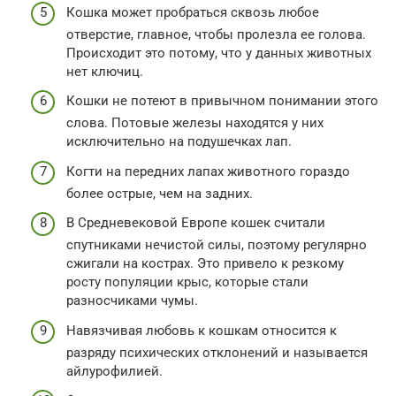
Кошка может пробраться сквозь любое
отверстие, главное, чтобы пролезла ее голова.
Происходит это потому, что у данных животных
нет ключиц.
Кошки не потеют в привычном понимании этого
слова. Потовые железы находятся у них
исключительно на подушечках лап.
Когти на передних лапах животного гораздо
более острые, чем на задних.
В Средневековой Европе кошек считали
спутниками нечистой силы, поэтому регулярно
сжигали на кострах. Это привело к резкому
росту популяции крыс, которые стали
разносчиками чумы.
Навязчивая любовь к кошкам относится к
разряду психических отклонений и называется
айлурофилией.