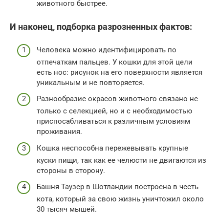
животного быстрее.
И наконец, подборка разрозненных фактов:
Человека можно идентифицировать по
отпечаткам пальцев. У кошки для этой цели
есть нос: рисунок на его поверхности является
уникальным и не повторяется.
Разнообразие окрасов животного связано не
только с селекцией, но и с необходимостью
приспосабливаться к различным условиям
проживания.
Кошка неспособна пережевывать крупные
куски пищи, так как ее челюсти не двигаются из
стороны в сторону.
Башня Таузер в Шотландии построена в честь
кота, который за свою жизнь уничтожил около
30 тысяч мышей.