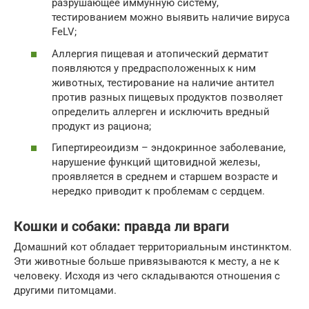
разрушающее иммунную систему,
тестированием можно выявить наличие вируса
FeLV;
Аллергия пищевая и атопический дерматит
появляются у предрасположенных к ним
животных, тестирование на наличие антител
против разных пищевых продуктов позволяет
определить аллерген и исключить вредный
продукт из рациона;
Гипертиреоидизм – эндокринное заболевание,
нарушение функций щитовидной железы,
проявляется в среднем и старшем возрасте и
нередко приводит к проблемам с сердцем.
Кошки и собаки: правда ли враги
Домашний кот обладает территориальным инстинктом.
Эти животные больше привязываются к месту, а не к
человеку. Исходя из чего складываются отношения с
другими питомцами.