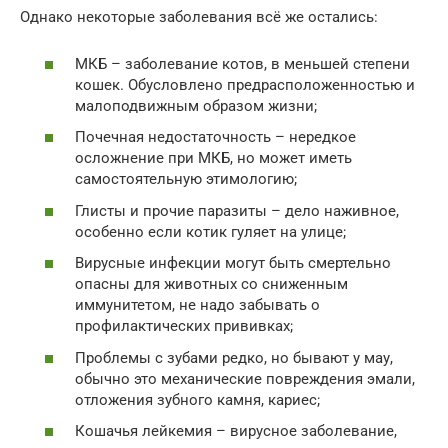
Однако некоторые заболевания всё же остались:
МКБ – заболевание котов, в меньшей степени
кошек. Обусловлено предрасположенностью и
малоподвижным образом жизни;
Почечная недостаточность – нередкое
осложнение при МКБ, но может иметь
самостоятельную этимологию;
Глисты и прочие паразиты – дело наживное,
особенно если котик гуляет на улице;
Вирусные инфекции могут быть смертельно
опасны для животных со сниженным
иммунитетом, не надо забывать о
профилактических прививках;
Проблемы с зубами редко, но бывают у мау,
обычно это механические повреждения эмали,
отложения зубного камня, кариес;
Кошачья лейкемия – вирусное заболевание,