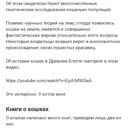
Об этом свидетельствуют многочисленные
генетические исследования кошачьих популяций.
Помимо научных теорий на тему, откуда появились
кошки на земле, имеются и совершенно
фантастические версии относительно этого вопроса.
Некоторые владельцы всерьез верят в инопланетное
происхождение своих пушистых красавиц.
Об истории кошек в Древнем Египте смотрите в этом
видео:
https://youtube.com/watch?v=Eju5-M9G5aA
Это интересно: У котов акне
Книги о кошках
О кошках написано много книг, приведём лишь две из
них.