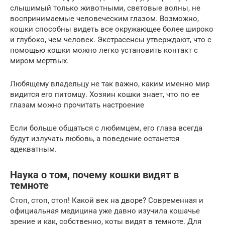
слышимый только животными, световые волны, не
воспринимаемые человеческим глазом. Возможно,
кошки способны видеть все окружающее более широко
и глубоко, чем человек. Экстрасенсы утверждают, что с
помощью кошки можно легко установить контакт с
миром мертвых.
Любящему владельцу не так важно, каким именно мир
видится его питомцу. Хозяин кошки знает, что по ее
глазам можно прочитать настроение
Если больше общаться с любимцем, его глаза всегда
будут излучать любовь, а поведение останется
адекватным.
Наука о том, почему кошки видят в
темноте
Стоп, стоп, стоп! Какой век на дворе? Современная и
официальная медицина уже давно изучила кошачье
зрение и как, собственно, коты видят в темноте. Для