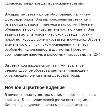
сужаются, предотвращая возможные травмы.
Восприятие света у котов обусловлено наличием
фоторецепторов. Они расположены на сетчатке и
бывают двух видов – палочки и колбочки. Первые
обладают высокой чувствительностью к свету. Они
задействуются в условиях плохой освещенности и
помогают хорошо ориентироваться в сумерках. Вторые
активизируются при ярком освещении и не несут
особой функциональности для котов. Поэтому
соотношение палочек и колбочек у них составляет 25:1.
За сетчаткой находится линза – минеральное
стеклоподобное образование, накапливающее и
отражающее лучи света на фоторецепторы.
Ночное и цветное видение
В ночное время суток, при минимальном освещении,
кошки в 15 раз лучше людей различают предметы.
Конечно, для удачной охоты маленькие хищники