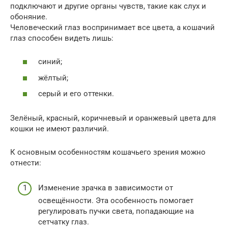
подключают и другие органы чувств, такие как слух и
обоняние.
Человеческий глаз воспринимает все цвета, а кошачий
глаз способен видеть лишь:
синий;
жёлтый;
серый и его оттенки.
Зелёный, красный, коричневый и оранжевый цвета для
кошки не имеют различий.
К основным особенностям кошачьего зрения можно
отнести:
Изменение зрачка в зависимости от
освещённости. Эта особенность помогает
регулировать пучки света, попадающие на
сетчатку глаз.