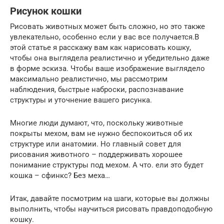
Рисунок кошки
Рисовать животных может быть сложно, но это также
увлекательно, особенно если у вас все получается.В
этой статье я расскажу вам как нарисовать кошку,
чтобы она выглядела реалистично и убедительно даже
в форме эскиза. Чтобы ваше изображение выглядело
максимально реалистично, мы рассмотрим
наблюдения, быстрые наброски, распознавание
структуры и уточнение вашего рисунка.
Многие люди думают, что, поскольку животные
покрыты мехом, вам не нужно беспокоиться об их
структуре или анатомии. Но главный совет для
рисования животного – поддерживать хорошее
понимание структуры под мехом. А что. ели это будет
кошка – сфинкс? Без меха…
Итак, давайте посмотрим на шаги, которые вы должны
выполнить, чтобы научиться рисовать правдоподобную
кошку.