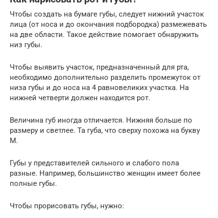
Чтобы создать на бумаге губы, следует нижний участок
лица (от носа и до окончания подбородка) размежевать
на две области. Такое действие помогает обнаружить
низ губы.
Чтобы выявить участок, предназначенный для рта,
необходимо дополнительно разделить промежуток от
низа губы и до носа на 4 равновеликих участка. На
нижней четверти должен находится рот.
Величина губ иногда отличается. Нижняя больше по
размеру и светлее. Та губа, что сверху похожа на букву
М.
Губы у представителей сильного и слабого пола
разные. Например, большинство женщин имеет более
полные губы.
Чтобы прорисовать губы, нужно: