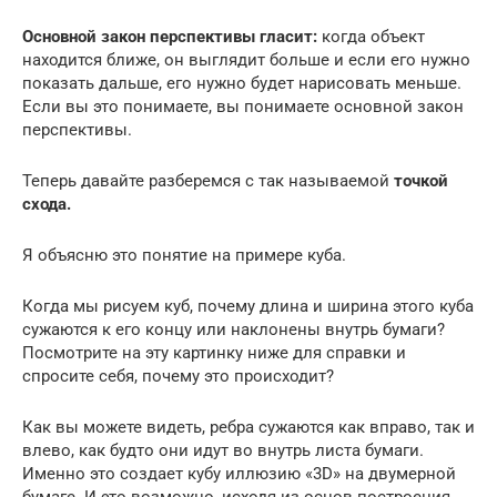
Основной закон перспективы гласит:
когда объект
находится ближе, он выглядит больше и если его нужно
показать дальше, его нужно будет нарисовать меньше.
Если вы это понимаете, вы понимаете основной закон
перспективы.
Теперь давайте разберемся с так называемой
точкой
схода.
Я объясню это понятие на примере куба.
Когда мы рисуем куб, почему длина и ширина этого куба
сужаются к его концу или наклонены внутрь бумаги?
Посмотрите на эту картинку ниже для справки и
спросите себя, почему это происходит?
Как вы можете видеть, ребра сужаются как вправо, так и
влево, как будто они идут во внутрь листа бумаги.
Именно это создает кубу иллюзию «3D» на двумерной