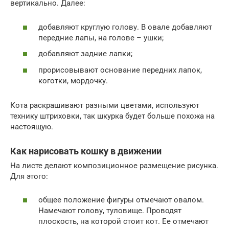
вертикально. Далее:
добавляют круглую голову. В овале добавляют
передние лапы, на голове – ушки;
добавляют задние лапки;
прорисовывают основание передних лапок,
коготки, мордочку.
Кота раскрашивают разными цветами, используют
технику штриховки, так шкурка будет больше похожа на
настоящую.
Как нарисовать кошку в движении
На листе делают композиционное размещение рисунка.
Для этого:
общее положение фигуры отмечают овалом.
Намечают голову, туловище. Проводят
плоскость, на которой стоит кот. Ее отмечают