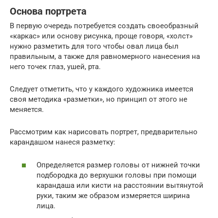
Основа портрета
В первую очередь потребуется создать своеобразный
«каркас» или основу рисунка, проще говоря, «холст»
нужно разметить для того чтобы овал лица был
правильным, а также для равномерного нанесения на
него точек глаз, ушей, рта.
Следует отметить, что у каждого художника имеется
своя методика «разметки», но принцип от этого не
меняется.
Рассмотрим как нарисовать портрет, предварительно
карандашом нанеся разметку:
Определяется размер головы от нижней точки
подбородка до верхушки головы при помощи
карандаша или кисти на расстоянии вытянутой
руки, таким же образом измеряется ширина
лица.