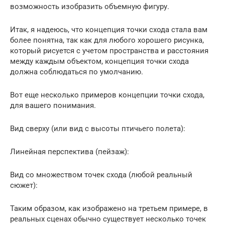
возможность изобразить объемную фигуру.
Итак, я надеюсь, что концепция точки схода стала вам
более понятна, так как для любого хорошего рисунка,
который рисуется с учетом пространства и расстояния
между каждым объектом, концепция точки схода
должна соблюдаться по умолчанию.
Вот еще несколько примеров концепции точки схода,
для вашего понимания.
Вид сверху (или вид с высоты птичьего полета):
Линейная перспектива (пейзаж):
Вид со множеством точек схода (любой реальный
сюжет):
Таким образом, как изображено на третьем примере, в
реальных сценах обычно существует несколько точек