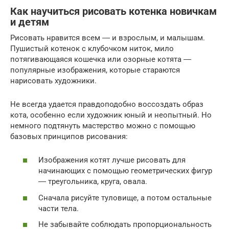
Как научиться рисовать котенка новичкам
и детям
Рисовать нравится всем ― и взрослым, и малышам.
Пушистый котенок с клубочком ниток, мило
потягивающаяся кошечка или озорные котята ―
популярные изображения, которые стараются
нарисовать художники.
Не всегда удается правдоподобно воссоздать образ
кота, особенно если художник юный и неопытный. Но
немного подтянуть мастерство можно с помощью
базовых принципов рисования:
Изображения котят лучше рисовать для
начинающих с помощью геометрических фигур
― треугольника, круга, овала.
Сначала рисуйте туловище, а потом остальные
части тела.
Не забывайте соблюдать пропорциональность