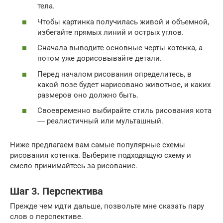
тела.
Чтобы картинка получилась живой и объемной,
избегайте прямых линий и острых углов.
Сначала выводите основные черты котенка, а
потом уже дорисовывайте детали.
Перед началом рисования определитесь, в
какой позе будет нарисовано животное, и каких
размеров оно должно быть.
Своевременно выбирайте стиль рисования кота
― реалистичный или мульташный.
Ниже предлагаем вам самые популярные схемы
рисования котенка. Выберите подходящую схему и
смело принимайтесь за рисование.
Шаг 3. Перспектива
Прежде чем идти дальше, позвольте мне сказать пару
слов о перспективе.