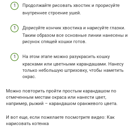
Продолжайте рисовать хвостик и прорисуйте
внутреннее строение ушей.
Дорисуйте кончик хвостика и нарисуйте глазки.
Таким образом все основные линии нанесены и
рисунок спящей кошки готов.
На этом этапе можно разукрасить кошку
красками или цветными карандашами. Нанесу
только небольшую штриховку, чтобы наметить
окрас.
Можно повторить пройти простым карандашом по
отмеченным местам окраса или нанести цвет,
например, рыжий – карандашом оранжевого цвета.
И вот еще, если пожелаете посмотрите видео: Как
нарисовать котенка