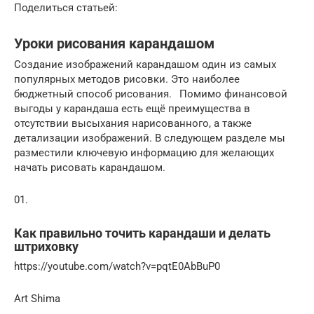
Поделиться статьей:
Уроки рисования карандашом
Создание изображений карандашом один из самых
популярных методов рисовки. Это наиболее
бюджетный способ рисования.⠀Помимо финансовой
выгоды у карандаша есть ещё преимущества в
отсутствии высыхания нарисованного, а также
детализации изображений. В следующем разделе мы
разместили ключевую информацию для желающих
начать рисовать карандашом.
01.
Как правильно точить карандаши и делать
штриховку
https://youtube.com/watch?v=pqtE0AbBuP0
Art Shima