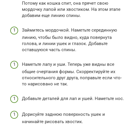
Потому как кошка спит, она прячет свою
мордочку лапой или хвостиком. На этом этапе
добавим еще линию спины.
Займитесь мордочкой. Наметьте серединную
линию, чтобы было видно, куда повернута
голова, и линии ушек и глазок. Добавьте
оставшуюся часть спины.
Наметьте лапу и уши. Теперь уже видны все
общие очертания формы. Скорректируйте их
относительного друг друга, поправьте если что-
то нарисовано не так.
Добавьте деталей для лап и ушей. Наметьте нос.
Дорисуйте заднюю поверхность ушек и
начинайте рисовать хвостик.