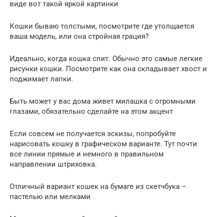
виде вот такой яркой картинки
Кошки бываю толстыми, посмотрите где утолщается
ваша модель, или она стройная грация?
Идеально, когда кошка спит. Обычно это самые легкие
рисунки кошки. Посмотрите как она складывает хвост и
поджимает лапки.
Быть может у вас дома живет милашка с огромными
глазами, обязательно сделайте на этом акцент
Если совсем не получается эскизы, попробуйте
нарисовать кошку в графическом варианте. Тут почти
все линии прямые и немного в правильном
направлении штриховка.
Отличный вариант кошек на бумаге из скетчбука –
пастелью или мелками