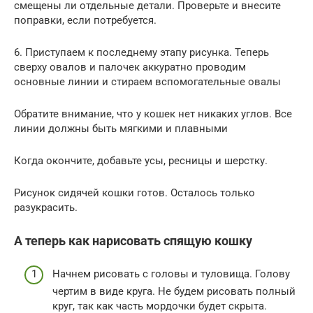
смещены ли отдельные детали. Проверьте и внесите
поправки, если потребуется.
6. Приступаем к последнему этапу рисунка. Теперь
сверху овалов и палочек аккуратно проводим
основные линии и стираем вспомогательные овалы
Обратите внимание, что у кошек нет никаких углов. Все
линии должны быть мягкими и плавными
Когда окончите, добавьте усы, ресницы и шерстку.
Рисунок сидячей кошки готов. Осталось только
разукрасить.
А теперь как нарисовать спящую кошку
Начнем рисовать с головы и туловища. Голову
чертим в виде круга. Не будем рисовать полный
круг, так как часть мордочки будет скрыта.