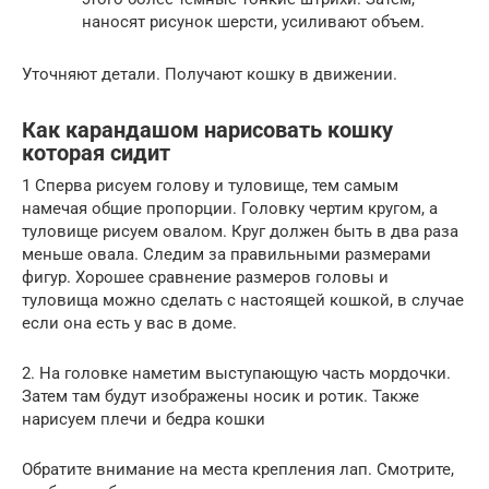
наносят рисунок шерсти, усиливают объем.
Уточняют детали. Получают кошку в движении.
Как карандашом нарисовать кошку
которая сидит
1 Сперва рисуем голову и туловище, тем самым
намечая общие пропорции. Головку чертим кругом, а
туловище рисуем овалом. Круг должен быть в два раза
меньше овала. Следим за правильными размерами
фигур. Хорошее сравнение размеров головы и
туловища можно сделать с настоящей кошкой, в случае
если она есть у вас в доме.
2. На головке наметим выступающую часть мордочки.
Затем там будут изображены носик и ротик. Также
нарисуем плечи и бедра кошки
Обратите внимание на места крепления лап. Смотрите,