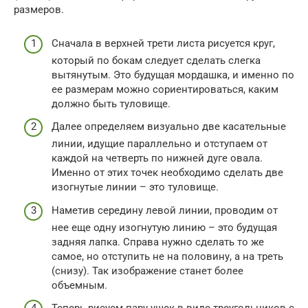
размеров.
Сначала в верхней трети листа рисуется круг,
который по бокам следует сделать слегка
вытянутым. Это будущая мордашка, и именно по
ее размерам можно сориентироваться, каким
должно быть туловище.
Далее определяем визуально две касательные
линии, идущие параллельно и отступаем от
каждой на четверть по нижней дуге овала.
Именно от этих точек необходимо сделать две
изогнутые линии – это туловище.
Наметив середину левой линии, проводим от
нее еще одну изогнутую линию – это будущая
задняя лапка. Справа нужно сделать то же
самое, но отступить не на половину, а на треть
(снизу). Так изображение станет более
объемным.