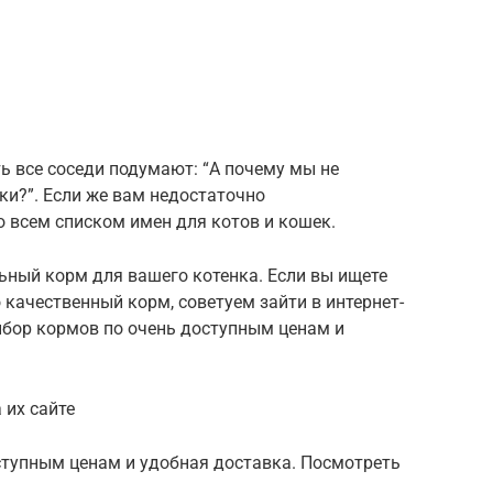
ь все соседи подумают: “А почему мы не
и?”. Если же вам недостаточно
 всем списком имен для котов и кошек.
ьный корм для вашего котенка. Если вы ищете
 качественный корм, советуем зайти в интернет-
бор кормов по очень доступным ценам и
 их сайте
тупным ценам и удобная доставка. Посмотреть