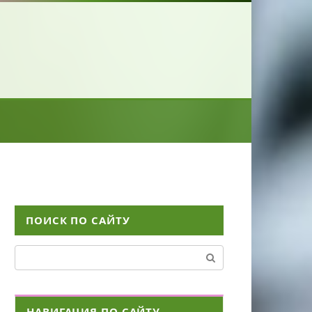
ПОИСК ПО САЙТУ
Поиск:
НАВИГАЦИЯ ПО САЙТУ