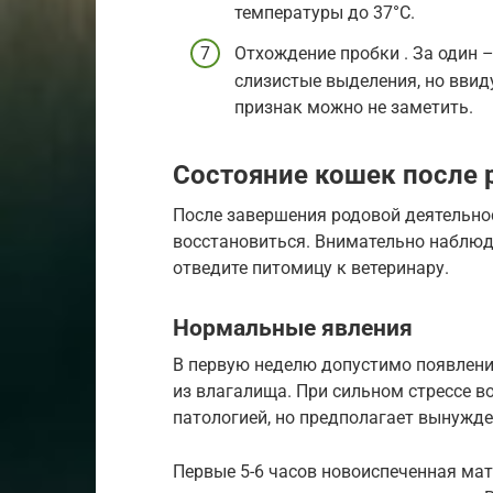
температуры до 37°С.
Отхождение пробки . За один 
слизистые выделения, но ввиду
признак можно не заметить.
Состояние кошек после 
После завершения родовой деятельно
восстановиться. Внимательно наблюд
отведите питомицу к ветеринару.
Нормальные явления
В первую неделю допустимо появлени
из влагалища. При сильном стрессе в
патологией, но предполагает вынужд
Первые 5-6 часов новоиспеченная мат