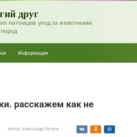
гий друг
их питомцев: уход за животными,
 пород
ки
Информация
ки. расскажем как не
Автор:
Александр Петров