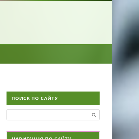
ПОИСК ПО САЙТУ
Поиск:
НАВИГАЦИЯ ПО САЙТУ