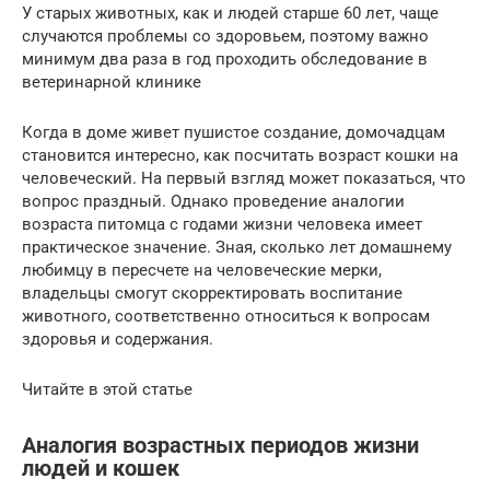
У старых животных, как и людей старше 60 лет, чаще
случаются проблемы со здоровьем, поэтому важно
минимум два раза в год проходить обследование в
ветеринарной клинике
Когда в доме живет пушистое создание, домочадцам
становится интересно, как посчитать возраст кошки на
человеческий. На первый взгляд может показаться, что
вопрос праздный. Однако проведение аналогии
возраста питомца с годами жизни человека имеет
практическое значение. Зная, сколько лет домашнему
любимцу в пересчете на человеческие мерки,
владельцы смогут скорректировать воспитание
животного, соответственно относиться к вопросам
здоровья и содержания.
Читайте в этой статье
Аналогия возрастных периодов жизни
людей и кошек