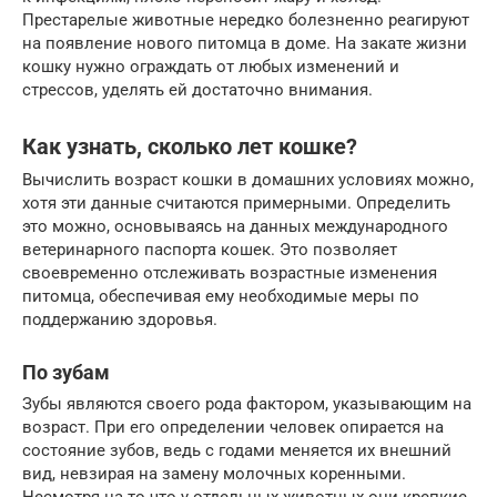
Престарелые животные нередко болезненно реагируют
на появление нового питомца в доме. На закате жизни
кошку нужно ограждать от любых изменений и
стрессов, уделять ей достаточно внимания.
Как узнать, сколько лет кошке?
Вычислить возраст кошки в домашних условиях можно,
хотя эти данные считаются примерными. Определить
это можно, основываясь на данных международного
ветеринарного паспорта кошек. Это позволяет
своевременно отслеживать возрастные изменения
питомца, обеспечивая ему необходимые меры по
поддержанию здоровья.
По зубам
Зубы являются своего рода фактором, указывающим на
возраст. При его определении человек опирается на
состояние зубов, ведь с годами меняется их внешний
вид, невзирая на замену молочных коренными.