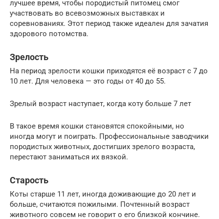
лучшее время, чтобы породистый питомец смог
участвовать во всевозможных выставках и
соревнованиях. Этот период также идеален для зачатия
здорового потомства.
Зрелость
На период зрелости кошки приходятся её возраст с 7 до
10 лет. Для человека — это годы от 40 до 55.
Зрелый возраст наступает, когда коту больше 7 лет
В такое время кошки становятся спокойными, но
иногда могут и поиграть. Профессиональные заводчики
породистых животных, достигших зрелого возраста,
перестают заниматься их вязкой.
Старость
Коты старше 11 лет, иногда доживающие до 20 лет и
больше, считаются пожилыми. Почтенный возраст
животного совсем не говорит о его близкой кончине.