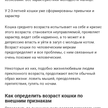
У 2-3-летней кошки уже сформированы привычки и
характер
Кошка среднего возраста испытывает на себе и кризис
этого возраста: становится неуправляемой, проявляет
характер, ведет себя надменно, а то может и в
депрессию впасть и уйти в загул с молодым котом.
Возраст кошки по человеческим меркам
предопределяет и все проблемы, с ним связанные и
очень похожие на человеческие.
Некоторые из них, подобно жизнелюбивым людям
преклонного возраста, продолжают вести обычный
образ жизни: ловить мышей, преодолевать
препятствия, гулять по ночам.
Как определить возраст кошки по
внешним признакам