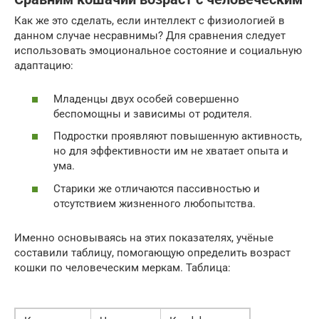
Как же это сделать, если интеллект с физиологией в
данном случае несравнимы? Для сравнения следует
использовать эмоциональное состояние и социальную
адаптацию:
Младенцы двух особей совершенно
беспомощны и зависимы от родителя.
Подростки проявляют повышенную активность,
но для эффективности им не хватает опыта и
ума.
Старики же отличаются пассивностью и
отсутствием жизненного любопытства.
Именно основываясь на этих показателях, учёные
составили таблицу, помогающую определить возраст
кошки по человеческим меркам. Таблица: