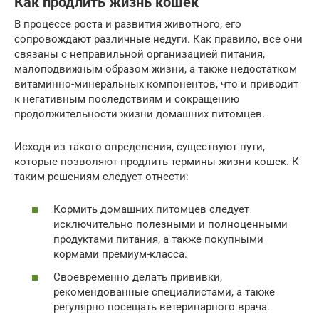
Как продлить жизнь кошек
В процессе роста и развития животного, его
сопровождают различные недуги. Как правило, все они
связаны с неправильной организацией питания,
малоподвижным образом жизни, а также недостатком
витаминно-минеральных компонентов, что и приводит
к негативным последствиям и сокращению
продолжительности жизни домашних питомцев.
Исходя из такого определения, существуют пути,
которые позволяют продлить термины жизни кошек. К
таким решениям следует отнести:
Кормить домашних питомцев следует
исключительно полезными и полноценными
продуктами питания, а также покупными
кормами премиум-класса.
Своевременно делать прививки,
рекомендованные специалистами, а также
регулярно посещать ветеринарного врача.