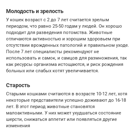
Молодость и зрелость
У кошек возраст с 2 до 7 лет считается зрелым
периодом, что равно 25-50 годам у людей. Он хорошо
подходит для разведения потомства. Животные
отличаются активностью и хорошим здоровьем при
отсутствии врожденных патологий и правильном уходе.
После 7 лет специалисты рекомендуют не
использовать и самок, и самцов для размножения, так
как ресурсы организма истощаются, и риск рождения
больных или слабых котят увеличивается.
Старость
Старыми кошками считаются в возрасте 10-12 лет, хотя
некоторые представители успешно доживают до 16-18
лет. В этот период животные становятся
малоактивными. У них может ухудшаться состояние
шерсти, снижаться аппетит или появляться другие
изменения