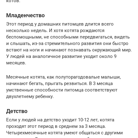
котов.
Младенчество
Этот период у домашних питомцев длится всего
несколько недель. И хотя котята рождаются
беспомощными, не способными передвигаться, видеть
и слышать, из-за стремительного развития они быстро
встают на ноги и начинают познавать окружающий мир.
У людей на аналогичное развитие уходит около 9
месяцев.
Месячные котята, как полуторагодовалые малыши,
начинают бегать, прыгать резвиться. В 3 месяца
умственные способности питомца соответствуют
двухлетнему ребенку.
Детство
Если у людей на детство уходит 10-12 лет, котята
проходят этот период в среднем за 3 месяца.
Четырехмесячные котята умеют общаться с другими