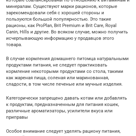
минералам. Существуют марки рационов, которые
зарекомендовали себя с хорошей стороны и
пользуются большой популярностью. Это такие
рационы, как ProPlan, Brit Premium и Brit Care, Royal
Canin, Hills и другие. Во всяком случае, можно получить
исчерпывающую информацию у продавцов этого
товара.
В случае кормления домашнего питомца натуральными
продуктами питания, не следует практиковать
кормление некоторыми продуктами со стола, такими
как жареная пища, соленая или маринованная,
сладости, в том числе печеные или мучные изделия.
Категорически запрещено давать котам или добавлять
к продуктам, предназначенным для питания кошек,
различные ароматизаторы, усилители вкуса или
приправы
Особое внимание следует уделять рациону питания,