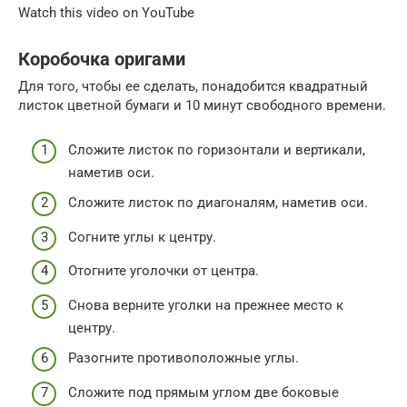
Watch this video on YouTube
Коробочка оригами
Для того, чтобы ее сделать, понадобится квадратный
листок цветной бумаги и 10 минут свободного времени.
Сложите листок по горизонтали и вертикали,
наметив оси.
Сложите листок по диагоналям, наметив оси.
Согните углы к центру.
Отогните уголочки от центра.
Снова верните уголки на прежнее место к
центру.
Разогните противоположные углы.
Сложите под прямым углом две боковые