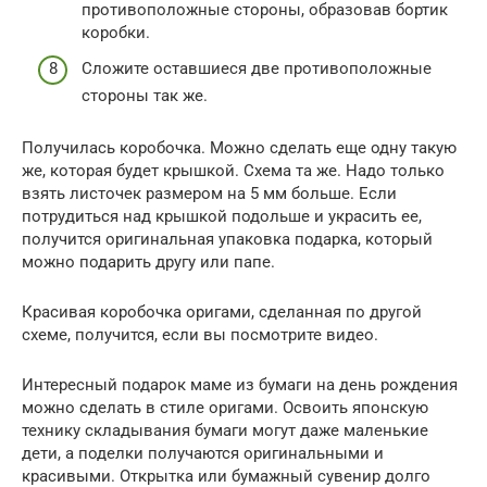
противоположные стороны, образовав бортик
коробки.
Сложите оставшиеся две противоположные
стороны так же.
Получилась коробочка. Можно сделать еще одну такую
же, которая будет крышкой. Схема та же. Надо только
взять листочек размером на 5 мм больше. Если
потрудиться над крышкой подольше и украсить ее,
получится оригинальная упаковка подарка, который
можно подарить другу или папе.
Красивая коробочка оригами, сделанная по другой
схеме, получится, если вы посмотрите видео.
Интересный подарок маме из бумаги на день рождения
можно сделать в стиле оригами. Освоить японскую
технику складывания бумаги могут даже маленькие
дети, а поделки получаются оригинальными и
красивыми. Открытка или бумажный сувенир долго