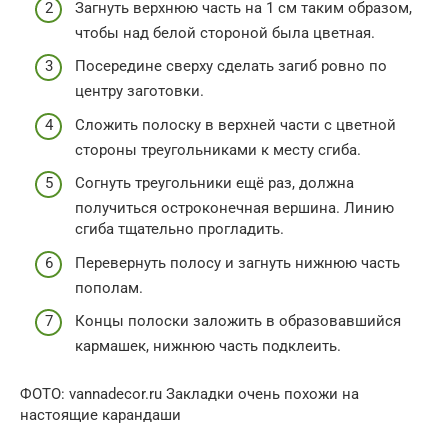
Загнуть верхнюю часть на 1 см таким образом,
чтобы над белой стороной была цветная.
Посередине сверху сделать загиб ровно по
центру заготовки.
Сложить полоску в верхней части с цветной
стороны треугольниками к месту сгиба.
Согнуть треугольники ещё раз, должна
получиться остроконечная вершина. Линию
сгиба тщательно прогладить.
Перевернуть полосу и загнуть нижнюю часть
пополам.
Концы полоски заложить в образовавшийся
кармашек, нижнюю часть подклеить.
ФОТО: vannadecor.ru Закладки очень похожи на
настоящие карандаши