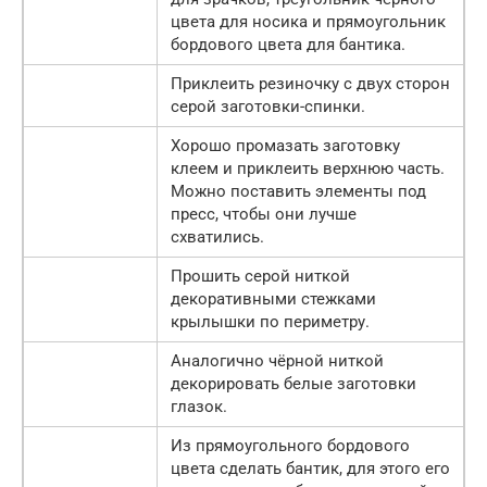
цвета для носика и прямоугольник
бордового цвета для бантика.
Приклеить резиночку с двух сторон
серой заготовки-спинки.
Хорошо промазать заготовку
клеем и приклеить верхнюю часть.
Можно поставить элементы под
пресс, чтобы они лучше
схватились.
Прошить серой ниткой
декоративными стежками
крылышки по периметру.
Аналогично чёрной ниткой
декорировать белые заготовки
глазок.
Из прямоугольного бордового
цвета сделать бантик, для этого его