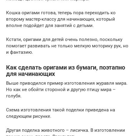
Кошка оригами готова, теперь пора переходить ко
второму мастер-классу для начинающих, который
вполне подойдет для занятий с детьми.
Кстати, оригами для детей очень полезно, поскольку
помогает развивать не только мелкую моторику рук, но
и фантазию.
Как сделать оригами из бумаги, поэтапно
для начинающих
Выше приводился пример изготовления журавля мира.
Но как не обойти стороной и другую птицу мира –
голубя.
Схема изготовления такой поделки приведена на
следующем рисунке.
Другая поделка животного – лисичка. В изготовлении