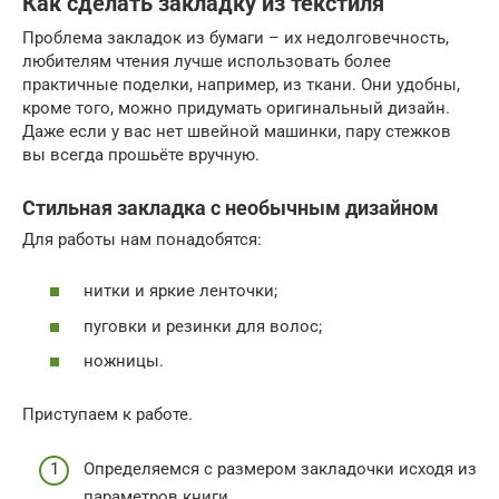
Как сделать закладку из текстиля
Проблема закладок из бумаги – их недолговечность,
любителям чтения лучше использовать более
практичные поделки, например, из ткани. Они удобны,
кроме того, можно придумать оригинальный дизайн.
Даже если у вас нет швейной машинки, пару стежков
вы всегда прошьёте вручную.
Стильная закладка с необычным дизайном
Для работы нам понадобятся:
нитки и яркие ленточки;
пуговки и резинки для волос;
ножницы.
Приступаем к работе.
Определяемся с размером закладочки исходя из
параметров книги.