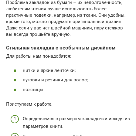
Проблема закладок из бумаги – их недолговечность,
любителям чтения лучше использовать более
практичные поделки, например, из ткани. Они удобны,
кроме того, можно придумать оригинальный дизайн.
Даже если у вас нет швейной машинки, пару стежков
вы всегда прошьёте вручную.
Стильная закладка с необычным дизайном
Для работы нам понадобятся:
нитки и яркие ленточки;
пуговки и резинки для волос;
ножницы.
Приступаем к работе.
Определяемся с размером закладочки исходя из
параметров книги.