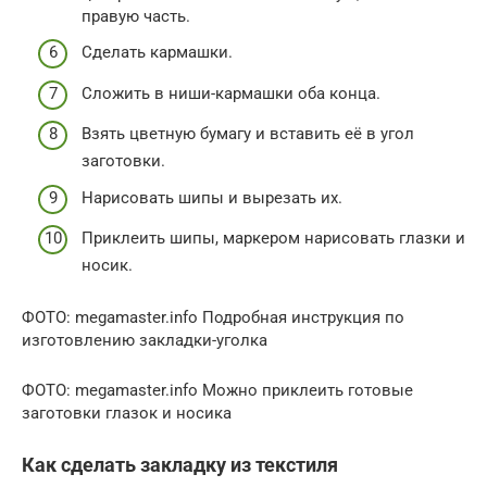
правую часть.
Сделать кармашки.
Сложить в ниши-кармашки оба конца.
Взять цветную бумагу и вставить её в угол
заготовки.
Нарисовать шипы и вырезать их.
Приклеить шипы, маркером нарисовать глазки и
носик.
ФОТО: megamaster.info Подробная инструкция по
изготовлению закладки-уголка
ФОТО: megamaster.info Можно приклеить готовые
заготовки глазок и носика
Как сделать закладку из текстиля