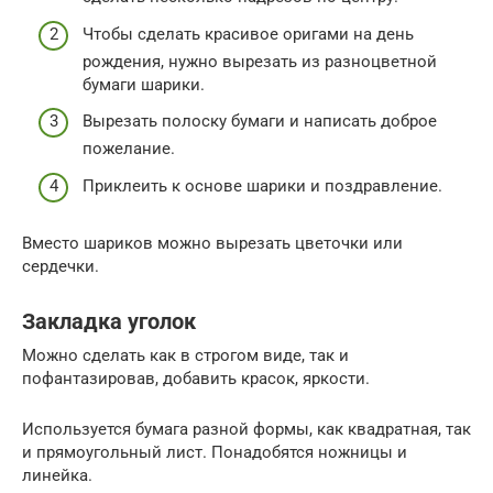
Чтобы сделать красивое оригами на день
рождения, нужно вырезать из разноцветной
бумаги шарики.
Вырезать полоску бумаги и написать доброе
пожелание.
Приклеить к основе шарики и поздравление.
Вместо шариков можно вырезать цветочки или
сердечки.
Закладка уголок
Можно сделать как в строгом виде, так и
пофантазировав, добавить красок, яркости.
Используется бумага разной формы, как квадратная, так
и прямоугольный лист. Понадобятся ножницы и
линейка.