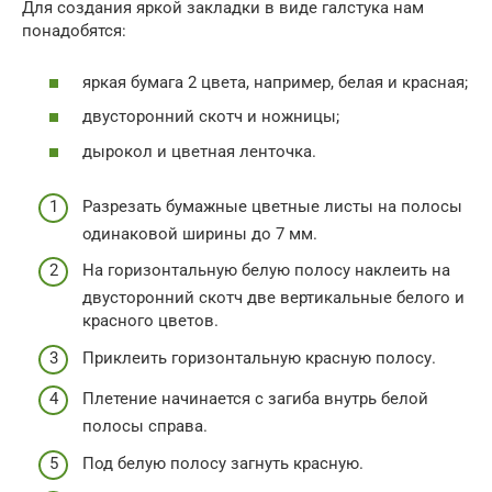
Для создания яркой закладки в виде галстука нам
понадобятся:
яркая бумага 2 цвета, например, белая и красная;
двусторонний скотч и ножницы;
дырокол и цветная ленточка.
Разрезать бумажные цветные листы на полосы
одинаковой ширины до 7 мм.
На горизонтальную белую полосу наклеить на
двусторонний скотч две вертикальные белого и
красного цветов.
Приклеить горизонтальную красную полосу.
Плетение начинается с загиба внутрь белой
полосы справа.
Под белую полосу загнуть красную.