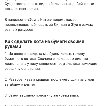
Существовало пять видов больших панд. Сейчас же
остался всего один.
В павильоне «Фауна Китая» восемь камер,
позволяющих наблюдать за Диндин и Жуи с самых
разных ракурсов.
Как сделать кота из бумаги своими
руками
1. Из одного квадрата мы будем делать голову
бумажного котика. Сначала складываем лист по
диагонали, а у получившегося треугольника намечаем
середину основания.
2. Разворачиваем квадрат, после чего один из углов
загибаем к центру.
3. Затем верхнюю половину загибаем вниз.