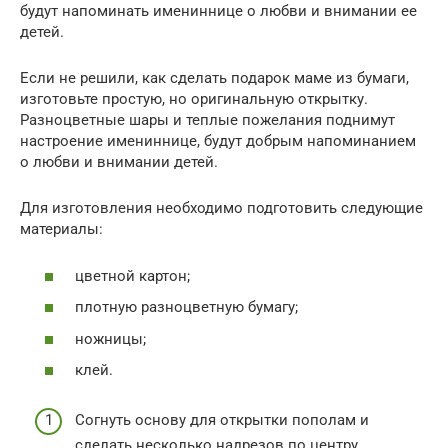
будут напоминать имениннице о любви и внимании ее
детей.
Если не решили, как сделать подарок маме из бумаги,
изготовьте простую, но оригинальную открытку.
Разноцветные шары и теплые пожелания поднимут
настроение имениннице, будут добрым напоминанием
о любви и внимании детей.
Для изготовления необходимо подготовить следующие
материалы:
цветной картон;
плотную разноцветную бумагу;
ножницы;
клей.
Согнуть основу для открытки пополам и
сделать несколько надрезов по центру.