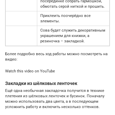
посерединке собрать гармошкой,
обмотать серой ниткой и прошить.
Приклеить поочерёдно все
элементы.
Сова будет служить декоративным
украшением для книжки, а
резиночка – закладкой.
Более подробно весь ход работы можно посмотреть на
видео:
Watch this video on YouTube
Закладки из шёлковых ленточек
Ещё одна необычная закладочка получится в технике
плетения из шёлковых ленточек и бусинок. Поначалу
можно использовать два цвета, а в последующем
усложнить работу и включить несколько оттенков.