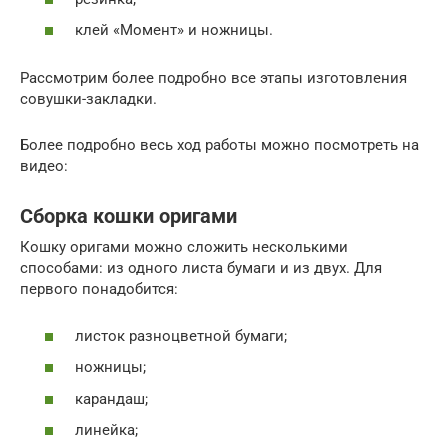
клей «Момент» и ножницы.
Рассмотрим более подробно все этапы изготовления
совушки-закладки.
Более подробно весь ход работы можно посмотреть на
видео:
Сборка кошки оригами
Кошку оригами можно сложить несколькими
способами: из одного листа бумаги и из двух. Для
первого понадобится:
листок разноцветной бумаги;
ножницы;
карандаш;
линейка;