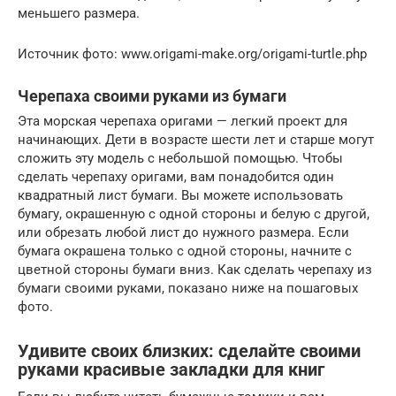
меньшего размера.
Источник фото: www.origami-make.org/origami-turtle.php
Черепаха своими руками из бумаги
Эта морская черепаха оригами — легкий проект для
начинающих. Дети в возрасте шести лет и старше могут
сложить эту модель с небольшой помощью. Чтобы
сделать черепаху оригами, вам понадобится один
квадратный лист бумаги. Вы можете использовать
бумагу, окрашенную с одной стороны и белую с другой,
или обрезать любой лист до нужного размера. Если
бумага окрашена только с одной стороны, начните с
цветной стороны бумаги вниз. Как сделать черепаху из
бумаги своими руками, показано ниже на пошаговых
фото.
Удивите своих близких: сделайте своими
руками красивые закладки для книг