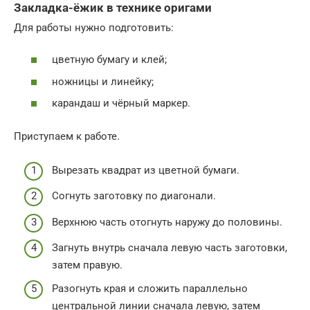
Закладка-ёжик в технике оригами
Для работы нужно подготовить:
цветную бумагу и клей;
ножницы и линейку;
карандаш и чёрный маркер.
Приступаем к работе.
Вырезать квадрат из цветной бумаги.
Согнуть заготовку по диагонали.
Верхнюю часть отогнуть наружу до половины.
Загнуть внутрь сначала левую часть заготовки,
затем правую.
Разогнуть края и сложить параллельно
центральной линии сначала левую, затем