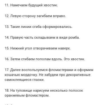
11. Намечаем будущий хвостик.
12. Левую сторону загибаем вправо.
13. Такие линии сгиба сформировались.
14. Правую часть складываем в виде ромба.
15. Нижний угол отворачиваем наверх.
16. Затем сгибаем пополам вдоль. Это хвостик.
17. Далее воспользуемся фломастерами и оформим
кошачью мордочку. Не забудем про декоративные
самоклеящиеся глазки.
18. На туловище нарисуем несколько полосок
оранжевым фломастером.