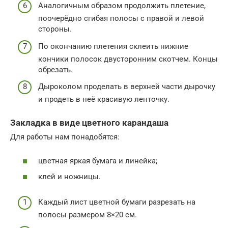
Аналогичным образом продолжить плетение,
поочерёдно сгибая полосы с правой и левой
стороны.
По окончанию плетения склеить нижние
кончики полосок двусторонним скотчем. Концы
обрезать.
Дыроколом проделать в верхней части дырочку
и продеть в неё красивую ленточку.
Закладка в виде цветного карандаша
Для работы нам понадобятся:
цветная яркая бумага и линейка;
клей и ножницы.
Каждый лист цветной бумаги разрезать на
полосы размером 8×20 см.