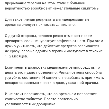
прерывание терапии на этом этапе с большой
вероятностью возобновит нежелательные симптомы.
Для закрепления результата антидепрессивные
средства следует принимать длительно.
С другой стороны, человек резко отменяет прием
препарата, если не чувствует эффекта от него. При этом
нужно учитывать, что действие средства развивается
не сразу: первые сдвиги в терапии наступают в течение
1–2 месяцев.
Если менять дозировку медикаментозных средств, то
делать это нужно постепенно. Резкая отмена способна
усугубить состояние. И конечно, не забывать принимать
лекарства систематически в дозе, указанной врачом.
И не стоит переживать, что со временем возрастает
количество таблеток. Просто постепенно
увеличивается их дозировка.