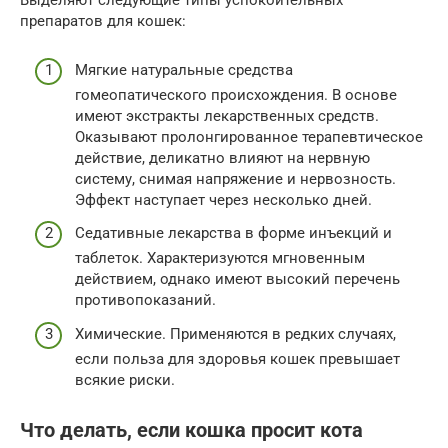
Выделяют следующие типы успокоительных
препаратов для кошек:
Мягкие натуральные средства
гомеопатического происхождения. В основе
имеют экстракты лекарственных средств.
Оказывают пролонгированное терапевтическое
действие, деликатно влияют на нервную
систему, снимая напряжение и нервозность.
Эффект наступает через несколько дней.
Седативные лекарства в форме инъекций и
таблеток. Характеризуются мгновенным
действием, однако имеют высокий перечень
противопоказаний.
Химические. Применяются в редких случаях,
если польза для здоровья кошек превышает
всякие риски.
Что делать, если кошка просит кота