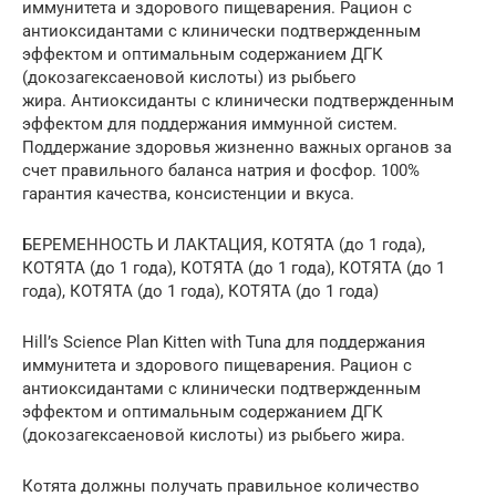
иммунитета и здорового пищеварения. Рацион с
антиоксидантами с клинически подтвержденным
эффектом и оптимальным содержанием ДГК
(докозагексаеновой кислоты) из рыбьего
жира. Антиоксиданты с клинически подтвержденным
эффектом для поддержания иммунной систем.
Поддержание здоровья жизненно важных органов за
счет правильного баланса натрия и фосфор. 100%
гарантия качества, консистенции и вкуса.
БЕРЕМЕННОСТЬ И ЛАКТАЦИЯ, КОТЯТА (до 1 года),
КОТЯТА (до 1 года), КОТЯТА (до 1 года), КОТЯТА (до 1
года), КОТЯТА (до 1 года), КОТЯТА (до 1 года)
Hill’s Science Plan Kitten with Tuna для поддержания
иммунитета и здорового пищеварения. Рацион с
антиоксидантами с клинически подтвержденным
эффектом и оптимальным содержанием ДГК
(докозагексаеновой кислоты) из рыбьего жира.
Котята должны получать правильное количество