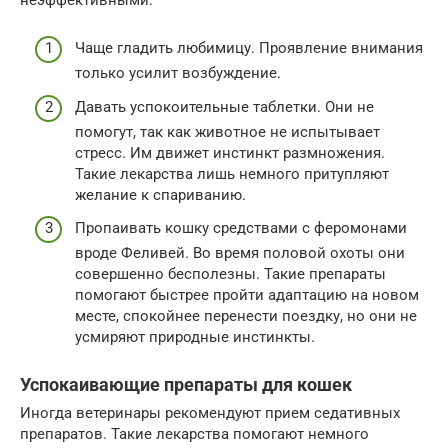
Чаще гладить любимицу. Проявление внимания
только усилит возбуждение.
Давать успокоительные таблетки. Они не
помогут, так как животное не испытывает
стресс. Им движет инстинкт размножения.
Такие лекарства лишь немного притупляют
желание к спариванию.
Пропаивать кошку средствами с феромонами
вроде Феливей. Во время половой охоты они
совершенно бесполезны. Такие препараты
помогают быстрее пройти адаптацию на новом
месте, спокойнее перенести поездку, но они не
усмиряют природные инстинкты.
Успокаивающие препараты для кошек
Иногда ветеринары рекомендуют прием седативных
препаратов. Такие лекарства помогают немного