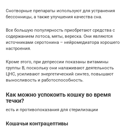
Снотворные препараты используют для устранения
бессонницы, а также улучшения качества сна.
Все большую популярность приобретают средства с
содержанием лотоса, мяты, вереска. Они являются
источниками серотонина – нейромедиатора хорошего
настроения.
Кроме этого, при депрессии показаны витамины
группы В, поскольку они налаживают деятельность
ЦНС, усиливают энергетический синтез, повышают
выносливость и работоспособность.
Как можно успокоить кошку во время
течки?
есть и противопоказания для стерилизации
Кошачьи контрацептивы