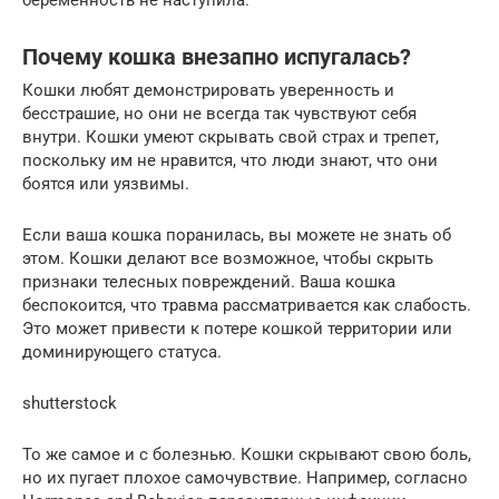
беременность не наступила.
Почему кошка внезапно испугалась?
Кошки любят демонстрировать уверенность и
бесстрашие, но они не всегда так чувствуют себя
внутри. Кошки умеют скрывать свой страх и трепет,
поскольку им не нравится, что люди знают, что они
боятся или уязвимы.
Если ваша кошка поранилась, вы можете не знать об
этом. Кошки делают все возможное, чтобы скрыть
признаки телесных повреждений. Ваша кошка
беспокоится, что травма рассматривается как слабость.
Это может привести к потере кошкой территории или
доминирующего статуса.
shutterstock
То же самое и с болезнью. Кошки скрывают свою боль,
но их пугает плохое самочувствие. Например, согласно