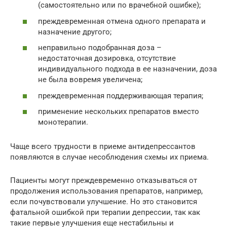
(самостоятельно или по врачебной ошибке);
преждевременная отмена одного препарата и
назначение другого;
неправильно подобранная доза –
недостаточная дозировка, отсутствие
индивидуального подхода в ее назначении, доза
не была вовремя увеличена;
преждевременная поддерживающая терапия;
применение нескольких препаратов вместо
монотерапии.
Чаще всего трудности в приеме антидепрессантов
появляются в случае несоблюдения схемы их приема.
Пациенты могут преждевременно отказываться от
продолжения использования препаратов, например,
если почувствовали улучшение. Но это становится
фатальной ошибкой при терапии депрессии, так как
такие первые улучшения еще нестабильны и