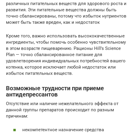
различных питательных веществ для здорового роста и
развития. Эти питательные вещества должны быть
точно сбалансированы, потому что избыток нутриентов
может быть также вреден, как и недостаток
Кроме того, важно использовать высококачественные
ингредиенты, чтобы помочь особенно чувствительному
в этом возрасте пищеварению. Рационы Hill’s Science
Plan — точно сбалансированное питание для
удовлетворения индивидуальных потребностей вашего
котенка, которое исключает любой недостаток или
избыток питательных веществ.
Возможные трудности при приеме
антидепрессантов
Отсутствие или наличие нежелательного эффекта от
данной группы препаратов происходит по разным
причинам:
некомпетентное назначение средства