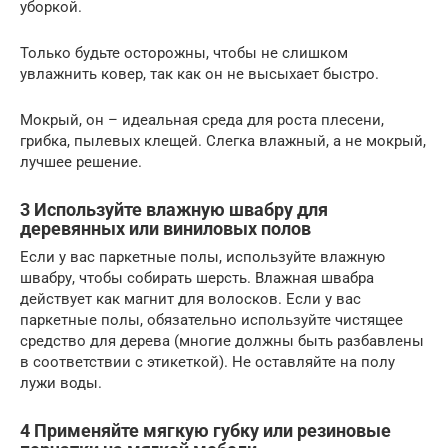
уборкой.
Только будьте осторожны, чтобы не слишком
увлажнить ковер, так как он не высыхает быстро.
Мокрый, он – идеальная среда для роста плесени,
грибка, пылевых клещей. Слегка влажный, а не мокрый,
лучшее решение.
3 Используйте влажную швабру для
деревянных или виниловых полов
Если у вас паркетные полы, используйте влажную
швабру, чтобы собирать шерсть. Влажная швабра
действует как магнит для волосков. Если у вас
паркетные полы, обязательно используйте чистящее
средство для дерева (многие должны быть разбавлены
в соответствии с этикеткой). Не оставляйте на полу
лужи воды.
4 Применяйте мягкую губку или резиновые