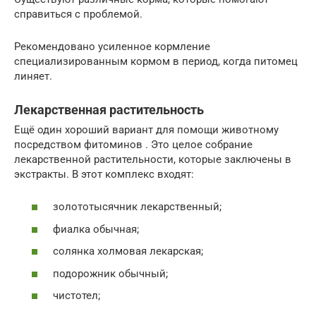
справиться с проблемой.
Рекомендовано усиленное кормление
специализированным кормом в период, когда питомец
линяет.
Лекарственная растительность
Ещё один хороший вариант для помощи животному
посредством фитоминов . Это целое собрание
лекарственной растительности, которые заключены в
экстракты. В этот комплекс входят:
золототысячник лекарственный;
фиалка обычная;
солянка холмовая лекарская;
подорожник обычный;
чистотел;