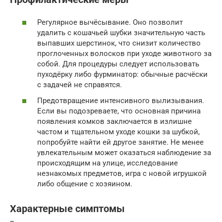
Регулярное вычёсывание. Оно позволит
удалить с кошачьей шубки значительную часть
выпавших шерстинок, что снизит количество
проглоченных волосков при уходе животного за
собой. Для процедуры следует использовать
пуходёрку либо фурминатор: обычные расчёски
с задачей не справятся.
Предотвращение интенсивного вылизывания.
Если вы подозреваете, что основная причина
появления комков заключается в излишне
частом и тщательном уходе кошки за шубкой,
попробуйте найти ей другое занятие. Не менее
увлекательным может оказаться наблюдение за
происходящим на улице, исследование
незнакомых предметов, игра с новой игрушкой
либо общение с хозяином.
Характерные симптомы