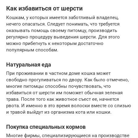
Как избавиться от шерсти
Кошкам, у которых имеется заботливый владелец,
нечего опасаться. Следует понимать, что требуется
оказывать помощь своему питомцу, производить
регулярно процедуру выведения шерсти. Для этого
можно прибегнуть к некоторым достаточно
популярным способам.
Натуральная еда
При проживании в частном доме кошка может
свободно прогуливаться по двору. Как было отмечено,
многие питомцы способны почувствовать, что
избавиться от шерсти им поможет обычная зеленая
трава. После того как животное съест ее, начнется
рвота. И именно в это время волоски вместе со слизью
и травой выйдут из организма кота или кошки.
Покупка специальных кормов
Многие фирмы, специализирующиеся на производстве