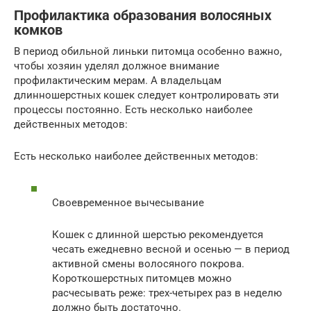
Профилактика образования волосяных
комков
В период обильной линьки питомца особенно важно,
чтобы хозяин уделял должное внимание
профилактическим мерам. А владельцам
длинношерстных кошек следует контролировать эти
процессы постоянно. Есть несколько наиболее
действенных методов:
Есть несколько наиболее действенных методов:
Своевременное вычесывание
Кошек с длинной шерстью рекомендуется
чесать ежедневно весной и осенью — в период
активной смены волосяного покрова.
Короткошерстных питомцев можно
расчесывать реже: трех-четырех раз в неделю
должно быть достаточно.