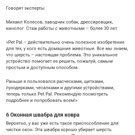
Говорят эксперты
Михаил Колесов, заводчик собак, дрессировщик,
кинолог. Стаж работы с животными – более 30 лет
«Pet Pal – действительно очень полезное изобретение
для тех, у кого есть домашние животные. Все мы знаем,
что шерсть – настоящая проблема. Это уникальное
устройство помогает ее решить, пожалуй, самым
простым и доступным способом.
Раньше я пользовался расческами, щетками,
пуходерками, чесалками и другими устройствами,
теперь только Pet Pal. Рекомендую посмотреть
подробнее и попробовать всем!»
6 Оконная швабра для ковра
Вероятно, у вас уже есть такое приспособление для
чистки окон. Эта швабра хорошо убирает шерсть