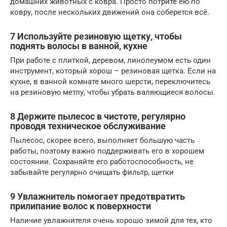
домашних животных с ковра. Просто потрите ею по
ковру, после нескольких движений она соберется всё.
7 Используйте резиновую щетку, чтобы
поднять волосы в ванной, кухне
При работе с плиткой, деревом, линолеумом есть один
инструмент, который хорош – резиновая щетка. Если на
кухне, в ванной комнате много шерсти, переключитесь
на резиновую метлу, чтобы убрать валяющиеся волосы.
8 Держите пылесос в чистоте, регулярно
проводя техническое обслуживание
Пылесос, скорее всего, выполняет большую часть
работы, поэтому важно поддерживать его в хорошем
состоянии. Сохраняйте его работоспособность, не
забывайте регулярно очищать фильтр, щетки
9 Увлажнитель помогает предотвратить
прилипание волос к поверхности
Наличие увлажнителя очень хорошо зимой для тех, кто