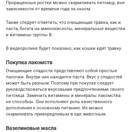
Проращенные ростки можно скармливать питомцу, вне
зависимости от времени года за окном.
Также следует отметить, что очищающая травка, как и
паста, богата на аминокислоты, минеральные вещества
и витамины группы В.
В видеоролике будет показано, как кошки едят травку.
Покупка лакомств
Очищающие сладости представляют собой простые
палочки. Внутри них находится паста. Вкус у сладостей
может быть разным. Поэтому при покупке следует
руководствоваться вкусовыми предпочтениями своего
питомца. Заменить витамины и минералы лакомства
не способны. Они исполняют роль качественного
дополнения к основному питанию. Их можно
скармливать привередливым в еде животным.
Вазелиновые масла