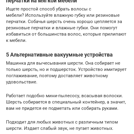
перчатки на мягкой мебели
Ищете простой способ убрать волосы с
мебели? Используйте влажную губку или резиновые
перчатки. Собачья шерсть очень хорошо цепляется за
резиновые перчатки и влажные губки. Они помогут
избавиться от большинства волос, которые прилипают
к мебели.
5 Альтернативные вакуумные устройства
Машинка для вычесывания шерсти. Она собирает не
только шерсть, но и подшерсток. Устройство имитирует
поглаживание, поэтому доставляет животному
удовольствие.
Работает подобно мини-пылесосу, всасывая волоски.
Шерсть собирается в специальный контейнер, а значит,
вам не придется ее подметать или собирать руками.
Подходит для любых животных с различным типом
шерсти. Издает слабый звук, не пугает животных.