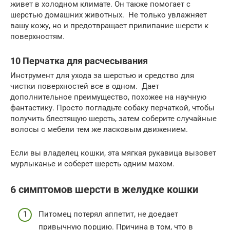
живет в холодном климате. Он также помогает с
шерстью домашних животных. Не только увлажняет
вашу кожу, но и предотвращает прилипание шерсти к
поверхностям.
10 Перчатка для расчесывания
Инструмент для ухода за шерстью и средство для
чистки поверхностей все в одном. Дает
дополнительное преимущество, похожее на научную
фантастику. Просто погладьте собаку перчаткой, чтобы
получить блестящую шерсть, затем соберите случайные
волосы с мебели тем же ласковым движением.
Если вы владелец кошки, эта мягкая рукавица вызовет
мурлыканье и соберет шерсть одним махом.
6 симптомов шерсти в желудке кошки
Питомец потерял аппетит, не доедает
привычную порцию. Причина в том, что в