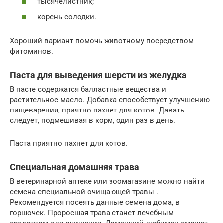
тысячелистник;
корень солодки.
Хороший вариант помочь животному посредством
фитоминов.
Паста для выведения шерсти из желудка
В пасте содержатся балластные вещества и
растительное масло. Добавка способствует улучшению
пищеварения, приятно пахнет для котов. Давать
следует, подмешивая в корм, один раз в день.
Паста приятно пахнет для котов.
Специальная домашняя трава
В ветеринарной аптеке или зоомагазине можно найти
семена специальной очищающей травы .
Рекомендуется посеять данные семена дома, в
горшочек. Проросшая трава станет лечебным