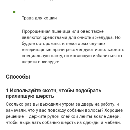
Трава для кошки
Пророщенная пшеница или овес также
являются средствами для очистки желудка. Но
будьте осторожны: в некоторых случаях
ветеринарные врачи рекомендуют использовать
специальную пасту, помогающую избавиться от
шерсти в желудке.
Способы
1 Используйте скотч, чтобы подобрать
прилипшую шерсть
Сколько раз вы выходили утром за дверь на работу, и
замечали, что у вас повсюду собачьи волосы? Хорошее
решение – держите рулон клейкой ленты возле двери,
чтобы вырывать собачью шерсть из одежды и мебели.