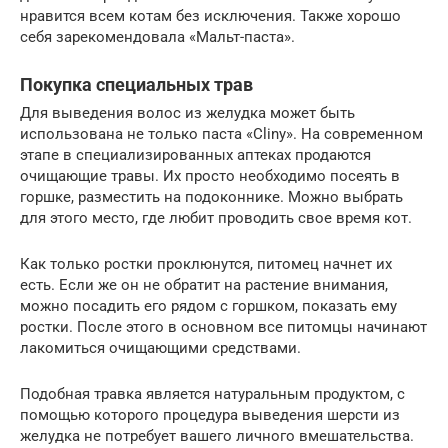
нравится всем котам без исключения. Также хорошо
себя зарекомендовала «Мальт-паста».
Покупка специальных трав
Для выведения волос из желудка может быть
использована не только паста «Cliny». На современном
этапе в специализированных аптеках продаются
очищающие травы. Их просто необходимо посеять в
горшке, разместить на подоконнике. Можно выбрать
для этого место, где любит проводить свое время кот.
Как только ростки проклюнутся, питомец начнет их
есть. Если же он не обратит на растение внимания,
можно посадить его рядом с горшком, показать ему
ростки. После этого в основном все питомцы начинают
лакомиться очищающими средствами.
Подобная травка является натуральным продуктом, с
помощью которого процедура выведения шерсти из
желудка не потребует вашего личного вмешательства.