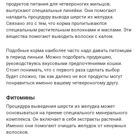
продуктов питания для четвероногих жильцов,
выпускают специальные линейки. Они помогают
наладить процедуру вывода шерсти из желудка.
Связано это с тем, что корма пропитываются
специальным растительным волокнами и маслами. Эти
вещества помогают выводить волоски с калом.
Подобные корма наиболее часто надо давать питомцам
в период линьки. Можно подобрать продукцию,
руководствуясь вкусовыми предпочтениями кошки.
Стоит понимать, что с первого раза сделать выбор
будет сложно, так как далеко не все продукты могут
понравиться именно вашему четвероногому другу.
Фитомины
Процедура выведения шерсти из желудка может
основываться на приеме специального минерального
комплекса. Он включает в себя экстракты растений.
Именно они помогают очищать желудок от ненужных
волосков.