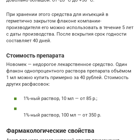
При хранении этого средства для инъекций в
герметично закрытом флаконе компании-
производителя его можно использовать в течение 5 лет
с даты производства. После вскрытия срок годности
составляет 40 дней.
Стоимость препарата
Новомек — недорогое лекарственное средство. Один
флакон однопроцентного раствора препарата объёмом
1 мл можно купить примерно за 40 рублей. Стоимость
других расфасовок:
1%-ный раствор, 10 мл — от 85 р.;
1%-ный раствор, 100 мл — от 350 р.
Фармакологические свойства