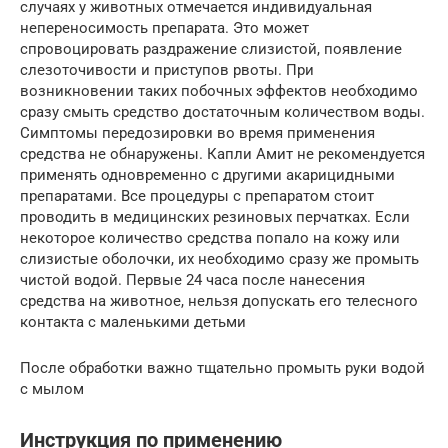
случаях у животных отмечается индивидуальная
непереносимость препарата. Это может
спровоцировать раздражение слизистой, появление
слезоточивости и приступов рвоты. При
возникновении таких побочных эффектов необходимо
сразу смыть средство достаточным количеством воды.
Симптомы передозировки во время применения
средства не обнаружены. Капли Амит не рекомендуется
применять одновременно с другими акарицидными
препаратами. Все процедуры с препаратом стоит
проводить в медицинских резиновых перчатках. Если
некоторое количество средства попало на кожу или
слизистые оболочки, их необходимо сразу же промыть
чистой водой. Первые 24 часа после нанесения
средства на животное, нельзя допускать его телесного
контакта с маленькими детьми
После обработки важно тщательно промыть руки водой
с мылом
Инструкция по применению