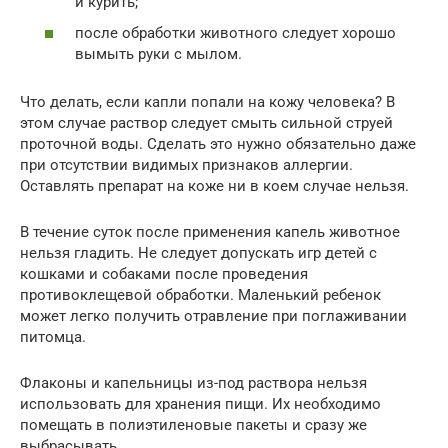
и курить;
после обработки животного следует хорошо
вымыть руки с мылом.
Что делать, если капли попали на кожу человека? В
этом случае раствор следует смыть сильной струей
проточной воды. Сделать это нужно обязательно даже
при отсутствии видимых признаков аллергии.
Оставлять препарат на коже ни в коем случае нельзя.
В течение суток после применения капель животное
нельзя гладить. Не следует допускать игр детей с
кошками и собаками после проведения
противоклещевой обработки. Маленький ребенок
может легко получить отравление при поглаживании
питомца.
Флаконы и капельницы из-под раствора нельзя
использовать для хранения пищи. Их необходимо
помещать в полиэтиленовые пакеты и сразу же
выбрасывать.