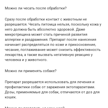
Можно ли чесать после обработки?
Сразу после обработки контакт с животным не
разрешается. Чесать питомца нельзя, поскольку кожа у
него должна быть абсолютно здоровой. Даже
микротрещина может стать причиной развития
аллергии и раздражения. Препарат после нанесения
начинает распределяться по коже и прикосновение,
чесание, поглаживание может снизить эффективность
лекарства, а также вызвать негативную реакцию у
человека и у животного.
Можно ли применять собаке?
Препарат разрешается использовать для лечения и
профилактики собак от заражения эктопаразитами.
Дозы, применяемые для собак, отличаются от доз для
кошек.