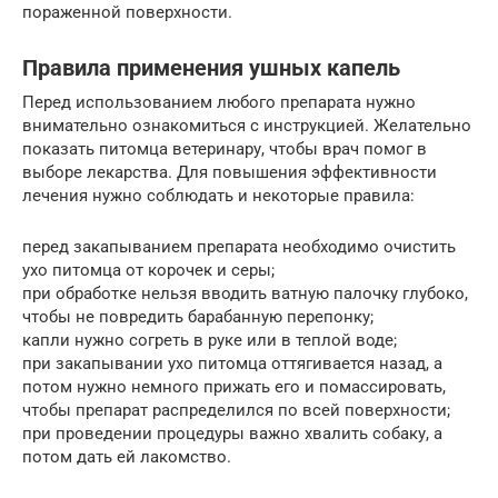
пораженной поверхности.
Правила применения ушных капель
Перед использованием любого препарата нужно
внимательно ознакомиться с инструкцией. Желательно
показать питомца ветеринару, чтобы врач помог в
выборе лекарства. Для повышения эффективности
лечения нужно соблюдать и некоторые правила:
перед закапыванием препарата необходимо очистить
ухо питомца от корочек и серы;
при обработке нельзя вводить ватную палочку глубоко,
чтобы не повредить барабанную перепонку;
капли нужно согреть в руке или в теплой воде;
при закапывании ухо питомца оттягивается назад, а
потом нужно немного прижать его и помассировать,
чтобы препарат распределился по всей поверхности;
при проведении процедуры важно хвалить собаку, а
потом дать ей лакомство.