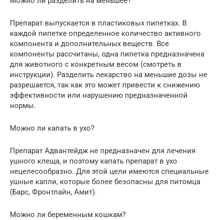
Можно ли разделить на меньшее?
Препарат выпускается в пластиковых пипетках. В
каждой пипетке определенное количество активного
компонента и дополнительных веществ. Все
компоненты рассчитаны, одна пипетка предназначена
для животного с конкретным весом (смотреть в
инструкции). Разделить лекарство на меньшие дозы не
разрешается, так как это может привести к снижению
эффективности или нарушению предназначенной
нормы.
Можно ли капать в ухо?
Препарат Адвантейдж не предназначен для лечения
ушного клеща, и поэтому капать препарат в ухо
нецелесообразно. Для этой цели имеются специальные
ушные капли, которые более безопасны для питомца
(Барс, Фронтлайн, Амит).
Можно ли беременным кошкам?