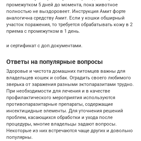
промежутком 5 дней до момента, пока животное
полностью не выздоровеет. Инструкция Амит форте
аналогична средству Амит. Если у кошки обширный
участок поражения, то требуется обрабатывать кожу в 2
приема с промежутком в 1 день.
и сертификат с доп.документами.
Ответы на популярные вопросы
Здоровье и чистота домашних питомцев важны для
владельцев кошек и собак. Оградить своего любимого
зверька от заражения разными эктопаразитами трудно.
При необходимости для лечения и в качестве
профилактического мероприятия используются
противопаразитарные препараты, содержащие
инсектицидные элементы. Для уточнения решений
проблем, касающихся обработки и ухода после
процедуры, многие владельцы задают вопросы.
Некоторые из них встречаются чаще других и довольно
популярны.