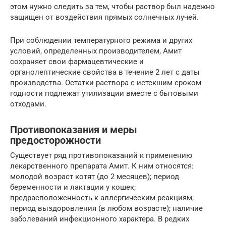
этом нужно следить за тем, чтобы раствор был надежно
защищен от воздействия прямых солнечных лучей.
При соблюдении температурного режима и других
условий, определенных производителем, Амит
сохраняет свои фармацевтические и
органолептические свойства в течение 2 лет с даты
производства. Остатки раствора с истекшим сроком
годности подлежат утилизации вместе с бытовыми
отходами.
Противопоказания и меры
предосторожности
Существует ряд противопоказаний к применению
лекарственного препарата Амит. К ним относятся:
молодой возраст котят (до 2 месяцев); период
беременности и лактации у кошек;
предрасположенность к аллергическим реакциям;
период выздоровления (в любом возрасте); наличие
заболеваний инфекционного характера. В редких