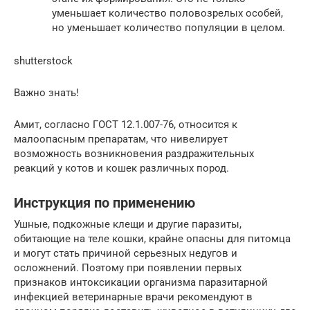
уменьшает количество половозрелых особей,
но уменьшает количество популяции в целом.
shutterstock
Важно знать!
Амит, согласно ГОСТ 12.1.007-76, относится к
малоопасным препаратам, что нивелирует
возможность возникновения раздражительных
реакций у котов и кошек различных пород.
Инструкция по применению
Ушные, подкожные клещи и другие паразиты,
обитающие на теле кошки, крайне опасны для питомца
и могут стать причиной серьезных недугов и
осложнений. Поэтому при появлении первых
признаков интоксикации организма паразитарной
инфекцией ветеринарные врачи рекомендуют в