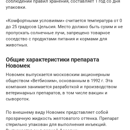
соблюдении правил хранения, составляет 1 год со дня
упаковки.
«Комфортными условиями» считается температура от 0
до 25 градусов Цельсия. Место должно быть сухим и не
пропускать солнечные лучи, запрещено товарное
соседство с продуктами питания и кормами для
животных.
Общие характеристики препарата
Новомек
Новомек выпускается московским акционерным
обществом «Ветбиохим», основанным в 1992 г. Эта
компания занимается разработкой и производством
ветеринарных препаратов, в том числе вакцин и
сывороток.
По внешнему виду Новомек представляет собой
прозрачную жидкость желтоватого оттенка. Препарат
стерильно упакован для выполнения инъекций.