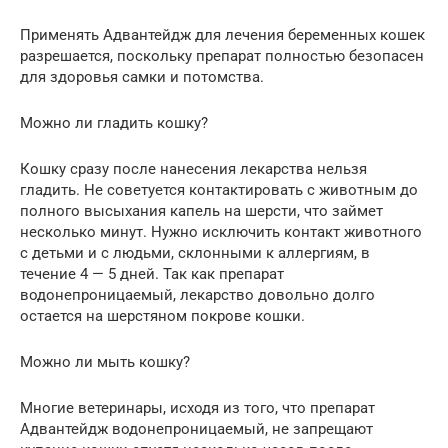
Применять Адвантейдж для лечения беременных кошек
разрешается, поскольку препарат полностью безопасен
для здоровья самки и потомства.
Можно ли гладить кошку?
Кошку сразу после нанесения лекарства нельзя
гладить. Не советуется контактировать с животным до
полного высыхания капель на шерсти, что займет
несколько минут. Нужно исключить контакт животного
с детьми и с людьми, склонными к аллергиям, в
течение 4 — 5 дней. Так как препарат
водонепроницаемый, лекарство довольно долго
остается на шерстяном покрове кошки.
Можно ли мыть кошку?
Многие ветеринары, исходя из того, что препарат
Адвантейдж водонепроницаемый, не запрещают