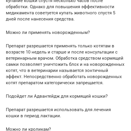
купание кошки спустя несколько часов после
обработки. Однако для повышения эффективности
медикамента советуется купать животного спустя 5
дней после нанесения средства.
Можно ли применять новорожденным?
Препарат разрешается применять только котятам в
возрасте 10 недель и старше и после консультации с
ветеринарным врачом. Обработка средством кормящей
самки позволяет уничтожить блох и на новорожденных
котят, что в ветеринарии называется зонтичный
эффект. Непосредственно обработать новорожденных
котят препаратом категорически запрещается.
Подойдет ли Адвантейдж для кормящей кошки?
Препарат разрешается использовать для лечения
кошки в период лактации.
Можно ли кроликам?