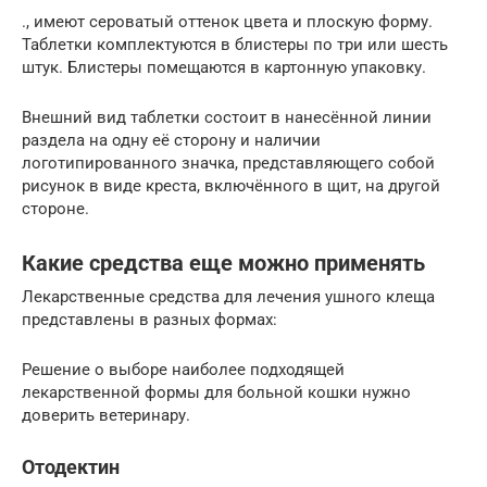
., имеют сероватый оттенок цвета и плоскую форму.
Таблетки комплектуются в блистеры по три или шесть
штук. Блистеры помещаются в картонную упаковку.
Внешний вид таблетки состоит в нанесённой линии
раздела на одну её сторону и наличии
логотипированного значка, представляющего собой
рисунок в виде креста, включённого в щит, на другой
стороне.
Какие средства еще можно применять
Лекарственные средства для лечения ушного клеща
представлены в разных формах:
Решение о выборе наиболее подходящей
лекарственной формы для больной кошки нужно
доверить ветеринару.
Отодектин