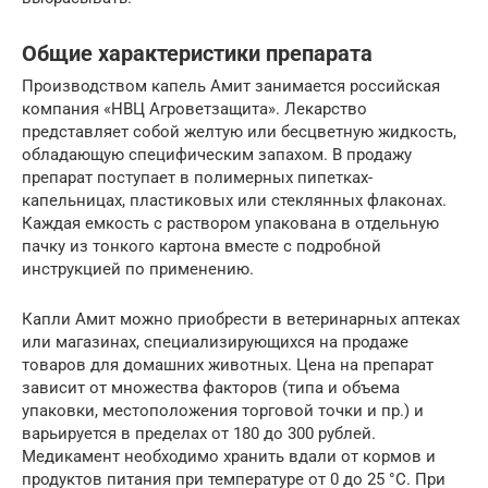
Общие характеристики препарата
Производством капель Амит занимается российская
компания «НВЦ Агроветзащита». Лекарство
представляет собой желтую или бесцветную жидкость,
обладающую специфическим запахом. В продажу
препарат поступает в полимерных пипетках-
капельницах, пластиковых или стеклянных флаконах.
Каждая емкость с раствором упакована в отдельную
пачку из тонкого картона вместе с подробной
инструкцией по применению.
Капли Амит можно приобрести в ветеринарных аптеках
или магазинах, специализирующихся на продаже
товаров для домашних животных. Цена на препарат
зависит от множества факторов (типа и объема
упаковки, местоположения торговой точки и пр.) и
варьируется в пределах от 180 до 300 рублей.
Медикамент необходимо хранить вдали от кормов и
продуктов питания при температуре от 0 до 25 °C. При