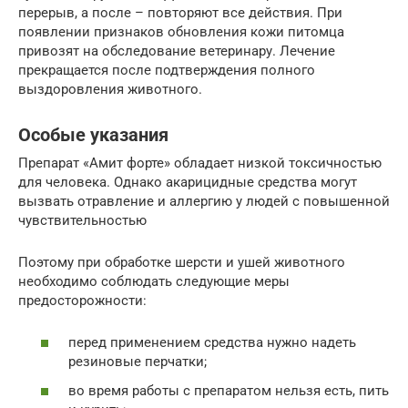
перерыв, а после – повторяют все действия. При
появлении признаков обновления кожи питомца
привозят на обследование ветеринару. Лечение
прекращается после подтверждения полного
выздоровления животного.
Особые указания
Препарат «Амит форте» обладает низкой токсичностью
для человека. Однако акарицидные средства могут
вызвать отравление и аллергию у людей с повышенной
чувствительностью
Поэтому при обработке шерсти и ушей животного
необходимо соблюдать следующие меры
предосторожности:
перед применением средства нужно надеть
резиновые перчатки;
во время работы с препаратом нельзя есть, пить