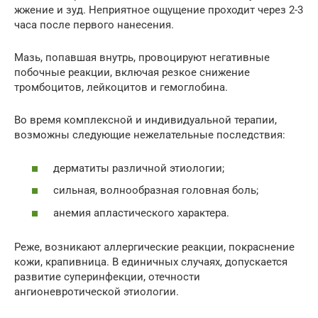
жжение и зуд. Неприятное ощущение проходит через 2-3
часа после первого нанесения.
Мазь, попавшая внутрь, провоцируют негативные
побочные реакции, включая резкое снижение
тромбоцитов, лейкоцитов и гемоглобина.
Во время комплексной и индивидуальной терапии,
возможны следующие нежелательные последствия:
дерматиты различной этиологии;
сильная, волнообразная головная боль;
анемия апластического характера.
Реже, возникают аллергические реакции, покраснение
кожи, крапивница. В единичных случаях, допускается
развитие суперинфекции, отечности
ангионевротической этиологии.