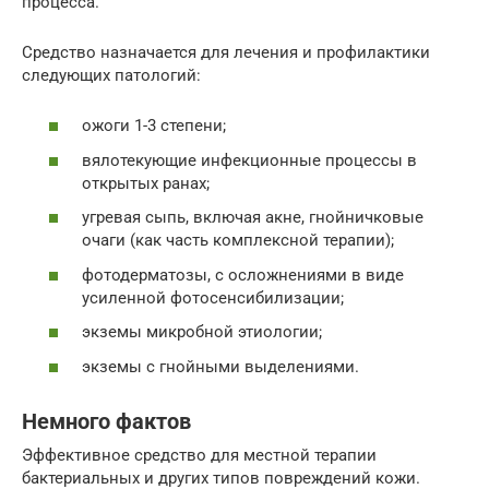
процесса.
Средство назначается для лечения и профилактики
следующих патологий:
ожоги 1-3 степени;
вялотекующие инфекционные процессы в
открытых ранах;
угревая сыпь, включая акне, гнойничковые
очаги (как часть комплексной терапии);
фотодерматозы, с осложнениями в виде
усиленной фотосенсибилизации;
экземы микробной этиологии;
экземы с гнойными выделениями.
Немного фактов
Эффективное средство для местной терапии
бактериальных и других типов повреждений кожи.