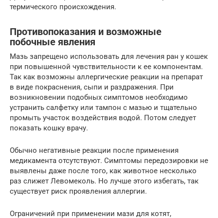
термического происхождения.
Противопоказания и возможные
побочные явления
Мазь запрещено использовать для лечения ран у кошек
при повышенной чувствительности к ее компонентам.
Так как возможны аллергические реакции на препарат
в виде покраснения, сыпи и раздражения. При
возникновении подобных симптомов необходимо
устранить салфетку или тампон с мазью и тщательно
промыть участок воздействия водой. Потом следует
показать кошку врачу.
Обычно негативные реакции после применения
медикамента отсутствуют. Симптомы передозировки не
выявлены даже после того, как животное несколько
раз слижет Левомеколь. Но лучше этого избегать, так
существует риск проявления аллергии.
Ограничений при применении мази для котят,