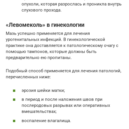
опухоли, которая разрослась и проникла внутрь
слухового прохода.
«Левомеколь» в гинекологии
Мазь успешно применяется для лечения
урогенитальных инфекций. В гинекологической
практике она доставляется к патологическому очагу с
помощью тампонов, которые должны быть
предварительно ею пропитаны.
Подобный способ применяется для лечения патологий,
перечисленных ниже:
эрозия шейки матки;
в период и после наложения швов при
послеродовых разрывах или оперативных
вмешательствах;
воспаление влагалища.