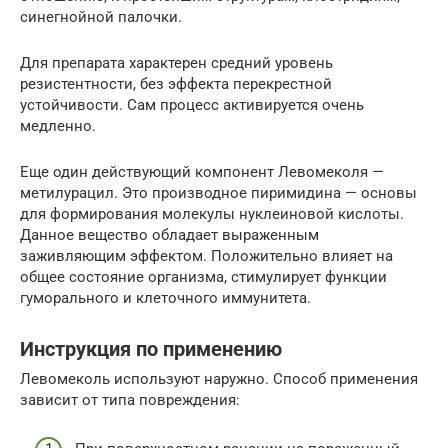
синегнойной палочки.
Для препарата характерен средний уровень
резистентности, без эффекта перекрестной
устойчивости. Сам процесс активируется очень
медленно.
Еще один действующий компонент Левомеколя —
метилурацил. Это производное пиримидина — основы
для формирования молекулы нуклеиновой кислоты.
Данное вещество обладает выраженным
заживляющим эффектом. Положительно влияет на
общее состояние организма, стимулирует функции
гуморального и клеточного иммунитета.
Инструкция по применению
Левомеколь используют наружно. Способ применения
зависит от типа повреждения: