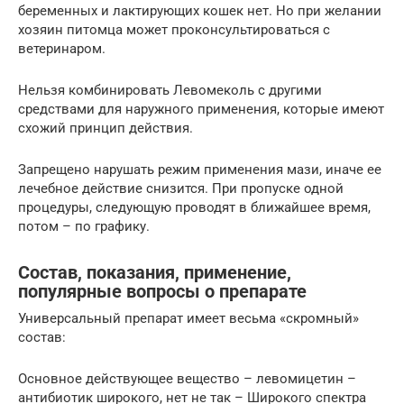
беременных и лактирующих кошек нет. Но при желании
хозяин питомца может проконсультироваться с
ветеринаром.
Нельзя комбинировать Левомеколь с другими
средствами для наружного применения, которые имеют
схожий принцип действия.
Запрещено нарушать режим применения мази, иначе ее
лечебное действие снизится. При пропуске одной
процедуры, следующую проводят в ближайшее время,
потом – по графику.
Состав, показания, применение,
популярные вопросы о препарате
Универсальный препарат имеет весьма «скромный»
состав:
Основное действующее вещество – левомицетин –
антибиотик широкого, нет не так – Широкого спектра