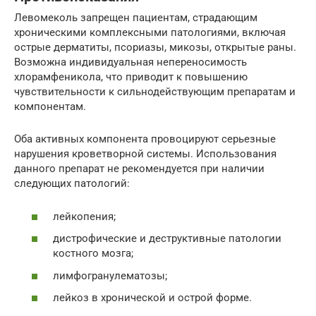
Левомеколь запрещен пациентам, страдающим
хроническими комплексными патологиями, включая
острые дерматиты, псориазы, микозы, открытые раны.
Возможна индивидуальная непереносимость
хлорамфеникола, что приводит к повышению
чувствительности к сильнодействующим препаратам и
компонентам.
Оба активных компонента провоцируют серьезные
нарушения кроветворной системы. Использования
данного препарат не рекомендуется при наличии
следующих патологий:
лейкопения;
дистрофические и деструктивные патологии
костного мозга;
лимфогранулематозы;
лейкоз в хронической и острой форме.