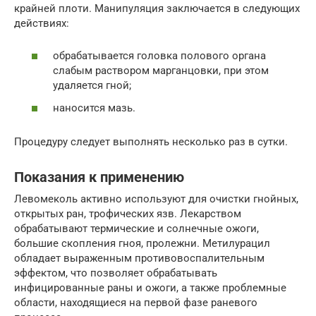
крайней плоти. Манипуляция заключается в следующих
действиях:
обрабатывается головка полового органа
слабым раствором марганцовки, при этом
удаляется гной;
наносится мазь.
Процедуру следует выполнять несколько раз в сутки.
Показания к применению
Левомеколь активно используют для очистки гнойных,
открытых ран, трофических язв. Лекарством
обрабатывают термические и солнечные ожоги,
большие скопления гноя, пролежни. Метилурацил
обладает выраженным противовоспалительным
эффектом, что позволяет обрабатывать
инфицированные раны и ожоги, а также проблемные
области, находящиеся на первой фазе раневого