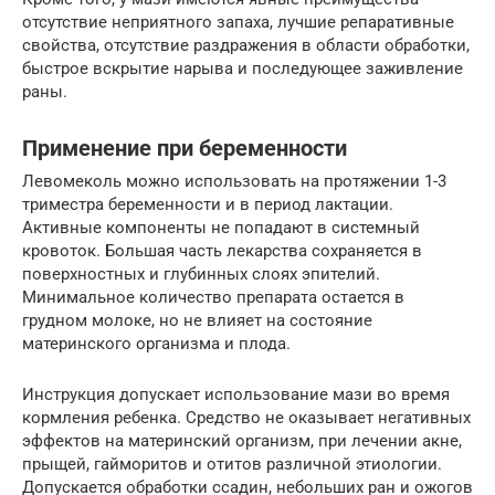
отсутствие неприятного запаха, лучшие репаративные
свойства, отсутствие раздражения в области обработки,
быстрое вскрытие нарыва и последующее заживление
раны.
Применение при беременности
Левомеколь можно использовать на протяжении 1-3
триместра беременности и в период лактации.
Активные компоненты не попадают в системный
кровоток. Большая часть лекарства сохраняется в
поверхностных и глубинных слоях эпителий.
Минимальное количество препарата остается в
грудном молоке, но не влияет на состояние
материнского организма и плода.
Инструкция допускает использование мази во время
кормления ребенка. Средство не оказывает негативных
эффектов на материнский организм, при лечении акне,
прыщей, гайморитов и отитов различной этиологии.
Допускается обработки ссадин, небольших ран и ожогов