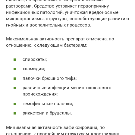
растворами. Средство устраняет первопричину
инфекционных патологий, уничтожая вредоносные
микроорганизмы, структуры, способствующие развитию
гнойных и воспалительных процессов.
Максимальная активность препарат отмечена, по
отношению, к следующим бактериям:
спирохеты;
хламидии;
палочки брюшного тифа;
различные инфекции менингококкового
происхождения;
гемофильные палочки;
риккетсии и бруцеллы.
Минимальная активность зафиксирована, по
отношению, к простейшим структурам, клостридиям,