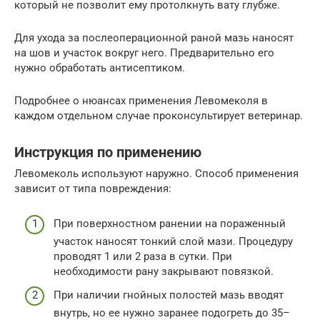
который не позволит ему протолкнуть вату глубже.
Для ухода за послеоперационной раной мазь наносят
на шов и участок вокруг него. Предварительно его
нужно обработать антисептиком.
Подробнее о нюансах применения Левомеколя в
каждом отдельном случае проконсультирует ветеринар.
Инструкция по применению
Левомеколь используют наружно. Способ применения
зависит от типа повреждения:
При поверхностном ранении на пораженный
участок наносят тонкий слой мази. Процедуру
проводят 1 или 2 раза в сутки. При
необходимости рану закрывают повязкой.
При наличии гнойных полостей мазь вводят
внутрь, но ее нужно заранее подогреть до 35–