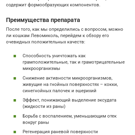
содержит формообразующих компонентов.
Преимущества препарата
После того, как мы определились с вопросом, можно
ли кошкам Левомиколь, перейдем к обзору его
очевидных положительных качеств:
Способность уничтожать как
грамположительные, так и грамотрицательные
микроорганизмы
Снижение активности микроорганизмов,
живущие на гнойных поверхностях – кокки,
синегнойных палочек и эшерихий
Эффект, понижающий выделение эксудата
(жидкости из раны)
Борьба с воспалением, уменьшающим отек
вокруг раны
Регенерация раневой поверхности