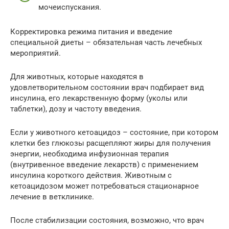
мочеиспускания.
Корректировка режима питания и введение
специальной диеты – обязательная часть лечебных
мероприятий.
Для животных, которые находятся в
удовлетворительном состоянии врач подбирает вид
инсулина, его лекарственную форму (уколы или
таблетки), дозу и частоту введения.
Если у животного кетоацидоз – состояние, при котором
клетки без глюкозы расщепляют жиры для получения
энергии, необходима инфузионная терапия
(внутривенное введение лекарств) с применением
инсулина короткого действия. Животным с
кетоацидозом может потребоваться стационарное
лечение в ветклинике.
После стабилизации состояния, возможно, что врач