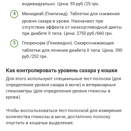
индивидуально. Цена: 93 руб./25 грн.
Минидиаб (Глипизид). Таблетки для снижения
уровня сахара в крови. Назначают при
отсутствии эффекта от низкоуглеводной диеты
при диабете II типа. Цена: 2750 руб./660 грн.
Глюренорм (Гликвидон). Сахароснижающие
таблетки для лечения диабета II типа. Цена: 390
руб./252 грн.
Как контролировать уровень сахара у кошки
Для этого используют специальные тест-полоски (для
определения уровня сахара в моче) и ветеринарные
глюкометры (для определения уровня глюкозы в
крови).
Чтобы воспользоваться тест-полоской для измерения
количества глюкозы в моче, достаточно полоску
опустить в кошачьи выделения.