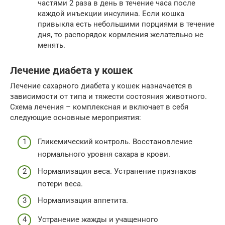
частями 2 раза в день в течение часа после
каждой инъекции инсулина. Если кошка
привыкла есть небольшими порциями в течение
дня, то распорядок кормления желательно не
менять.
Лечение диабета у кошек
Лечение сахарного диабета у кошек назначается в
зависимости от типа и тяжести состояния животного.
Схема лечения – комплексная и включает в себя
следующие основные мероприятия:
Гликемический контроль. Восстановление
нормального уровня сахара в крови.
Нормализация веса. Устранение признаков
потери веса.
Нормализация аппетита.
Устранение жажды и учащенного