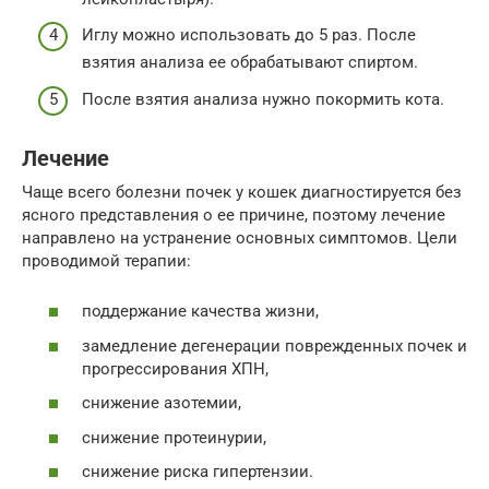
Иглу можно использовать до 5 раз. После
взятия анализа ее обрабатывают спиртом.
После взятия анализа нужно покормить кота.
Лечение
Чаще всего болезни почек у кошек диагностируется без
ясного представления о ее причине, поэтому лечение
направлено на устранение основных симптомов. Цели
проводимой терапии:
поддержание качества жизни,
замедление дегенерации поврежденных почек и
прогрессирования ХПН,
снижение азотемии,
снижение протеинурии,
снижение риска гипертензии.