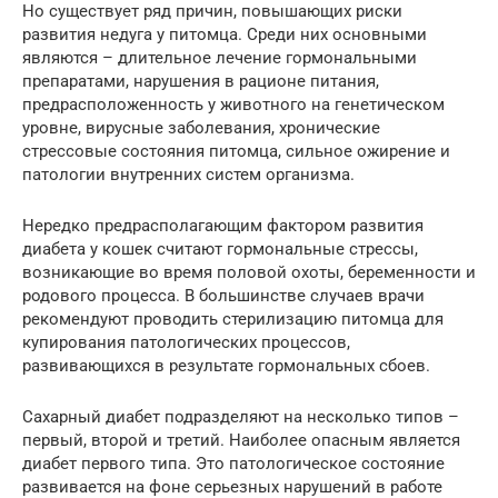
Но существует ряд причин, повышающих риски
развития недуга у питомца. Среди них основными
являются – длительное лечение гормональными
препаратами, нарушения в рационе питания,
предрасположенность у животного на генетическом
уровне, вирусные заболевания, хронические
стрессовые состояния питомца, сильное ожирение и
патологии внутренних систем организма.
Нередко предрасполагающим фактором развития
диабета у кошек считают гормональные стрессы,
возникающие во время половой охоты, беременности и
родового процесса. В большинстве случаев врачи
рекомендуют проводить стерилизацию питомца для
купирования патологических процессов,
развивающихся в результате гормональных сбоев.
Сахарный диабет подразделяют на несколько типов –
первый, второй и третий. Наиболее опасным является
диабет первого типа. Это патологическое состояние
развивается на фоне серьезных нарушений в работе