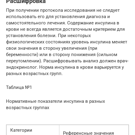
Расшифровка
При получении протокола исследования не следует
использовать его для установления диагноза и
самостоятельного лечения. Содержание инсулина в
крови не всегда является достаточным критерием для
установления болезни. При некоторых
физиологических состояниях уровень инсулина меняет
свои значения в сторону увеличения (при
беременности) или в сторону понижения (сильном
переутомлении). Расшифровывать анализ должен врач-
эндокринолог. Норма инсулина в крови варьируется у
разных возрастных групп.
Таблица №1
Нормативные показатели инсулина в разных
возрастных группах
Категории
Референсные значения