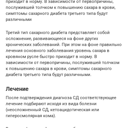
приходит в норму. В зависимости от первопричины,
послужившей толчком к повышению сахара в крови,
симптомы сахарного диабета третьего типа будут
различными
Третий тип сахарного диабета представляет собой
осложнение, развивающееся на фоне других
хронических заболеваний. При этом на фоне правильно
лечения основного заболевания уровень сахара в
кровяном русле быстро приходит в норму. В
зависимости от первопричины, послужившей толчком
к повышению сахара в крови, симптомы сахарного
диабета третьего типа будут различными.
Лечение
После подтверждения диагноза СД соответствующее
лечение подбирают исходя из вида болезни
(неосложненный СД, кетоацидотическая или
гиперосмолярная кома).