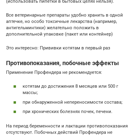
(использовать пипетки в бытовых целях нельзя).
Все ветеринарные препараты удобно хранить в одной
аптечке, но особо токсичные лекарства (например,
антигельминтики) желательно положить в
дополнительной упаковке (пакет или контейнер)
Это интересно: Прививки котятам в первый раз
Противопоказания, побочные эффекты
Применение Профендера не рекомендуется:
котятам до достижения 8 месяцев или 500 г
массы;
при обнаруженной непереносимости состава;
при хронических болезнях почек, печени.
На период беременности и лактации противопоказания
отсутствуют. Побочных действий Профендера не