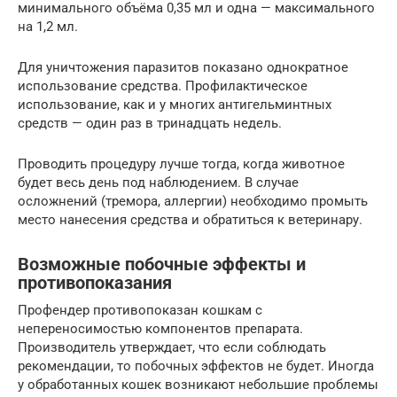
минимального объёма 0,35 мл и одна — максимального
на 1,2 мл.
Для уничтожения паразитов показано однократное
использование средства. Профилактическое
использование, как и у многих антигельминтных
средств — один раз в тринадцать недель.
Проводить процедуру лучше тогда, когда животное
будет весь день под наблюдением. В случае
осложнений (тремора, аллергии) необходимо промыть
место нанесения средства и обратиться к ветеринару.
Возможные побочные эффекты и
противопоказания
Профендер противопоказан кошкам с
непереносимостью компонентов препарата.
Производитель утверждает, что если соблюдать
рекомендации, то побочных эффектов не будет. Иногда
у обработанных кошек возникают небольшие проблемы