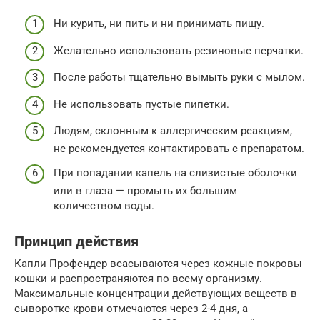
Ни курить, ни пить и ни принимать пищу.
Желательно использовать резиновые перчатки.
После работы тщательно вымыть руки с мылом.
Не использовать пустые пипетки.
Людям, склонным к аллергическим реакциям,
не рекомендуется контактировать с препаратом.
При попадании капель на слизистые оболочки
или в глаза — промыть их большим
количеством воды.
Принцип действия
Капли Профендер всасываются через кожные покровы
кошки и распространяются по всему организму.
Максимальные концентрации действующих веществ в
сыворотке крови отмечаются через 2-4 дня, а