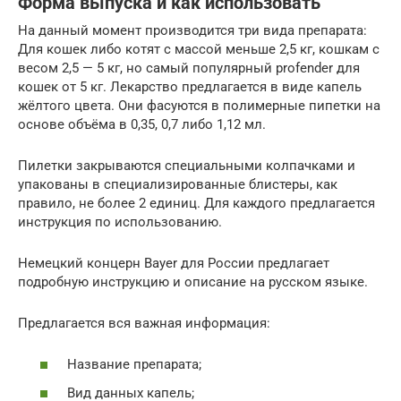
Форма выпуска и как использовать
На данный момент производится три вида препарата:
Для кошек либо котят с массой меньше 2,5 кг, кошкам с
весом 2,5 — 5 кг, но самый популярный profender для
кошек от 5 кг. Лекарство предлагается в виде капель
жёлтого цвета. Они фасуются в полимерные пипетки на
основе объёма в 0,35, 0,7 либо 1,12 мл.
Пилетки закрываются специальными колпачками и
упакованы в специализированные блистеры, как
правило, не более 2 единиц. Для каждого предлагается
инструкция по использованию.
Немецкий концерн Bayer для России предлагает
подробную инструкцию и описание на русском языке.
Предлагается вся важная информация:
Название препарата;
Вид данных капель;