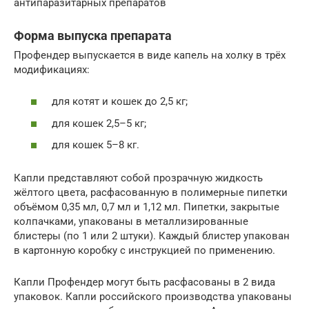
антипаразитарных препаратов
Форма выпуска препарата
Профендер выпускается в виде капель на холку в трёх
модификациях:
для котят и кошек до 2,5 кг;
для кошек 2,5–5 кг;
для кошек 5–8 кг.
Капли представляют собой прозрачную жидкость
жёлтого цвета, расфасованную в полимерные пипетки
объёмом 0,35 мл, 0,7 мл и 1,12 мл. Пипетки, закрытые
колпачками, упакованы в металлизированные
блистеры (по 1 или 2 штуки). Каждый блистер упакован
в картонную коробку с инструкцией по применению.
Капли Профендер могут быть расфасованы в 2 вида
упаковок. Капли российского производства упакованы