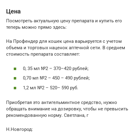
Цена
Посмотреть актуальную цену препарата и купить его
теперь можно прямо здесь:
На Профендер для кошек цена варьируется с учетом
объема и торговых наценок аптечной сети. В среднем
стоимость препарата составляет:
0, 35 мл №2 – 370–420 рублей;
0,70 мл №2 – 450 – 490 рублей;
1,2 мл №2 – 520– 590 руб.
Приобретая это антигельминтное средство, нужно
обращать внимание на дозировку, чтобы не превысить
рекомендованную норму. Светлана, г
Н.Новгород: