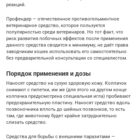
реакций.
Профендер — отечественное противогельминтное
ветеринарное средство, которое пользуется
популярностью среди ветеринаров. Но тот факт, что
риск развития побочных эффектов после применения
данного средства сводится к минимуму, не даёт права
заводчикам кошек использовать его самостоятельно
без предварительной консультации со специалистом.
Порядок применения и дозы
Наносят средство на сухую здоровую кожу. Колпачок
снимают с пипетки, им же (для этого на другом конце
колпачка предусмотрена специальная игла) пробивают
предохранительную пластину. Наносят средство вдоль
позвоночника вплоть до шейных позвонков, то есть
там, где животному будет крайне затруднительно
слизать средство.
Средства для борьбы с внешними паразитами —