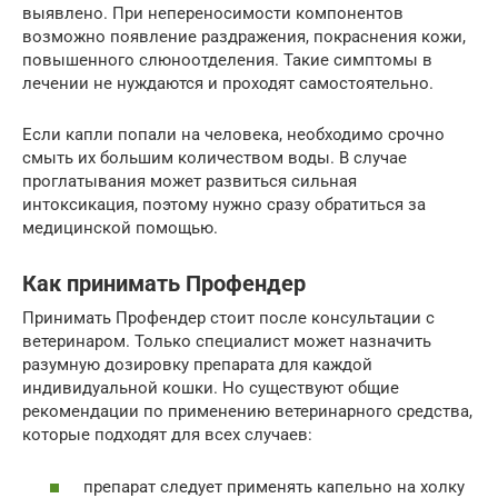
выявлено. При непереносимости компонентов
возможно появление раздражения, покраснения кожи,
повышенного слюноотделения. Такие симптомы в
лечении не нуждаются и проходят самостоятельно.
Если капли попали на человека, необходимо срочно
смыть их большим количеством воды. В случае
проглатывания может развиться сильная
интоксикация, поэтому нужно сразу обратиться за
медицинской помощью.
Как принимать Профендер
Принимать Профендер стоит после консультации с
ветеринаром. Только специалист может назначить
разумную дозировку препарата для каждой
индивидуальной кошки. Но существуют общие
рекомендации по применению ветеринарного средства,
которые подходят для всех случаев:
препарат следует применять капельно на холку