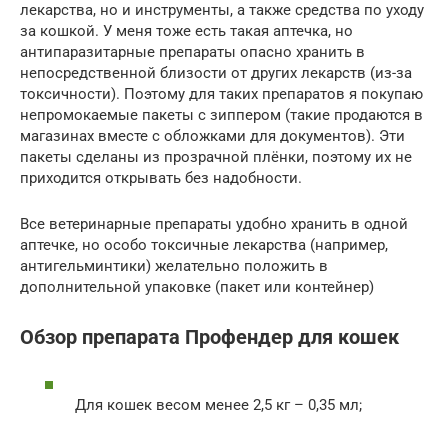
лекарства, но и инструменты, а также средства по уходу
за кошкой. У меня тоже есть такая аптечка, но
антипаразитарные препараты опасно хранить в
непосредственной близости от других лекарств (из-за
токсичности). Поэтому для таких препаратов я покупаю
непромокаемые пакеты с зиппером (такие продаются в
магазинах вместе с обложками для документов). Эти
пакеты сделаны из прозрачной плёнки, поэтому их не
приходится открывать без надобности.
Все ветеринарные препараты удобно хранить в одной
аптечке, но особо токсичные лекарства (например,
антигельминтики) желательно положить в
дополнительной упаковке (пакет или контейнер)
Обзор препарата Профендер для кошек
Для кошек весом менее 2,5 кг – 0,35 мл;