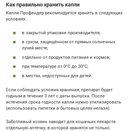
Как правильно хранить капли
Капли Профендер рекомендуется хранить в следующих
условиях:
в закрытой упаковке производителя;
в сухом, защищённом от прямых солнечных
лучей месте;
отдельно от продуктов питания и кормов;
при температуре от 0°C до 30°C;
в местах, недоступных для детей.
Если соблюдать условия хранения, препарат будет
годным в течение 3 лет с даты выпуска. После
истечения срока годности капли нужно утилизировать
(использовать пипетки в бытовых целях нельзя).
Заботливый хозяин заводит для кошачьих лекарств
отдельную аптечку, в которой хранятся не только