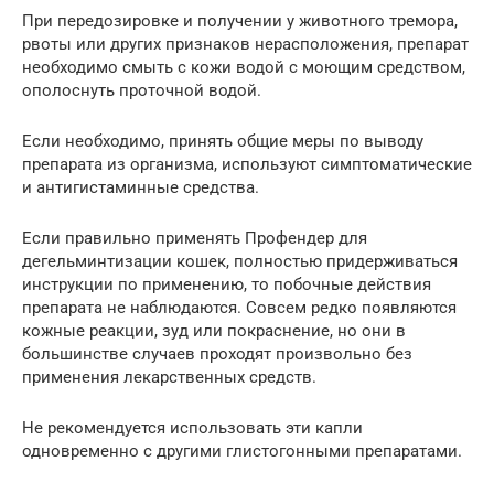
При передозировке и получении у животного тремора,
рвоты или других признаков нерасположения, препарат
необходимо смыть с кожи водой с моющим средством,
ополоснуть проточной водой.
Если необходимо, принять общие меры по выводу
препарата из организма, используют симптоматические
и антигистаминные средства.
Если правильно применять Профендер для
дегельминтизации кошек, полностью придерживаться
инструкции по применению, то побочные действия
препарата не наблюдаются. Совсем редко появляются
кожные реакции, зуд или покраснение, но они в
большинстве случаев проходят произвольно без
применения лекарственных средств.
Не рекомендуется использовать эти капли
одновременно с другими глистогонными препаратами.