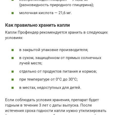
(разновидность природного глицерина);
молочная кислота — 21,6 мг.
Как правильно хранить капли
Капли Профендер рекомендуется хранить в следующих
условиях:
в закрытой упаковке производителя;
в сухом, защищённом от прямых солнечных
лучей месте;
отдельно от продуктов питания и кормов;
при температуре от 0°C до 30°C;
в местах, недоступных для детей.
Если соблюдать условия хранения, препарат будет
годным в течение 3 лет с даты выпуска. После
истечения срока годности капли нужно утилизировать