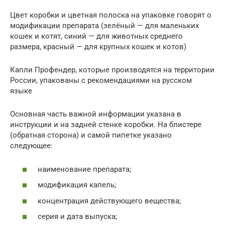
Цвет коробки и цветная полоска на упаковке говорят о
модификации препарата (зелёный — для маленьких
кошек и котят, синий — для животных среднего
размера, красный — для крупных кошек и котов)
Капли Профендер, которые производятся на территории
России, упакованы с рекомендациями на русском
языке
Основная часть важной информации указана в
инструкции и на задней стенке коробки. На блистере
(обратная сторона) и самой пипетке указано
следующее:
наименование препарата;
модификация капель;
концентрация действующего вещества;
серия и дата выпуска;