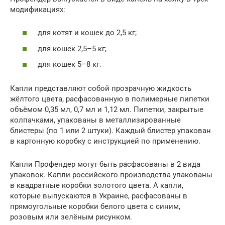
модификациях:
для котят и кошек до 2,5 кг;
для кошек 2,5–5 кг;
для кошек 5–8 кг.
Капли представляют собой прозрачную жидкость
жёлтого цвета, расфасованную в полимерные пипетки
объёмом 0,35 мл, 0,7 мл и 1,12 мл. Пипетки, закрытые
колпачками, упакованы в металлизированные
блистеры (по 1 или 2 штуки). Каждый блистер упакован
в картонную коробку с инструкцией по применению.
Капли Профендер могут быть расфасованы в 2 вида
упаковок. Капли российского производства упакованы
в квадратные коробки золотого цвета. А капли,
которые выпускаются в Украине, расфасованы в
прямоугольные коробки белого цвета с синим,
розовым или зелёным рисунком.