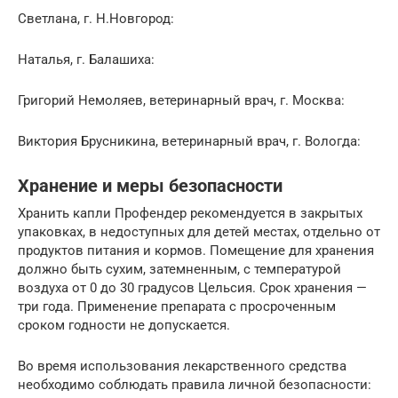
Светлана, г. Н.Новгород:
Наталья, г. Балашиха:
Григорий Немоляев, ветеринарный врач, г. Москва:
Виктория Брусникина, ветеринарный врач, г. Вологда:
Хранение и меры безопасности
Хранить капли Профендер рекомендуется в закрытых
упаковках, в недоступных для детей местах, отдельно от
продуктов питания и кормов. Помещение для хранения
должно быть сухим, затемненным, с температурой
воздуха от 0 до 30 градусов Цельсия. Срок хранения —
три года. Применение препарата с просроченным
сроком годности не допускается.
Во время использования лекарственного средства
необходимо соблюдать правила личной безопасности: