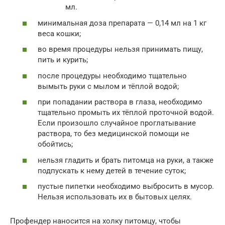
мл.
минимальная доза препарата — 0,14 мл на 1 кг
веса кошки;
во время процедуры нельзя принимать пищу,
пить и курить;
после процедуры необходимо тщательно
вымыть руки с мылом и тёплой водой;
при попадании раствора в глаза, необходимо
тщательно промыть их тёплой проточной водой.
Если произошло случайное проглатывание
раствора, то без медицинской помощи не
обойтись;
нельзя гладить и брать питомца на руки, а также
подпускать к нему детей в течение суток;
пустые пипетки необходимо выбросить в мусор.
Нельзя использовать их в бытовых целях.
Профендер наносится на холку питомцу, чтобы