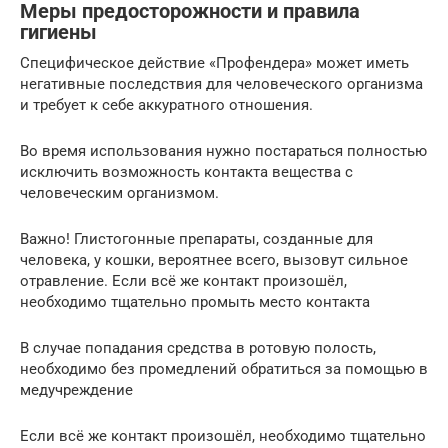
Меры предосторожности и правила
гигиены
Специфическое действие «Профендера» может иметь
негативные последствия для человеческого организма
и требует к себе аккуратного отношения.
Во время использования нужно постараться полностью
исключить возможность контакта вещества с
человеческим организмом.
Важно! Глистогонные препараты, созданные для
человека, у кошки, вероятнее всего, вызовут сильное
отравление. Если всё же контакт произошёл,
необходимо тщательно промыть место контакта
В случае попадания средства в ротовую полость,
необходимо без промедлений обратиться за помощью в
медучреждение
Если всё же контакт произошёл, необходимо тщательно