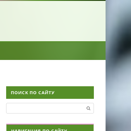
ПОИСК ПО САЙТУ
Поиск:
НАВИГАЦИЯ ПО САЙТУ