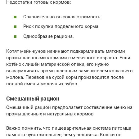
Недостатки готовых кормов:
Сравнительно высокая стоимость.
Риск покупки поддельного корма.
Однообразие рациона.
Котят мейн-кунов начинают подкармливать мягкими
промышленными кормами с месячного возраста. Если
котёнок лишён материнской опеки, его нужно
выкармливать промышленным заменителем кошачьего
молока. Перевод на сухой корм производится после
полной смены молочных зубов.
Смешанный рацион
Смешанный рацион предполагает составление меню из
промышленных и натуральных кормов
Важно помнить, что пищеварительная система питомца
намного чувствительнее, чем у человека. Кошки не