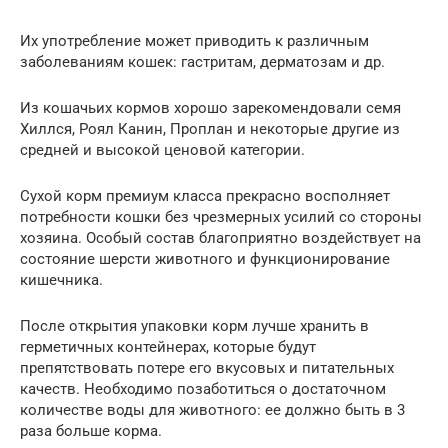
Их употребление может приводить к различным
заболеваниям кошек: гастритам, дерматозам и др.
Из кошачьих кормов хорошо зарекомендовали семя
Хиллся, Роял Канин, Проплан и некоторые другие из
средней и высокой ценовой категории.
Сухой корм премиум класса прекрасно восполняет
потребности кошки без чрезмерных усилий со стороны
хозяина. Особый состав благоприятно воздействует на
состояние шерсти животного и функционирование
кишечника.
После открытия упаковки корм лучше хранить в
герметичных контейнерах, которые будут
препятствовать потере его вкусовых и питательных
качеств. Необходимо позаботиться о достаточном
количестве воды для животного: ее должно быть в 3
раза больше корма.