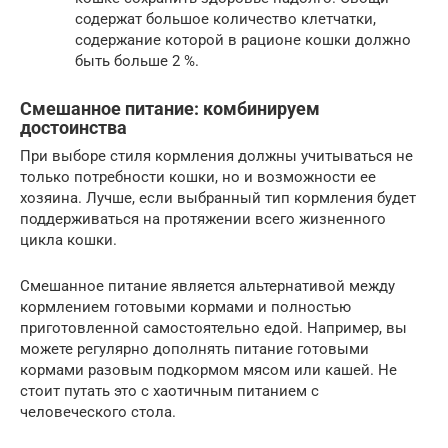
содержат большое количество клетчатки,
содержание которой в рационе кошки должно
быть больше 2 %.
Смешанное питание: комбинируем
достоинства
При выборе стиля кормления должны учитываться не
только потребности кошки, но и возможности ее
хозяина. Лучше, если выбранный тип кормления будет
поддерживаться на протяжении всего жизненного
цикла кошки.
Смешанное питание является альтернативой между
кормлением готовыми кормами и полностью
приготовленной самостоятельно едой. Например, вы
можете регулярно дополнять питание готовыми
кормами разовым подкормом мясом или кашей. Не
стоит путать это с хаотичным питанием с
человеческого стола.