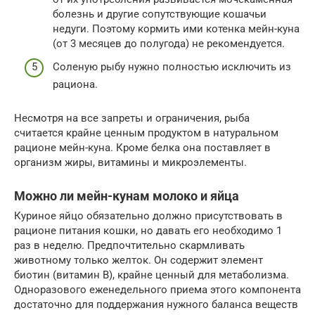
болезнь и другие сопутствующие кошачьи
недуги. Поэтому кормить ими котенка мейн-куна
(от 3 месяцев до полугода) не рекомендуется.
Соленую рыбу нужно полностью исключить из
рациона.
Несмотря на все запреты и ограничения, рыба
считается крайне ценным продуктом в натуральном
рационе мейн-куна. Кроме белка она поставляет в
организм жиры, витамины и микроэлементы.
Можно ли мейн-кунам молоко и яйца
Куриное яйцо обязательно должно присутствовать в
рационе питания кошки, но давать его необходимо 1
раз в неделю. Предпочтительно скармливать
животному только желток. Он содержит элемент
биотин (витамин В), крайне ценный для метаболизма.
Одноразового еженедельного приема этого компонента
достаточно для поддержания нужного баланса веществ