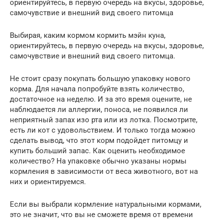
ориентируйтесь, в первую очередь на вкусы, здоровье,
самочувствие и внешний вид своего питомца
Выбирая, каким кормом кормить мэйн куна,
ориентируйтесь, в первую очередь на вкусы, здоровье,
самочувствие и внешний вид своего питомца.
Не стоит сразу покупать большую упаковку нового
корма. Для начала попробуйте взять количество,
достаточное на неделю. И за это время оцените, не
наблюдается ли аллергии, поноса, не появился ли
неприятный запах изо рта или из лотка. Посмотрите,
есть ли кот с удовольствием. И только тогда можно
сделать вывод, что этот корм подойдет питомцу и
купить больший запас. Как оценить необходимое
количество? На упаковке обычно указаны нормы
кормления в зависимости от веса животного, вот на
них и ориентируемся.
Если вы выбрали кормление натуральными кормами,
это не значит, что вы не сможете время от времени