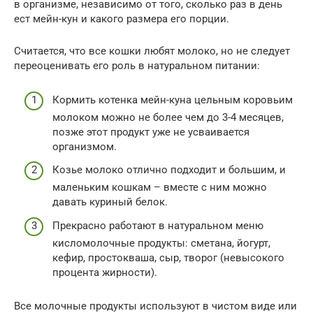
в организме, независимо от того, сколько раз в день
ест мейн-кун и какого размера его порции.
Считается, что все кошки любят молоко, но не следует
переоценивать его роль в натуральном питании:
Кормить котенка мейн-куна цельным коровьим
молоком можно не более чем до 3-4 месяцев,
позже этот продукт уже не усваивается
организмом.
Козье молоко отлично подходит и большим, и
маленьким кошкам – вместе с ним можно
давать куриный белок.
Прекрасно работают в натуральном меню
кисломолочные продукты: сметана, йогурт,
кефир, простокваша, сыр, творог (невысокого
процента жирности).
Все молочные продукты используют в чистом виде или