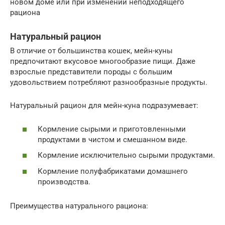
новом доме или при изменении неподходящего
рациона
Натуральный рацион
В отличие от большинства кошек, мейн-куны
предпочитают вкусовое многообразие пищи. Даже
взрослые представители породы с большим
удовольствием потребляют разнообразные продукты.
Натуральный рацион для мейн-куна подразумевает:
Кормление сырыми и приготовленными
продуктами в чистом и смешанном виде.
Кормление исключительно сырыми продуктами.
Кормление полуфабрикатами домашнего
производства.
Преимущества натурального рациона: