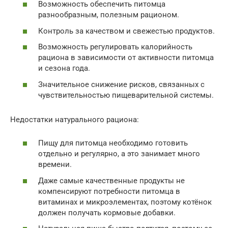
Возможность обеспечить питомца
разнообразным, полезным рационом.
Контроль за качеством и свежестью продуктов.
Возможность регулировать калорийность
рациона в зависимости от активности питомца
и сезона года.
Значительное снижение рисков, связанных с
чувствительностью пищеварительной системы.
Недостатки натурального рациона:
Пищу для питомца необходимо готовить
отдельно и регулярно, а это занимает много
времени.
Даже самые качественные продукты не
компенсируют потребности питомца в
витаминах и микроэлементах, поэтому котёнок
должен получать кормовые добавки.