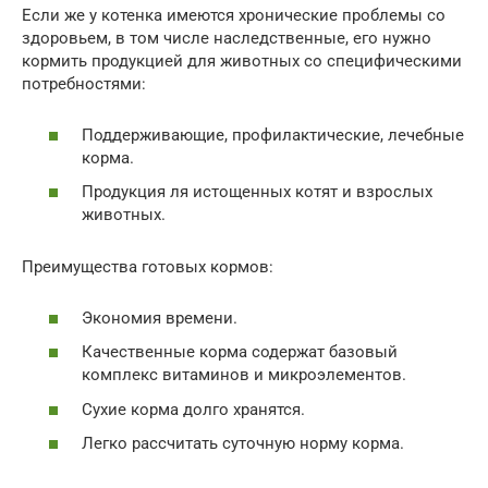
Если же у котенка имеются хронические проблемы со
здоровьем, в том числе наследственные, его нужно
кормить продукцией для животных со специфическими
потребностями:
Поддерживающие, профилактические, лечебные
корма.
Продукция ля истощенных котят и взрослых
животных.
Преимущества готовых кормов:
Экономия времени.
Качественные корма содержат базовый
комплекс витаминов и микроэлементов.
Сухие корма долго хранятся.
Легко рассчитать суточную норму корма.