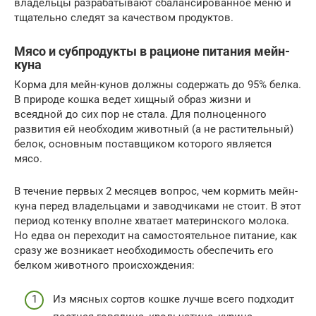
владельцы разрабатывают сбалансированное меню и
тщательно следят за качеством продуктов.
Мясо и субпродукты в рационе питания мейн-
куна
Корма для мейн-кунов должны содержать до 95% белка.
В природе кошка ведет хищный образ жизни и
всеядной до сих пор не стала. Для полноценного
развития ей необходим животный (а не растительный)
белок, основным поставщиком которого является
мясо.
В течение первых 2 месяцев вопрос, чем кормить мейн-
куна перед владельцами и заводчиками не стоит. В этот
период котенку вполне хватает материнского молока.
Но едва он переходит на самостоятельное питание, как
сразу же возникает необходимость обеспечить его
белком животного происхождения:
Из мясных сортов кошке лучше всего подходит