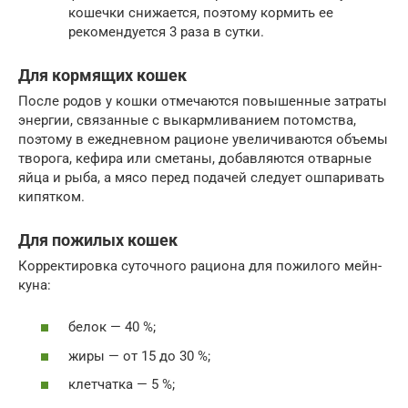
кошечки снижается, поэтому кормить ее
рекомендуется 3 раза в сутки.
Для кормящих кошек
После родов у кошки отмечаются повышенные затраты
энергии, связанные с выкармливанием потомства,
поэтому в ежедневном рационе увеличиваются объемы
творога, кефира или сметаны, добавляются отварные
яйца и рыба, а мясо перед подачей следует ошпаривать
кипятком.
Для пожилых кошек
Корректировка суточного рациона для пожилого мейн-
куна:
белок — 40 %;
жиры — от 15 до 30 %;
клетчатка — 5 %;