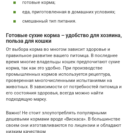
готовые корма;
еда, приготовленная в домашних условиях;
смешанный тип питания.
Готовые сухие корма – удобство для хозяина,
польза для кошки
От выбора корма во многом зависит здоровье и
правильное развитие вашего питомца. В последнее
время многие владельцы кошек предпочитают сухие
корма, так как это удобно. При производстве
промышленных кормов используется рецептура,
проверенная многочисленными испытаниями на
животных. В зависимости от потребностей питомца и
его состояния здоровья, всегда можно найти
подходящую марку.
Важно! Не стоит злоупотреблять популярными
дешевыми кормами вроде «Вискаса». В большинстве
своем они изготавливаются по лицензии и обладают
низким качеством