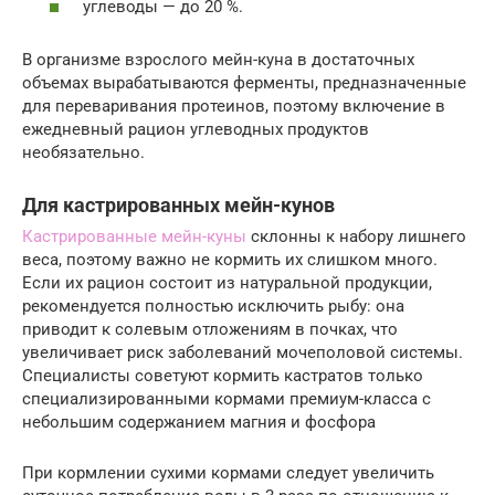
углеводы — до 20 %.
В организме взрослого мейн-куна в достаточных
объемах вырабатываются ферменты, предназначенные
для переваривания протеинов, поэтому включение в
ежедневный рацион углеводных продуктов
необязательно.
Для кастрированных мейн-кунов
Кастрированные мейн-куны
склонны к набору лишнего
веса, поэтому важно не кормить их слишком много.
Если их рацион состоит из натуральной продукции,
рекомендуется полностью исключить рыбу: она
приводит к солевым отложениям в почках, что
увеличивает риск заболеваний мочеполовой системы.
Специалисты советуют кормить кастратов только
специализированными кормами премиум-класса с
небольшим содержанием магния и фосфора
При кормлении сухими кормами следует увеличить