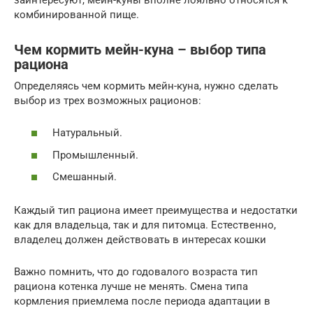
комбинированной пище.
Чем кормить мейн-куна – выбор типа
рациона
Определяясь чем кормить мейн-куна, нужно сделать
выбор из трех возможных рационов:
Натуральный.
Промышленный.
Смешанный.
Каждый тип рациона имеет преимущества и недостатки
как для владельца, так и для питомца. Естественно,
владелец должен действовать в интересах кошки
Важно помнить, что до годовалого возраста тип
рациона котенка лучше не менять. Смена типа
кормления приемлема после периода адаптации в