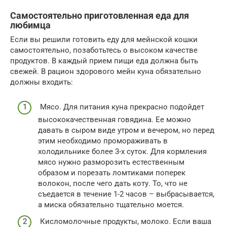
Самостоятельно приготовленная еда для
любимца
Если вы решили готовить еду для мейнской кошки
самостоятельно, позаботьтесь о высоком качестве
продуктов. В каждый прием пищи еда должна быть
свежей. В рацион здорового мейн куна обязательно
должны входить:
Мясо. Для питания куна прекрасно подойдет
высококачественная говядина. Ее можно
давать в сыром виде утром и вечером, но перед
этим необходимо промораживать в
холодильнике более 3-х суток. Для кормления
мясо нужно разморозить естественным
образом и порезать ломтиками поперек
волокон, после чего дать коту. То, что не
съедается в течение 1-2 часов – выбрасывается,
а миска обязательно тщательно моется.
Кисломолочные продукты, молоко. Если ваша